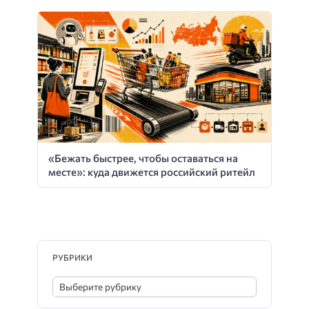
«Бежать быстрее, чтобы оставаться на
месте»: куда движется российский ритейл
РУБРИКИ