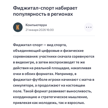
Фиджитал-спорт набирает
популярность в регионах
Компьютерра
21 января 2026 16:00
Фиджитал-спорт — вид спорта,
объединяющий цифровые и физические
соревнования: участники сначала соревнуются
в видеоигре, а затем воспроизводят те же
действия на реальной площадке, накапливая
очки в обоих форматах. Например, в
фиджитал-футболе игроки начинают с матча в
симуляторе, а продолжают на настоящем
поле. Такой формат развивает выносливость,
координацию и стратегическое мышление,
привлекая как молодежь, так и взрослых.