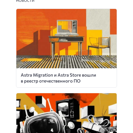
НОВОСТИ
Astra Migration и Astra Store вошли
в реестр отечественного ПО