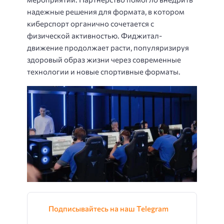
надежные решения для формата, в котором
киберспорт органично сочетается с
физической активностью. Фиджитал-
движение продолжает расти, популяризируя
здоровый образ жизни через современные
технологии и новые спортивные форматы.
Подписывайтесь на наш Telegram