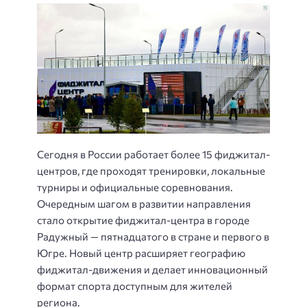
Сегодня в России работает более 15 фиджитал-
центров, где проходят тренировки, локальные
турниры и официальные соревнования.
Очередным шагом в развитии направления
стало открытие фиджитал-центра в городе
Радужный — пятнадцатого в стране и первого в
Югре. Новый центр расширяет географию
фиджитал-движения и делает инновационный
формат спорта доступным для жителей
региона.