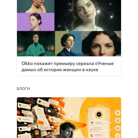
Okko покажет премьеру сериала «Ученые
дамы» об истории женщин в науке
БЛОГИ