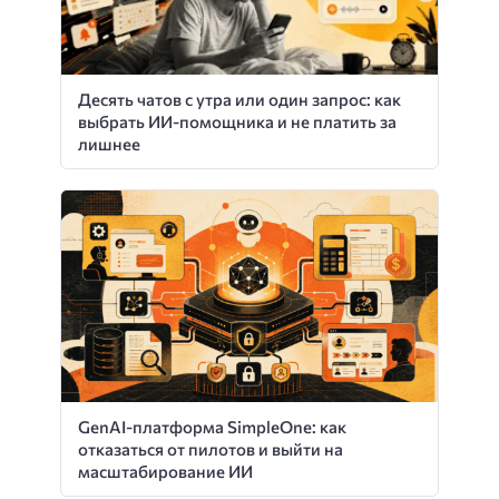
Десять чатов с утра или один запрос: как
выбрать ИИ-помощника и не платить за
лишнее
GenAI-платформа SimpleOne: как
отказаться от пилотов и выйти на
масштабирование ИИ