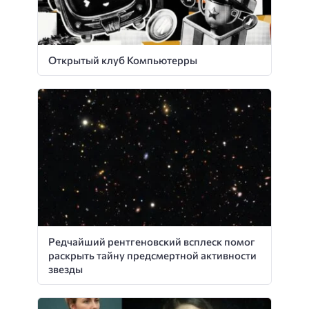
Открытый клуб Компьютерры
Редчайший рентгеновский всплеск помог
раскрыть тайну предсмертной активности
звезды