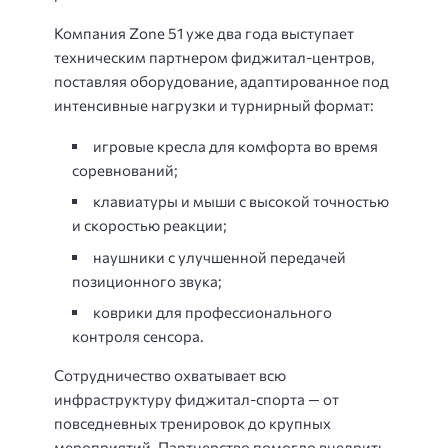
Компания Zone 51 уже два года выступает
техническим партнером фиджитал-центров,
поставляя оборудование, адаптированное под
интенсивные нагрузки и турнирный формат:
игровые кресла для комфорта во время
соревнований;
клавиатуры и мыши с высокой точностью
и скоростью реакции;
наушники с улучшенной передачей
позиционного звука;
коврики для профессионального
контроля сенсора.
Сотрудничество охватывает всю
инфраструктуру фиджитал-спорта — от
повседневных тренировок до крупных
мероприятий. Партнерство помогло внедрить