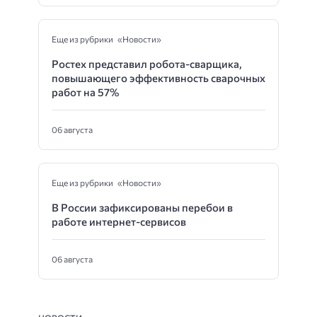
Еще из рубрики «Новости»
Ростех представил робота-сварщика,
повышающего эффективность сварочных
работ на 57%
06 августа
Еще из рубрики «Новости»
В России зафиксированы перебои в
работе интернет-сервисов
06 августа