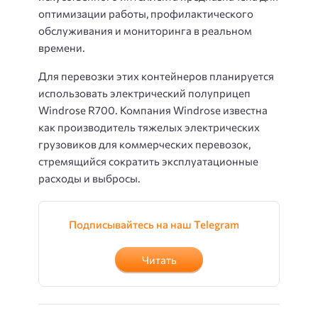
оптимизации работы, профилактического
обслуживания и мониторинга в реальном
времени.
Для перевозки этих контейнеров планируется
использовать электрический полуприцеп
Windrose R700. Компания Windrose известна
как производитель тяжелых электрических
грузовиков для коммерческих перевозок,
стремящийся сократить эксплуатационные
расходы и выбросы.
Подписывайтесь на наш Telegram
Читать