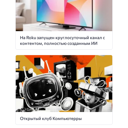
На Roku запущен круглосуточный канал с
контентом, полностью созданным ИИ
Открытый клуб Компьютерры