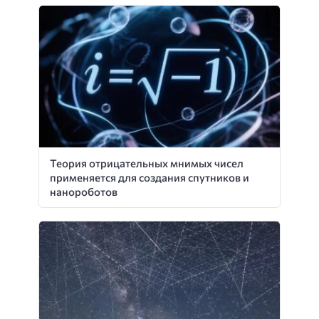
Теория отрицательных мнимых чисел
применяется для создания спутников и
нанороботов