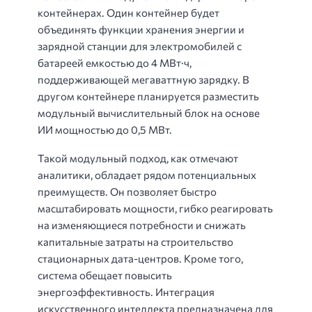
контейнерах. Один контейнер будет
объединять функции хранения энергии и
зарядной станции для электромобилей с
батареей емкостью до 4 МВт·ч,
поддерживающей мегаваттную зарядку. В
другом контейнере планируется разместить
модульный вычислительный блок на основе
ИИ мощностью до 0,5 МВт.
Такой модульный подход, как отмечают
аналитики, обладает рядом потенциальных
преимуществ. Он позволяет быстро
масштабировать мощности, гибко реагировать
на изменяющиеся потребности и снижать
капитальные затраты на строительство
стационарных дата-центров. Кроме того,
система обещает повысить
энергоэффективность. Интеграция
искусственного интеллекта предназначена для