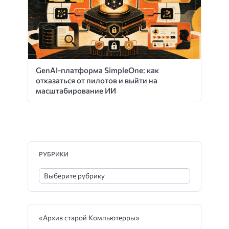
GenAI-платформа SimpleOne: как
отказаться от пилотов и выйти на
масштабирование ИИ
РУБРИКИ
«Архив старой Компьютерры»