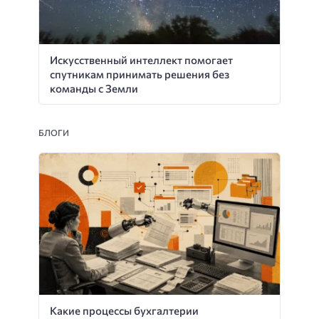
Искусственный интеллект помогает
спутникам принимать решения без
команды с Земли
БЛОГИ
Какие процессы бухгалтерии