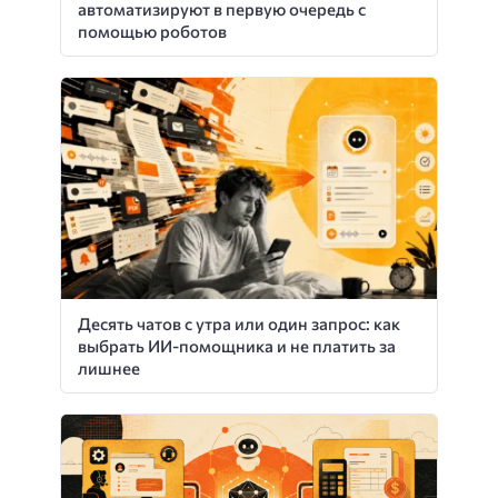
автоматизируют в первую очередь с
помощью роботов
Десять чатов с утра или один запрос: как
выбрать ИИ-помощника и не платить за
лишнее