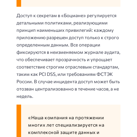
Доступ к секретам в «Боцмане» регулируется
детальными политиками, реализующими
принцип наименьших привилегий: каждому
приложению разрешен доступ только к строго
определенным данным. Все операции
фиксируются в неизменяемом журнале аудита,
что обеспечивает прозрачность и упрощает
соответствие строгим отраслевым стандартам,
таким как PCI DSS, или требованиям ФСТЭК
России. В случае инцидента доступ может быть
отозван централизованно в течение часов, а не
недель.
«Наша компания на протяжении
многих лет специализируется на
комплексной защите данных и