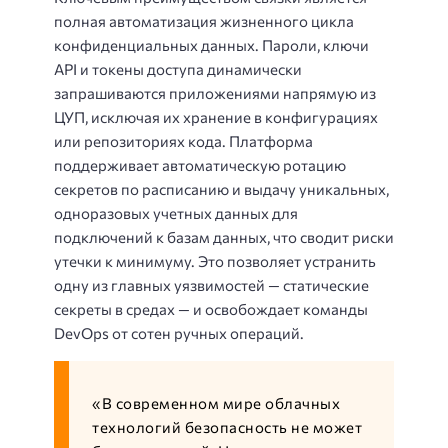
полная автоматизация жизненного цикла
конфиденциальных данных. Пароли, ключи
API и токены доступа динамически
запрашиваются приложениями напрямую из
ЦУП, исключая их хранение в конфигурациях
или репозиториях кода. Платформа
поддерживает автоматическую ротацию
секретов по расписанию и выдачу уникальных,
одноразовых учетных данных для
подключений к базам данных, что сводит риски
утечки к минимуму. Это позволяет устранить
одну из главных уязвимостей — статические
секреты в средах — и освобождает команды
DevOps от сотен ручных операций.
«В современном мире облачных
технологий безопасность не может