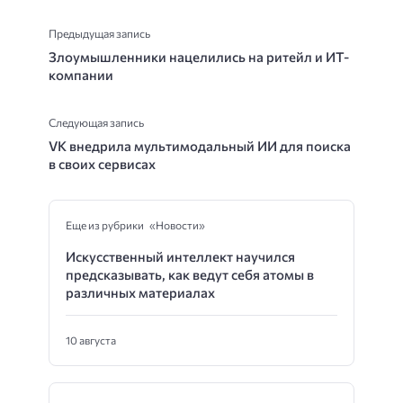
Предыдущая запись
Злоумышленники нацелились на ритейл и ИТ-
компании
Следующая запись
VK внедрила мультимодальный ИИ для поиска
в своих сервисах
Еще из рубрики «Новости»
Искусственный интеллект научился
предсказывать, как ведут себя атомы в
различных материалах
10 августа