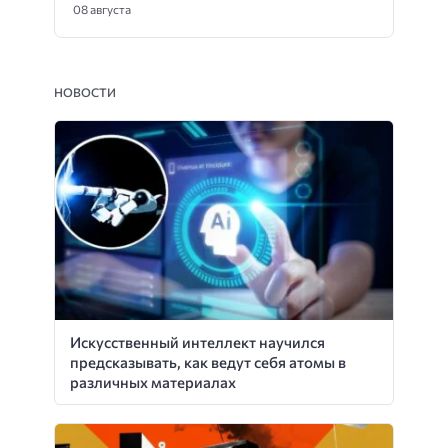
08 августа
НОВОСТИ
Искусственный интеллект научился
предсказывать, как ведут себя атомы в
различных материалах