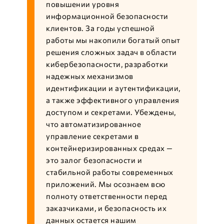
повышении уровня
информационной безопасности
клиентов. За годы успешной
работы мы накопили богатый опыт
решения сложных задач в области
кибербезопасности, разработки
надежных механизмов
идентификации и аутентификации,
а также эффективного управления
доступом и секретами. Убеждены,
что автоматизированное
управление секретами в
контейнеризированных средах —
это залог безопасности и
стабильной работы современных
приложений. Мы осознаем всю
полноту ответственности перед
заказчиками, и безопасность их
данных остается нашим