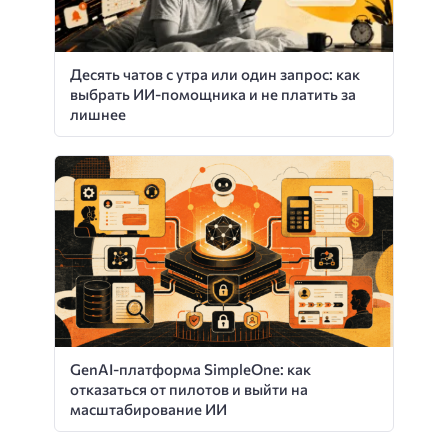
Десять чатов с утра или один запрос: как
выбрать ИИ-помощника и не платить за
лишнее
GenAI-платформа SimpleOne: как
отказаться от пилотов и выйти на
масштабирование ИИ