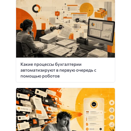
Какие процессы бухгалтерии
автоматизируют в первую очередь с
помощью роботов