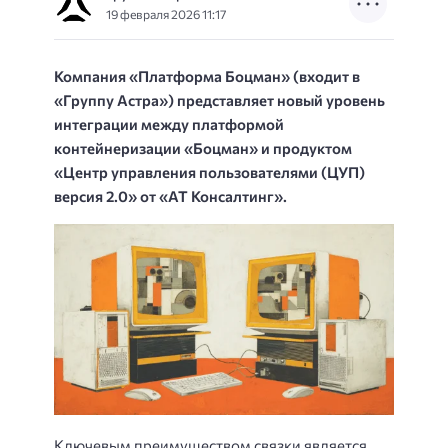
19 февраля 2026 11:17
Компания «Платформа Боцман» (входит в
«Группу Астра») представляет новый уровень
интеграции между платформой
контейнеризации «Боцман» и продуктом
«Центр управления пользователями (ЦУП)
версия 2.0» от «АТ Консалтинг».
Ключевым преимуществом связки является