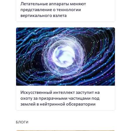
Летательные аппараты меняют
представление о технологии
вертикального взлета
Искусственный интеллект заступит на
охоту за призрачными частицами под
землей в нейтринной обсерватории
БЛОГИ