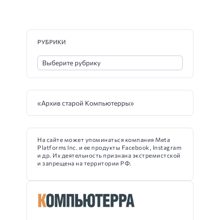
РУБРИКИ
«Архив старой Компьютерры»
На сайте может упоминаться компания Meta
Platforms Inc. и ее продукты Facebook, Instagram
и др. Их деятельность признана экстремистской
и запрещена на территории РФ.