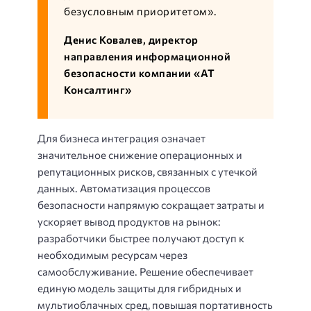
безусловным приоритетом».
Денис Ковалев, директор
направления информационной
безопасности компании «АТ
Консалтинг»
Для бизнеса интеграция означает
значительное снижение операционных и
репутационных рисков, связанных с утечкой
данных. Автоматизация процессов
безопасности напрямую сокращает затраты и
ускоряет вывод продуктов на рынок:
разработчики быстрее получают доступ к
необходимым ресурсам через
самообслуживание. Решение обеспечивает
единую модель защиты для гибридных и
мультиоблачных сред, повышая портативность