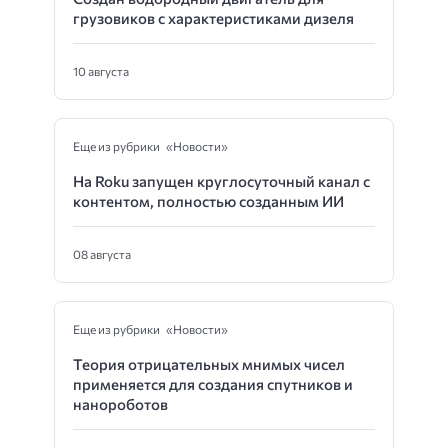
грузовиков с характеристиками дизеля
10 августа
Еще из рубрики «Новости»
На Roku запущен круглосуточный канал с
контентом, полностью созданным ИИ
08 августа
Еще из рубрики «Новости»
Теория отрицательных мнимых чисел
применяется для создания спутников и
нанороботов