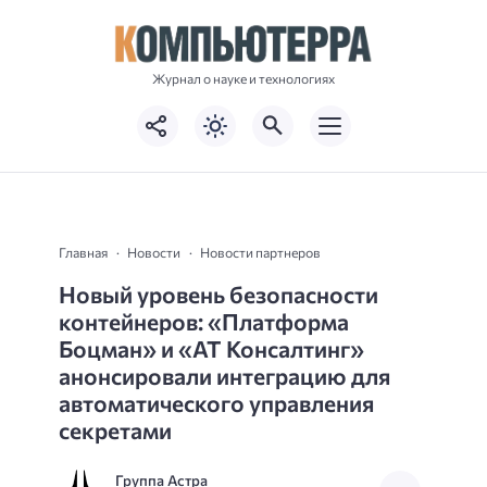
Журнал о науке и технологиях
Главная
Новости
Новости партнеров
Новый уровень безопасности
контейнеров: «Платформа
Боцман» и «АТ Консалтинг»
анонсировали интеграцию для
автоматического управления
секретами
Группа Астра