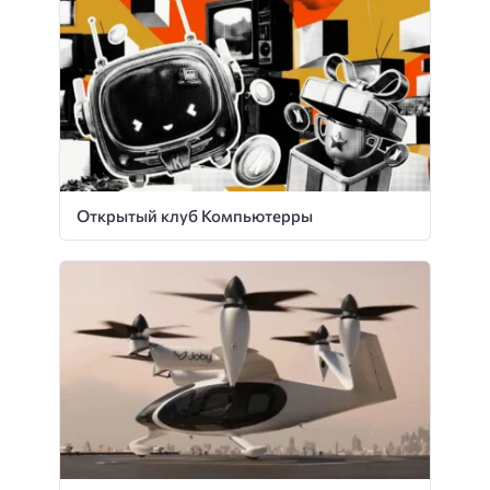
Открытый клуб Компьютерры