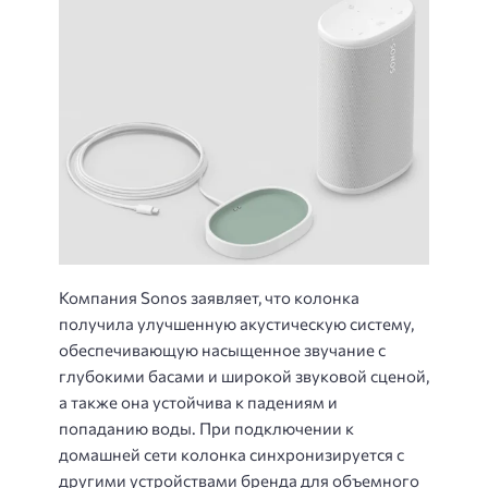
Компания Sonos заявляет, что колонка
получила улучшенную акустическую систему,
обеспечивающую насыщенное звучание с
глубокими басами и широкой звуковой сценой,
а также она устойчива к падениям и
попаданию воды. При подключении к
домашней сети колонка синхронизируется с
другими устройствами бренда для объемного