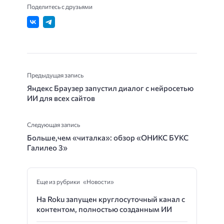
Поделитесь с друзьями
Предыдущая запись
Яндекс Браузер запустил диалог с нейросетью
ИИ для всех сайтов
Следующая запись
Больше,чем «читалка»: обзор «ОНИКС БУКС
Галилео 3»
Еще из рубрики «Новости»
На Roku запущен круглосуточный канал с
контентом, полностью созданным ИИ