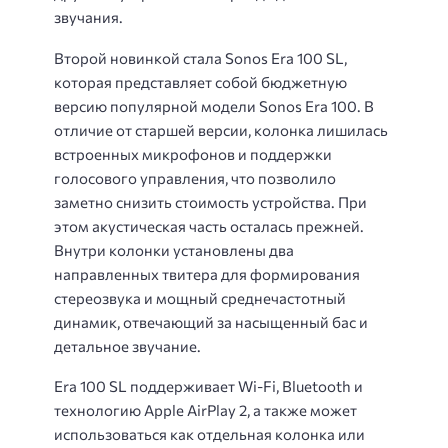
звучания.
Второй новинкой стала Sonos Era 100 SL,
которая представляет собой бюджетную
версию популярной модели Sonos Era 100. В
отличие от старшей версии, колонка лишилась
встроенных микрофонов и поддержки
голосового управления, что позволило
заметно снизить стоимость устройства. При
этом акустическая часть осталась прежней.
Внутри колонки установлены два
направленных твитера для формирования
стереозвука и мощный среднечастотный
динамик, отвечающий за насыщенный бас и
детальное звучание.
Era 100 SL поддерживает Wi-Fi, Bluetooth и
технологию Apple AirPlay 2, а также может
использоваться как отдельная колонка или