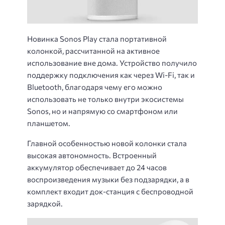
Новинка Sonos Play стала портативной
колонкой, рассчитанной на активное
использование вне дома. Устройство получило
поддержку подключения как через Wi-Fi, так и
Bluetooth, благодаря чему его можно
использовать не только внутри экосистемы
Sonos, но и напрямую со смартфоном или
планшетом.
Главной особенностью новой колонки стала
высокая автономность. Встроенный
аккумулятор обеспечивает до 24 часов
воспроизведения музыки без подзарядки, а в
комплект входит док-станция с беспроводной
зарядкой.