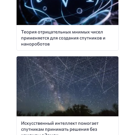
Теория отрицательных мнимых чисел
применяется для создания спутников и
нанороботов
Искусственный интеллект помогает
спутникам принимать решения без