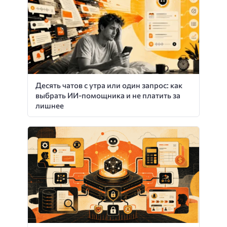
Десять чатов с утра или один запрос: как
выбрать ИИ-помощника и не платить за
лишнее