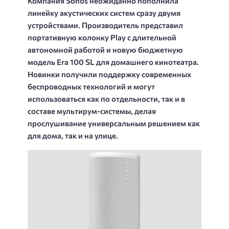
Компания Sonos неожиданно пополнила
линейку акустических систем сразу двумя
устройствами. Производитель представил
портативную колонку Play с длительной
автономной работой и новую бюджетную
модель Era 100 SL для домашнего кинотеатра.
Новинки получили поддержку современных
беспроводных технологий и могут
использоваться как по отдельности, так и в
составе мультирум-системы, делая
прослушивание универсальным решением как
для дома, так и на улице.