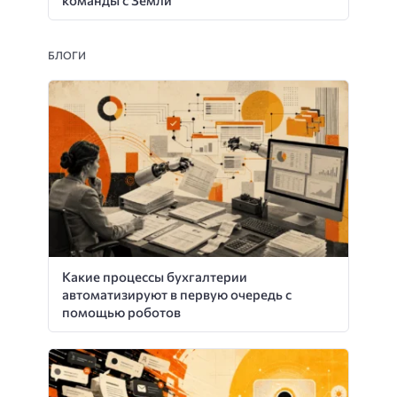
команды с Земли
БЛОГИ
Какие процессы бухгалтерии
автоматизируют в первую очередь с
помощью роботов