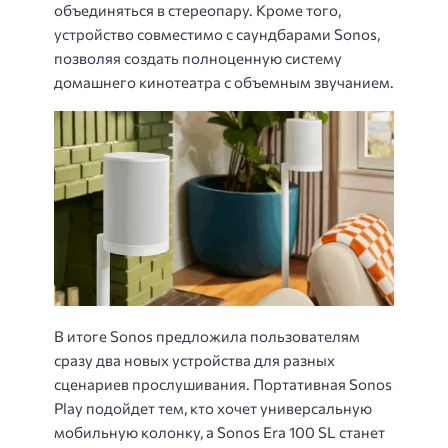
объединяться в стереопару. Кроме того,
устройство совместимо с саундбарами Sonos,
позволяя создать полноценную систему
домашнего кинотеатра с объемным звучанием.
В итоге Sonos предложила пользователям
сразу два новых устройства для разных
сценариев прослушивания. Портативная Sonos
Play подойдет тем, кто хочет универсальную
мобильную колонку, а Sonos Era 100 SL станет