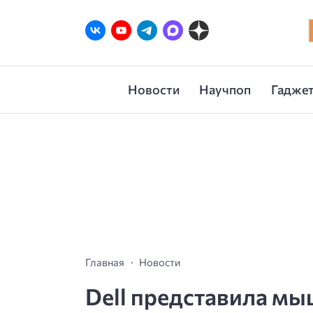
Новости
Научпоп
Гаджет
Главная
Новости
Dell представила мыш