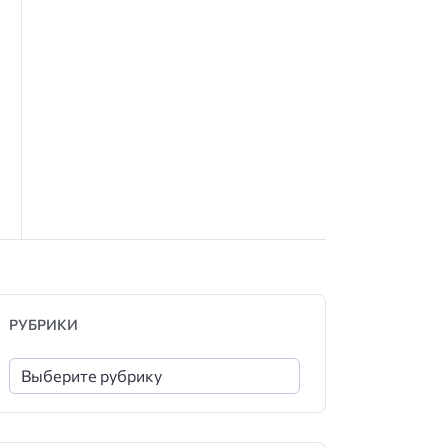
РУБРИКИ