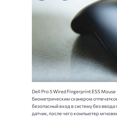
Dell Pro 5 Wired Fingerprint ESS Mou
биометрическим сканером отпечатков 
безопасный вход в систему без ввода 
датчик, после чего компьютер мгнове