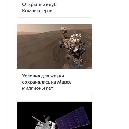
Открытый клуб
Компьютерры
Условия для жизни
сохранялись на Марсе
миллионы лет