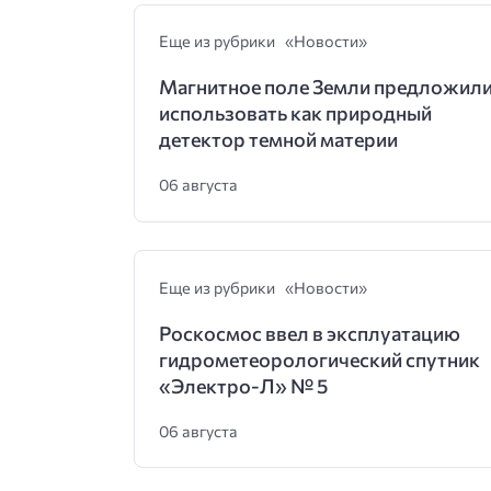
Еще из рубрики «Новости»
Магнитное поле Земли предложил
использовать как природный
детектор темной материи
06 августа
Еще из рубрики «Новости»
Роскосмос ввел в эксплуатацию
гидрометеорологический спутник
«Электро-Л» № 5
06 августа