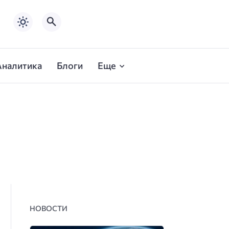
Аналитика
Блоги
Еще
НОВОСТИ