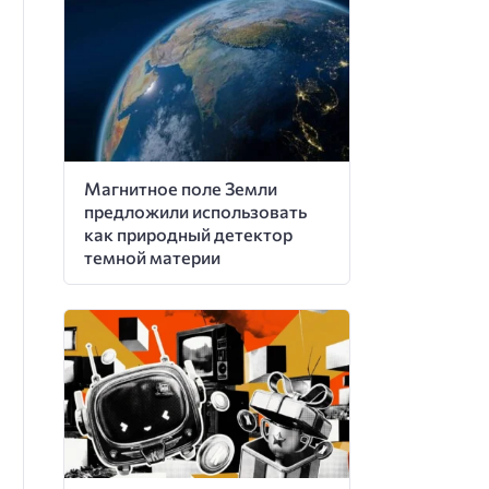
Магнитное поле Земли
предложили использовать
как природный детектор
темной материи