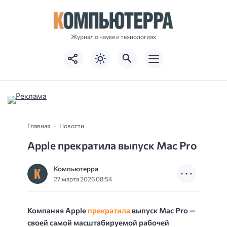
Журнал о науке и технологиях
Главная
Новости
Apple прекратила выпуск Mac Pro
Компьютерра
27 марта 2026 08:54
Компания Apple
прекратила
выпуск Mac Pro —
своей самой масштабируемой рабочей