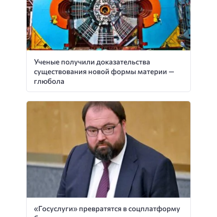
Ученые получили доказательства
существования новой формы материи —
глюбола
«Госуслуги» превратятся в соцплатформу