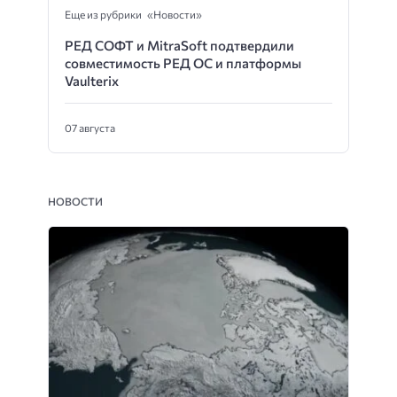
Еще из рубрики «Новости»
РЕД СОФТ и MitraSoft подтвердили
совместимость РЕД ОС и платформы
Vaulterix
07 августа
НОВОСТИ