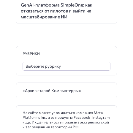
GenAI-платформа SimpleOne: как
отказаться от пилотов и выйти на
масштабирование ИИ
РУБРИКИ
«Архив старой Компьютерры»
На сайте может упоминаться компания Meta
Platforms Inc. и ее продукты Facebook, Instagram
и др. Их деятельность признана экстремистской
и запрещена на территории РФ.