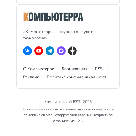
«Компьютерра» — журнал о науке и
технологиях.
О Компьютерре
Блог издания
RSS
Реклама
Политика конфиденциальности
Компьютерра ©
1997 - 2026
При цитировании и использовании любых материалов
ссылка на «Компьютерру» обязательна. Возрастное
ограничение: 12+.