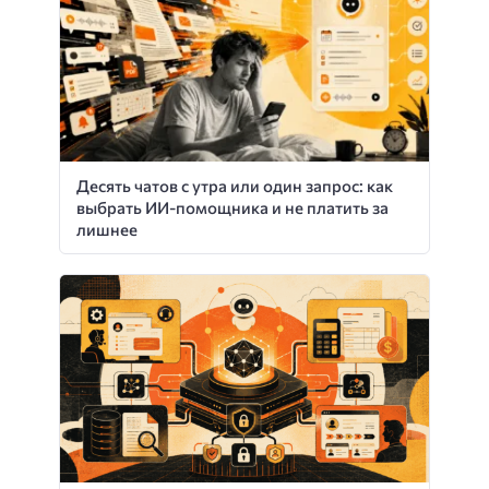
Десять чатов с утра или один запрос: как
выбрать ИИ-помощника и не платить за
лишнее