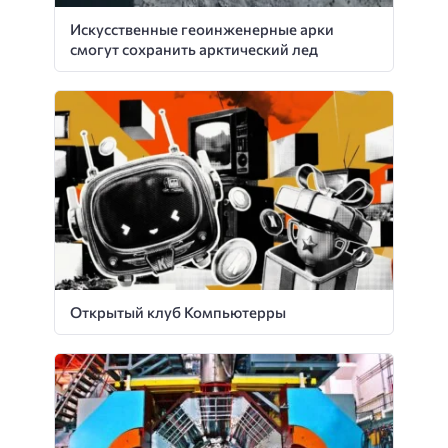
Искусственные геоинженерные арки
смогут сохранить арктический лед
Открытый клуб Компьютерры