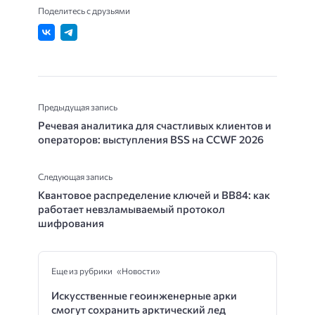
Поделитесь с друзьями
Предыдущая запись
Речевая аналитика для счастливых клиентов и
операторов: выступления BSS на CCWF 2026
Следующая запись
Квантовое распределение ключей и BB84: как
работает невзламываемый протокол
шифрования
Еще из рубрики «Новости»
Искусственные геоинженерные арки
смогут сохранить арктический лед