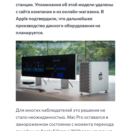
станции. Упоминания об этой модели удалены
с сайта компании и из онлайн-магазина. В
Apple подтвердили, что дальнейшее
производство данного оборудования не
планируется.
Для многих наблюдателей это решение не
стало неожиданностью. Mac Pro оставался в
замороженном состоянии с момента перехода
линейки на Apple Silicon в 2023 году, сохранив