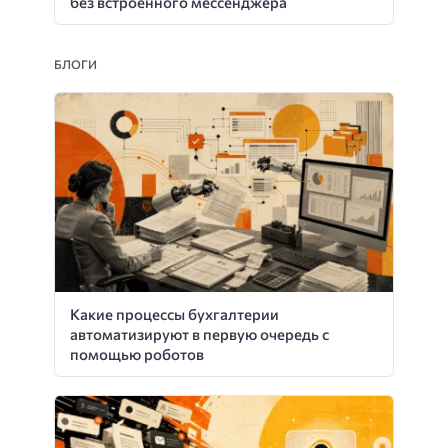
без встроенного мессенджера
БЛОГИ
Какие процессы бухгалтерии
автоматизируют в первую очередь с
помощью роботов