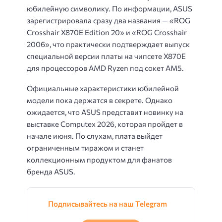
юбилейную символику. По информации, ASUS
зарегистрировала сразу два названия — «ROG
Crosshair X870E Edition 20» и «ROG Crosshair
2006», что практически подтверждает выпуск
специальной версии платы на чипсете X870E
для процессоров AMD Ryzen под сокет AM5.
Официальные характеристики юбилейной
модели пока держатся в секрете. Однако
ожидается, что ASUS представит новинку на
выставке Computex 2026, которая пройдет в
начале июня. По слухам, плата выйдет
ограниченным тиражом и станет
коллекционным продуктом для фанатов
бренда ASUS.
Подписывайтесь на наш Telegram