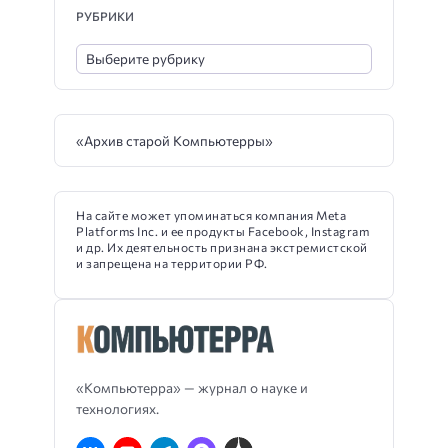
РУБРИКИ
«Архив старой Компьютерры»
На сайте может упоминаться компания Meta
Platforms Inc. и ее продукты Facebook, Instagram
и др. Их деятельность признана экстремистской
и запрещена на территории РФ.
«Компьютерра» — журнал о науке и
технологиях.