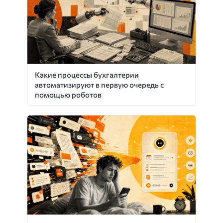
Какие процессы бухгалтерии
автоматизируют в первую очередь с
помощью роботов