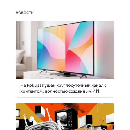
НОВОСТИ
На Roku запущен круглосуточный канал с
контентом, полностью созданным ИИ