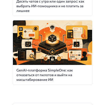
Десять чатов с утра или один запрос: как
выбрать ИИ-помощника и не платить за
лишнее
GenAI-платформа SimpleOne: как
отказаться от пилотов и выйти на
масштабирование ИИ