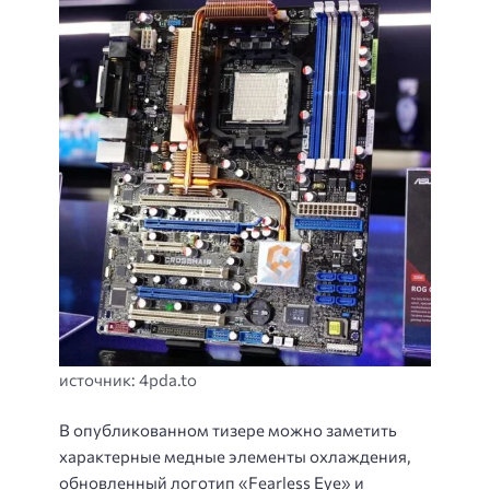
источник: 4pda.to
В опубликованном тизере можно заметить
характерные медные элементы охлаждения,
обновленный логотип «Fearless Eye» и