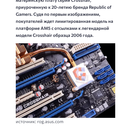
приуроченную к 20-летию бренда Republic of
Gamers. Судя по первым изображениям,
покупателей ждет лимитированная модель на
платформе AM5 с отсылками к легендарной
модели Crosshair образца 2006 года.
источник: rog.asus.com