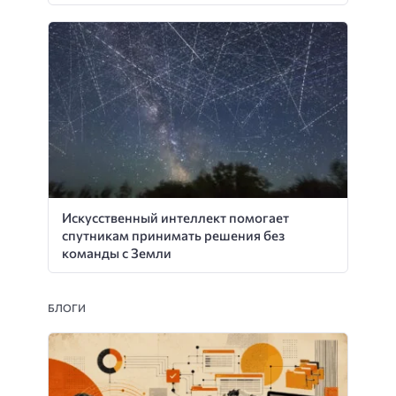
Искусственный интеллект помогает
спутникам принимать решения без
команды с Земли
БЛОГИ