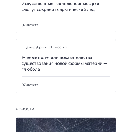
Искусственные геоинженерные арки
смогут сохранить арктический лед
07 августа
Еще из рубрики «Новости»
Ученые получили доказательства
существования новой формы материи —
глюбола
07 августа
НОВОСТИ