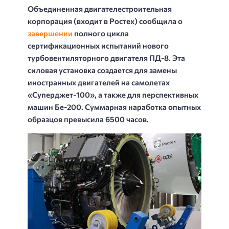
Объединенная двигателестроительная
корпорация (входит в Ростех) сообщила о
завершении
полного цикла
сертификационных испытаний нового
турбовентиляторного двигателя ПД-8. Эта
силовая установка создается для замены
иностранных двигателей на самолетах
«Суперджет-100», а также для перспективных
машин Бе-200. Суммарная наработка опытных
образцов превысила 6500 часов.