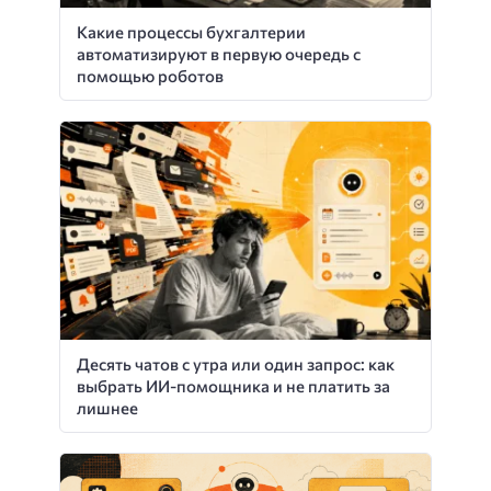
Какие процессы бухгалтерии
автоматизируют в первую очередь с
помощью роботов
Десять чатов с утра или один запрос: как
выбрать ИИ-помощника и не платить за
лишнее