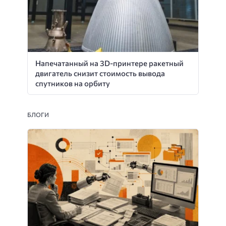
Напечатанный на 3D-принтере ракетный
двигатель снизит стоимость вывода
спутников на орбиту
БЛОГИ