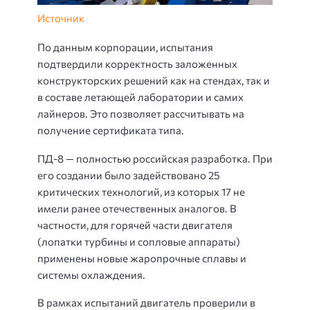
Источник
По данным корпорации, испытания
подтвердили корректность заложенных
конструкторских решений как на стендах, так и
в составе летающей лаборатории и самих
лайнеров. Это позволяет рассчитывать на
получение сертификата типа.
ПД-8 — полностью российская разработка. При
его создании было задействовано 25
критических технологий, из которых 17 не
имели ранее отечественных аналогов. В
частности, для горячей части двигателя
(лопатки турбины и сопловые аппараты)
применены новые жаропрочные сплавы и
системы охлаждения.
В рамках испытаний двигатель проверили в