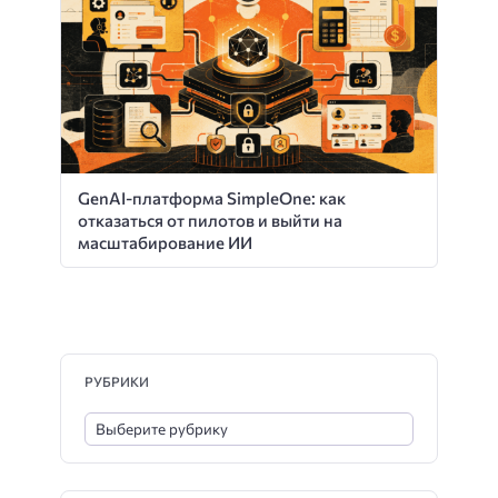
GenAI-платформа SimpleOne: как
отказаться от пилотов и выйти на
масштабирование ИИ
РУБРИКИ