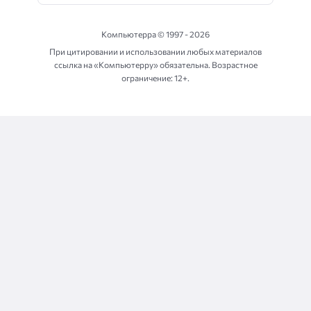
Компьютерра ©
1997 - 2026
При цитировании и использовании любых материалов
ссылка на «Компьютерру» обязательна. Возрастное
ограничение: 12+.