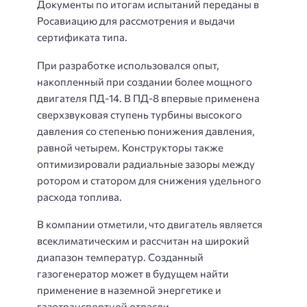
Документы по итогам испытаний переданы в
Росавиацию для рассмотрения и выдачи
сертификата типа.
При разработке использовался опыт,
накопленный при создании более мощного
двигателя ПД-14. В ПД-8 впервые применена
сверхзвуковая ступень турбины высокого
давления со степенью понижения давления,
равной четырем. Конструкторы также
оптимизировали радиальные зазоры между
ротором и статором для снижения удельного
расхода топлива.
В компании отметили, что двигатель является
всеклиматическим и рассчитан на широкий
диапазон температур. Созданный
газогенератор может в будущем найти
применение в наземной энергетике и
газотранспортной отрасли.