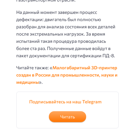
На данный момент завершен процесс
дефектации: двигатель был полностью
разобран для анализа состояния всех деталей
после экстремальных нагрузок. За время
испытаний такая процедура проводилась
более ста раз. Полученные данные войдут в
пакет документации для сертификации ПД-8.
Читайте также: «
Малогабаритный 3D-принтер
создан в России для промышленности, науки и
медицины
».
Подписывайтесь на наш Telegram
Читать