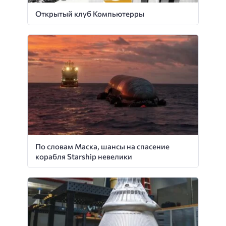
Открытый клуб Компьютерры
По словам Маска, шансы на спасение
корабля Starship невелики