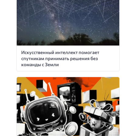
Искусственный интеллект помогает
спутникам принимать решения без
команды с Земли