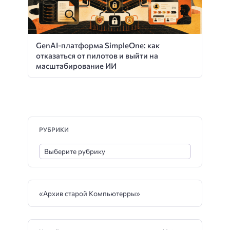
GenAI-платформа SimpleOne: как
отказаться от пилотов и выйти на
масштабирование ИИ
РУБРИКИ
«Архив старой Компьютерры»