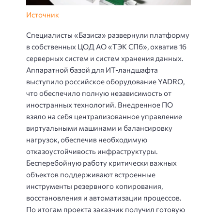
Источник
Специалисты «Базиса» развернули платформу
в собственных ЦОД АО «ТЭК СПб», охватив 16
серверных систем и систем хранения данных.
Аппаратной базой для ИТ-ландшафта
выступило российское оборудование YADRO,
что обеспечило полную независимость от
иностранных технологий. Внедренное ПО
взяло на себя централизованное управление
виртуальными машинами и балансировку
нагрузок, обеспечив необходимую
отказоустойчивость инфраструктуры.
Бесперебойную работу критически важных
объектов поддерживают встроенные
инструменты резервного копирования,
восстановления и автоматизации процессов.
По итогам проекта заказчик получил готовую