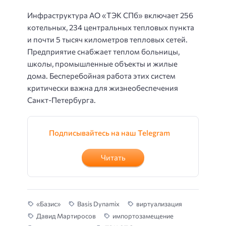
Инфраструктура АО «ТЭК СПб» включает 256
котельных, 234 центральных тепловых пункта
и почти 5 тысяч километров тепловых сетей.
Предприятие снабжает теплом больницы,
школы, промышленные объекты и жилые
дома. Бесперебойная работа этих систем
критически важна для жизнеобеспечения
Санкт-Петербурга.
Подписывайтесь на наш Telegram
Читать
«Базис»
Basis Dynamix
виртуализация
Давид Мартиросов
импортозамещение