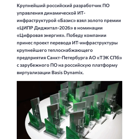
Крупнейший российский разработчик ПО
управления динамической ИТ-
инфраструктурой «Базис» взял золото премии
«ЦИПР Диджитал-2026» в номинации
«Цифровая энергия». Победу компании
принес проект перевода ИТ-инфраструктуры
крупнейшего теплоснабжающего
предприятия Санкт-Петербурга АО «ТЭК СПб»
с зарубежного ПО на российскую платформу
виртуализации Basis Dynamix.