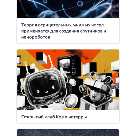
Теория отрицательных мнимых чисел
применяется для создания спутников и
нанороботов
Открытый клуб Компьютерры