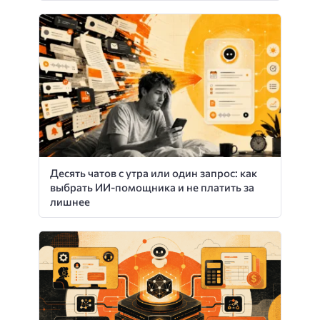
Десять чатов с утра или один запрос: как
выбрать ИИ-помощника и не платить за
лишнее