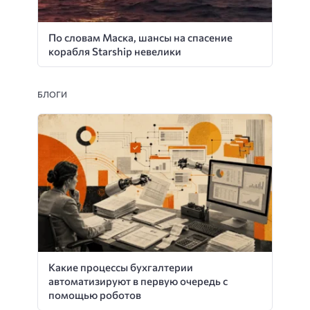
По словам Маска, шансы на спасение
корабля Starship невелики
БЛОГИ
Какие процессы бухгалтерии
автоматизируют в первую очередь с
помощью роботов