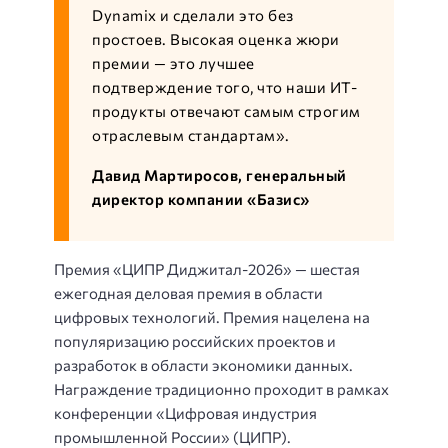
Dynamix и сделали это без
простоев. Высокая оценка жюри
премии — это лучшее
подтверждение того, что наши ИТ-
продукты отвечают самым строгим
отраслевым стандартам».
Давид Мартиросов, генеральный
директор компании «Базис»
Премия «ЦИПР Диджитал-2026» — шестая
ежегодная деловая премия в области
цифровых технологий. Премия нацелена на
популяризацию российских проектов и
разработок в области экономики данных.
Награждение традиционно проходит в рамках
конференции «Цифровая индустрия
промышленной России» (ЦИПР).