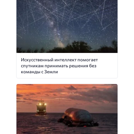
Искусственный интеллект помогает
спутникам принимать решения без
команды с Земли