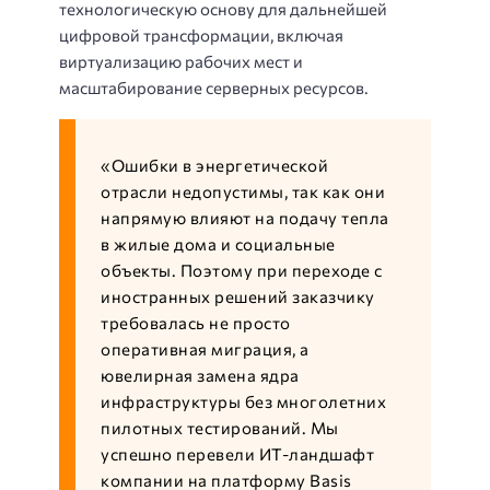
технологическую основу для дальнейшей
цифровой трансформации, включая
виртуализацию рабочих мест и
масштабирование серверных ресурсов.
«Ошибки в энергетической
отрасли недопустимы, так как они
напрямую влияют на подачу тепла
в жилые дома и социальные
объекты. Поэтому при переходе с
иностранных решений заказчику
требовалась не просто
оперативная миграция, а
ювелирная замена ядра
инфраструктуры без многолетних
пилотных тестирований. Мы
успешно перевели ИТ-ландшафт
компании на платформу Basis