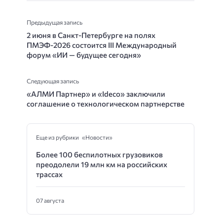
Предыдущая запись
2 июня в Санкт-Петербурге на полях
ПМЭФ-2026 состоится III Международный
форум «ИИ — будущее сегодня»
Следующая запись
«АЛМИ Партнер» и «Ideco» заключили
соглашение о технологическом партнерстве
Еще из рубрики «Новости»
Более 100 беспилотных грузовиков
преодолели 19 млн км на российских
трассах
07 августа