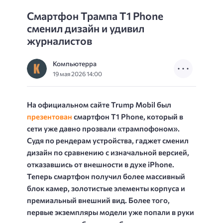
Смартфон Трампа T1 Phone
сменил дизайн и удивил
журналистов
Компьютерра
19 мая 2026 14:00
На официальном сайте Trump Mobil был
презентован
смартфон T1 Phone, который в
сети уже давно прозвали «трампофоном».
Судя по рендерам устройства, гаджет сменил
дизайн по сравнению с изначальной версией,
отказавшись от внешности в духе iPhone.
Теперь смартфон получил более массивный
блок камер, золотистые элементы корпуса и
премиальный внешний вид. Более того,
первые экземпляры модели уже попали в руки