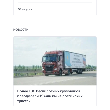
07 августа
НОВОСТИ
Более 100 беспилотных грузовиков
преодолели 19 млн км на российских
трассах