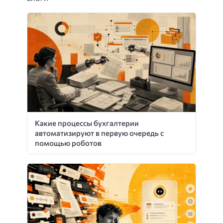
Какие процессы бухгалтерии
автоматизируют в первую очередь с
помощью роботов