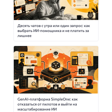
Десять чатов с утра или один запрос: как
выбрать ИИ-помощника и не платить за
лишнее
GenAI-платформа SimpleOne: как
отказаться от пилотов и выйти на
масштабирование ИИ