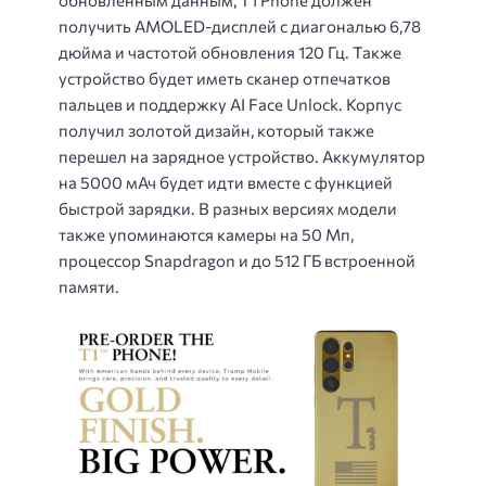
получить AMOLED-дисплей с диагональю 6,78
дюйма и частотой обновления 120 Гц. Также
устройство будет иметь сканер отпечатков
пальцев и поддержку AI Face Unlock. Корпус
получил золотой дизайн, который также
перешел на зарядное устройство. Аккумулятор
на 5000 мАч будет идти вместе с функцией
быстрой зарядки. В разных версиях модели
также упоминаются камеры на 50 Мп,
процессор Snapdragon и до 512 ГБ встроенной
памяти.