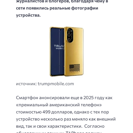
журналистов и блогеров, благодаря чему в
сети появились реальные фотографии
устройства.
источник: trumpmobile.com
Смартфон анонсировали еще в 2025 году как
«премиальный американский телефон»
стоимостью 499 долларов, однако с тех пор
устройство несколько раз меняло как внешний
вид, так и свои характеристики.
Согласно
обновленным данным, T1 Phone должен