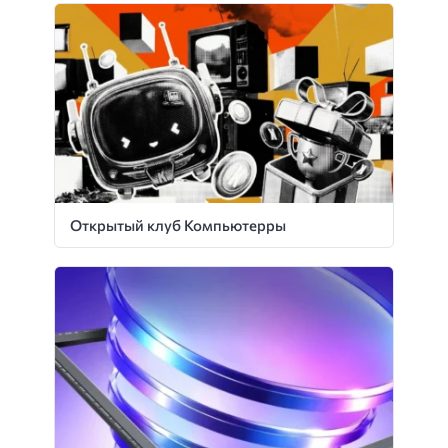
Открытый клуб Компьютерры