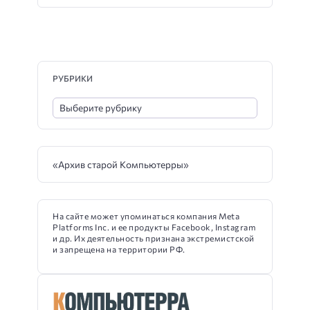
РУБРИКИ
«Архив старой Компьютерры»
На сайте может упоминаться компания Meta
Platforms Inc. и ее продукты Facebook, Instagram
и др. Их деятельность признана экстремистской
и запрещена на территории РФ.