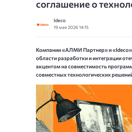
соглашение о технол
Ideco
19 мая 2026 14:15
Компании «АЛМИ Партнер» и «Ideco» 
области разработки и интеграции оте
акцентом на совместимость программ
совместных технологических решени