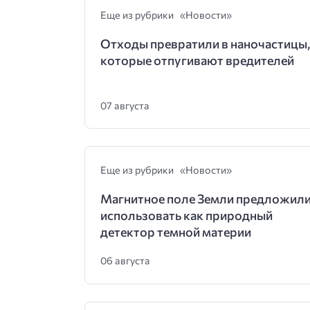
Еще из рубрики «Новости»
Отходы превратили в наночастицы,
которые отпугивают вредителей
07 августа
Еще из рубрики «Новости»
Магнитное поле Земли предложил
использовать как природный
детектор темной материи
06 августа