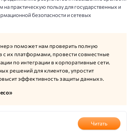
 на практическую пользу для государственных и
рмационной безопасности и сетевых
нер» поможет нам проверить полную
 с их платформами, провести совместные
ации по интеграции в корпоративные сети.
ных решений для клиентов, упростит
овысит эффективность защиты данных».
deco»
Читать