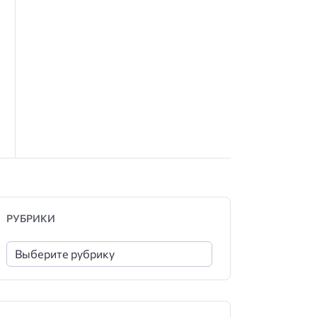
РУБРИКИ