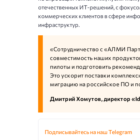
отечественных ИТ-решений, с фокусом
коммерческих клиентов в сфере инфо
инфраструктур.
«Сотрудничество с «АЛМИ Парт
совместимость наших продуктов
пилоты и подготовить рекоменд
Это ускорит поставки комплекс
миграцию на российское ПО и п
Дмитрий Хомутов, директор «I
Подписывайтесь на наш Telegram