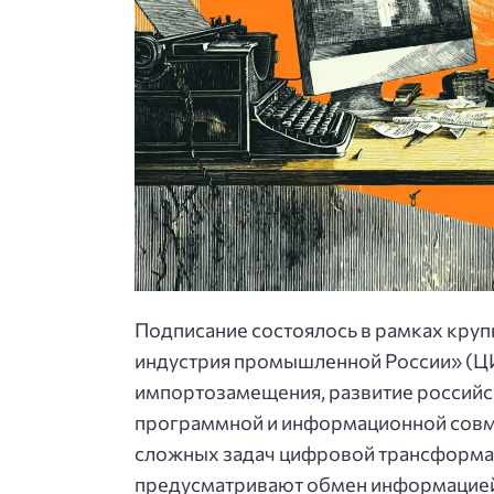
Подписание состоялось в рамках кру
индустрия промышленной России» (Ц
импортозамещения, развитие российс
программной и информационной совм
сложных задач цифровой трансформа
предусматривают обмен информацией,