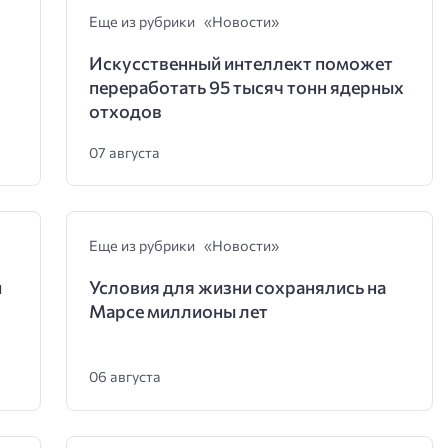
Еще из рубрики «Новости»
Искусственный интеллект поможет
переработать 95 тысяч тонн ядерных
отходов
07 августа
Еще из рубрики «Новости»
и
Условия для жизни сохранялись на
Марсе миллионы лет
06 августа