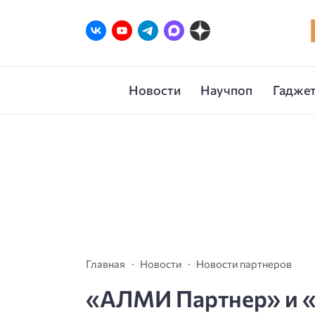
Новости
Научпоп
Гаджет
Главная
Новости
Новости партнеров
«АЛМИ Партнер» и «