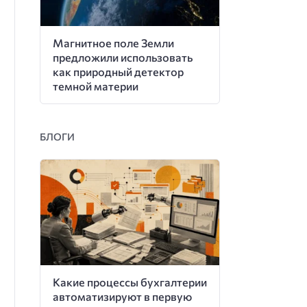
Магнитное поле Земли
предложили использовать
как природный детектор
темной материи
БЛОГИ
Какие процессы бухгалтерии
автоматизируют в первую