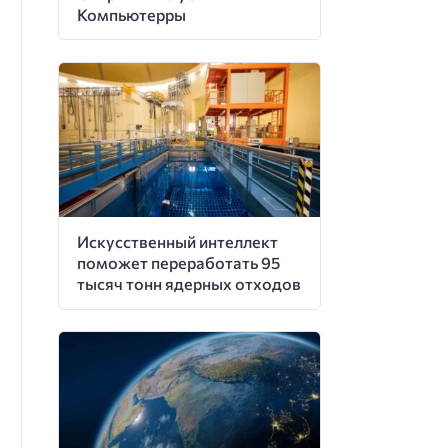
Компьютерры
Искусственный интеллект
поможет переработать 95
тысяч тонн ядерных отходов