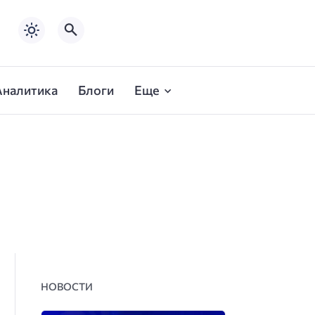
Аналитика
Блоги
Еще
НОВОСТИ