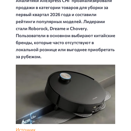
Аналитики AliExpress СНГ проанализировали
продажи в категории товаров для уборки за
первый квартал 2026 года и составили
рейтинги популярных моделей. Лидерами
стали Roborock, Dreame и Chovery.
Пользователи в основном выбирают китайские
бренды, которые часто отсутствуют в
локальной рознице или выгоднее приобретать
за рубежом.
Источник