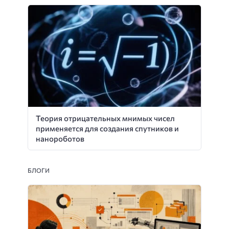
Теория отрицательных мнимых чисел
применяется для создания спутников и
нанороботов
БЛОГИ