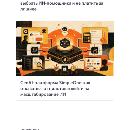
выбрать ИИ-помощника и не платить за
лишнее
GenAI-платформа SimpleOne: как
отказаться от пилотов и выйти на
масштабирование ИИ