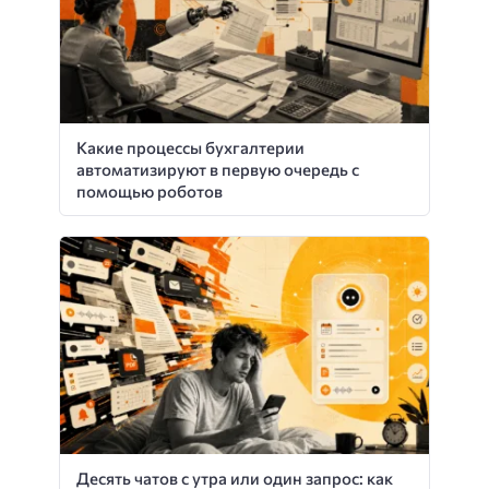
Какие процессы бухгалтерии
автоматизируют в первую очередь с
помощью роботов
Десять чатов с утра или один запрос: как