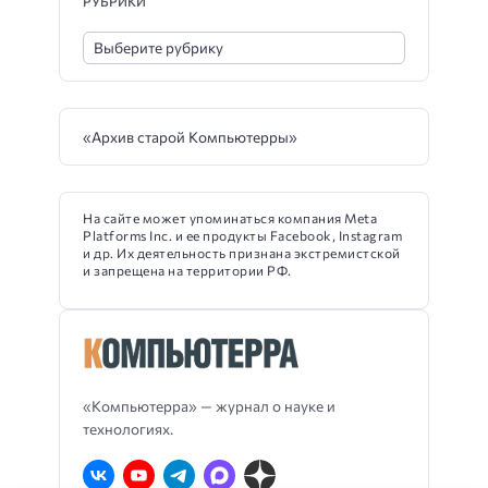
РУБРИКИ
«Архив старой Компьютерры»
На сайте может упоминаться компания Meta
Platforms Inc. и ее продукты Facebook, Instagram
и др. Их деятельность признана экстремистской
и запрещена на территории РФ.
«Компьютерра» — журнал о науке и
технологиях.