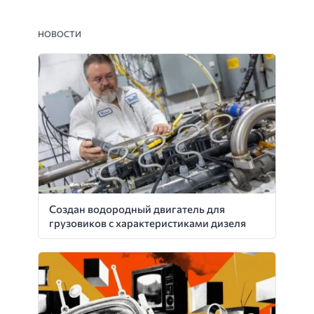
НОВОСТИ
Создан водородный двигатель для
грузовиков с характеристиками дизеля