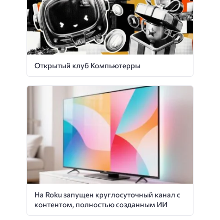
Открытый клуб Компьютерры
На Roku запущен круглосуточный канал с
контентом, полностью созданным ИИ