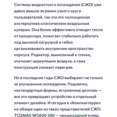
Системы жидкостного охлаждения (СЖО) уже
давно вышли за рамки узкого круга
пользователей, так что это полноценная
альтернатива классическим воздушным
кулерам. Она более эффективно отводит тепло
от процессора, помогает стабильно работать
под высокой нагрузкой и гибко
организовывать внутреннее пространство
корпуса. Радиатор, вынесенный к стенке,
улучшает циркуляцию воздуха, а сама
конструкция снижает перегрев.
Но в последние годы СЖО выбирают не только
за улучшенное охлаждение. Подсветка,
нестандартные формы, встроенные дисплеи —
все это превращает устройство в отдельный
элемент дизайна. И сегодня в «Компьютерре»
на обзоре один из таких представителей СЖО.
TCOMAS WG600 360 — процессорный кулер,