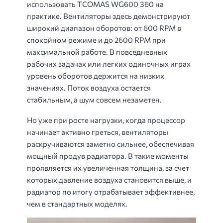
использовать TCOMAS WG600 360 на
практике. Вентиляторы здесь демонстрируют
широкий диапазон оборотов: от 600 RPM в
спокойном режиме и до 2600 RPM при
максимальной работе. В повседневных
рабочих задачах или легких одиночных играх
уровень оборотов держится на низких
значениях. Поток воздуха остается
стабильным, а шум совсем незаметен.
Но уже при росте нагрузки, когда процессор
начинает активно греться, вентиляторы
раскручиваются заметно сильнее, обеспечивая
мощный продув радиатора. В такие моменты
проявляется их увеличенная толщина, за счет
которых давление воздуха становится выше, и
радиатор по итогу отрабатывает эффективнее,
чем в стандартных моделях.