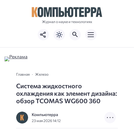
Журнал о науке и технологиях
Главная
Железо
Система жидкостного
охлаждения как элемент дизайна:
обзор TCOMAS WG600 360
Компьютерра
23 мая 2026 14:12