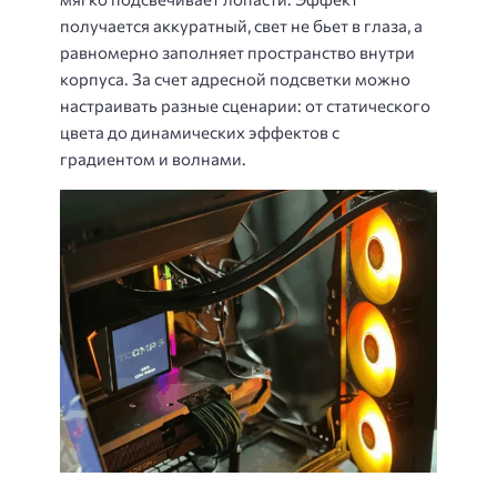
получается аккуратный, свет не бьет в глаза, а
равномерно заполняет пространство внутри
корпуса. За счет адресной подсветки можно
настраивать разные сценарии: от статического
цвета до динамических эффектов с
градиентом и волнами.