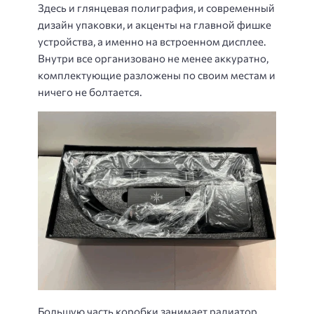
Здесь и глянцевая полиграфия, и современный
дизайн упаковки, и акценты на главной фишке
устройства, а именно на встроенном дисплее.
Внутри все организовано не менее аккуратно,
комплектующие разложены по своим местам и
ничего не болтается.
Большую часть коробки занимает радиатор