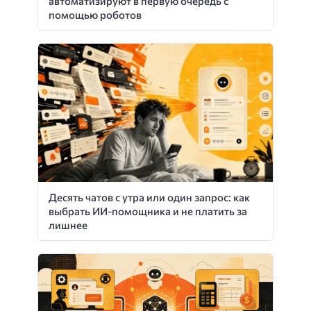
автоматизируют в первую очередь с
помощью роботов
Десять чатов с утра или один запрос: как
выбрать ИИ-помощника и не платить за
лишнее