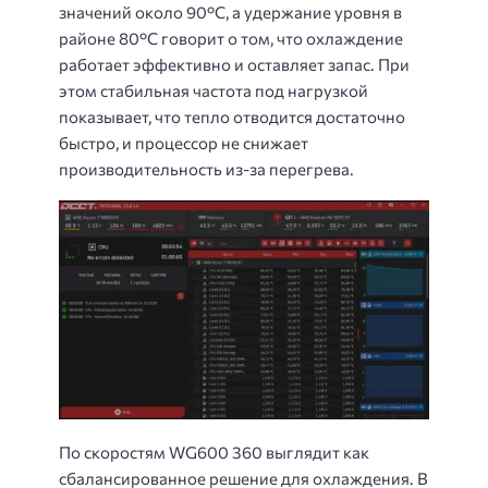
значений около 90°C, а удержание уровня в
районе 80°C говорит о том, что охлаждение
работает эффективно и оставляет запас. При
этом стабильная частота под нагрузкой
показывает, что тепло отводится достаточно
быстро, и процессор не снижает
производительность из-за перегрева.
По скоростям WG600 360 выглядит как
сбалансированное решение для охлаждения. В