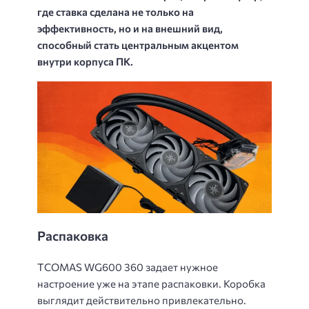
где ставка сделана не только на
эффективность, но и на внешний вид,
способный стать центральным акцентом
внутри корпуса ПК.
Распаковка
TCOMAS WG600 360 задает нужное
настроение уже на этапе распаковки. Коробка
выглядит действительно привлекательно.