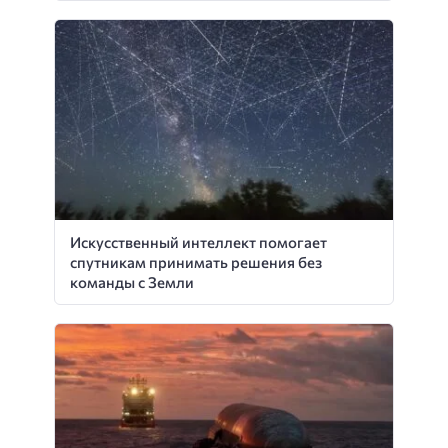
Искусственный интеллект помогает
спутникам принимать решения без
команды с Земли