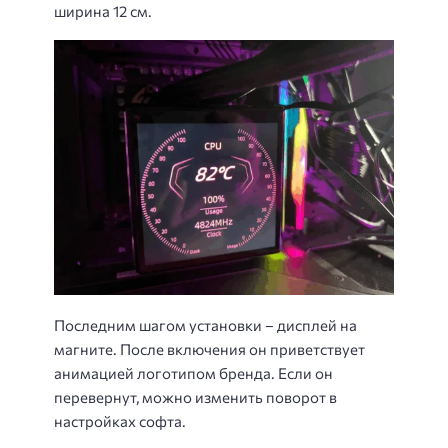
ширина 12 см.
Последним шагом установки – дисплей на
магните. После включения он приветствует
анимацией логотипом бренда. Если он
перевернут, можно изменить поворот в
настройках софта.