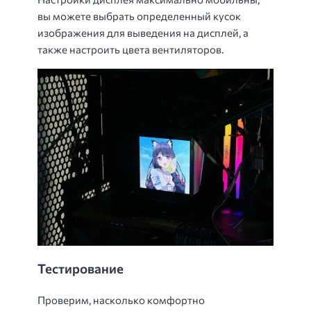
вы можете выбрать определенный кусок
изображения для выведения на дисплей, а
также настроить цвета вентиляторов.
Тестирование
Проверим, насколько комфортно