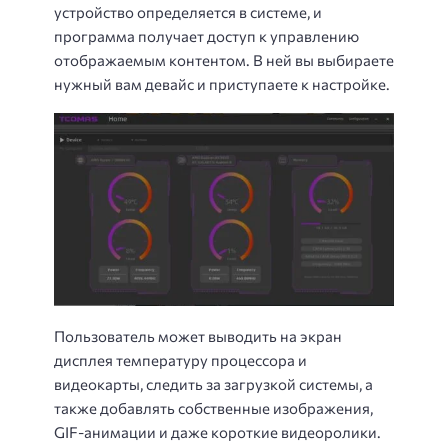
устройство определяется в системе, и
программа получает доступ к управлению
отображаемым контентом. В ней вы выбираете
нужный вам девайс и приступаете к настройке.
Пользователь может выводить на экран
дисплея температуру процессора и
видеокарты, следить за загрузкой системы, а
также добавлять собственные изображения,
GIF-анимации и даже короткие видеоролики.