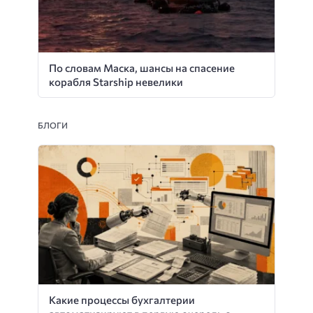
По словам Маска, шансы на спасение
корабля Starship невелики
БЛОГИ
Какие процессы бухгалтерии