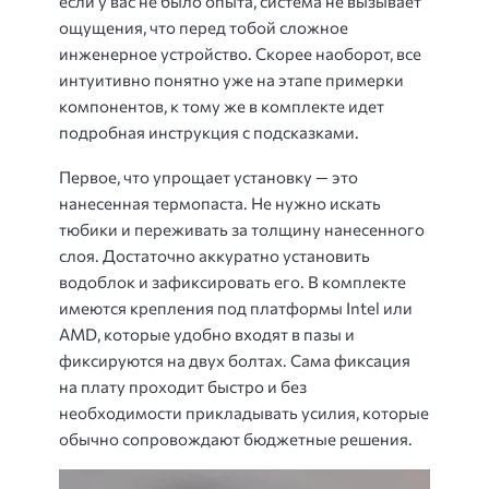
если у вас не было опыта, система не вызывает
ощущения, что перед тобой сложное
инженерное устройство. Скорее наоборот, все
интуитивно понятно уже на этапе примерки
компонентов, к тому же в комплекте идет
подробная инструкция с подсказками.
Первое, что упрощает установку — это
нанесенная термопаста. Не нужно искать
тюбики и переживать за толщину нанесенного
слоя. Достаточно аккуратно установить
водоблок и зафиксировать его. В комплекте
имеются крепления под платформы Intel или
AMD, которые удобно входят в пазы и
фиксируются на двух болтах. Сама фиксация
на плату проходит быстро и без
необходимости прикладывать усилия, которые
обычно сопровождают бюджетные решения.