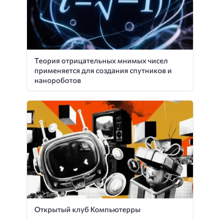
Теория отрицательных мнимых чисел
применяется для создания спутников и
нанороботов
Открытый клуб Компьютерры