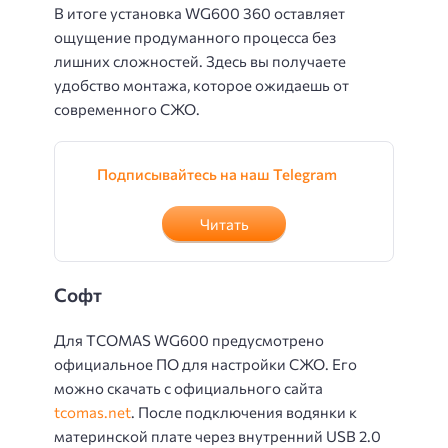
В итоге установка WG600 360 оставляет
ощущение продуманного процесса без
лишних сложностей. Здесь вы получаете
удобство монтажа, которое ожидаешь от
современного СЖО.
Подписывайтесь на наш Telegram
Читать
Софт
Для TCOMAS WG600 предусмотрено
официальное ПО для настройки СЖО. Его
можно скачать с официального сайта
tcomas.net
. После подключения водянки к
материнской плате через внутренний USB 2.0