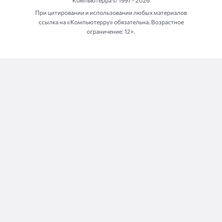
Компьютерра ©
1997 - 2026
При цитировании и использовании любых материалов
ссылка на «Компьютерру» обязательна. Возрастное
ограничение: 12+.