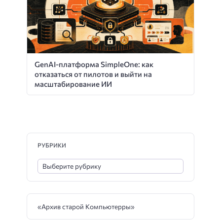
GenAI-платформа SimpleOne: как
отказаться от пилотов и выйти на
масштабирование ИИ
РУБРИКИ
«Архив старой Компьютерры»