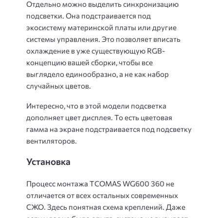
Отдельно можно выделить синхронизацию
подсветки. Она подстраивается под
экосистему материнской платы или другие
системы управления. Это позволяет вписать
охлаждение в уже существующую RGB-
концепцию вашей сборки, чтобы все
выглядело единообразно, а не как набор
случайных цветов.
Интересно, что в этой модели подсветка
дополняет цвет дисплея. То есть цветовая
гамма на экране подстраивается под подсветку
вентиляторов.
Установка
Процесс монтажа TCOMAS WG600 360 не
отличается от всех остальных современных
СЖО. Здесь понятная схема креплений. Даже