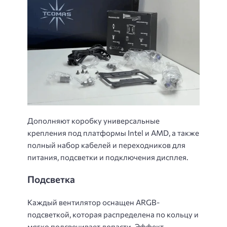
Дополняют коробку универсальные
крепления под платформы Intel и AMD, а также
полный набор кабелей и переходников для
питания, подсветки и подключения дисплея.
Подсветка
Каждый вентилятор оснащен ARGB-
подсветкой, которая распределена по кольцу и
мягко подсвечивает лопасти. Эффект