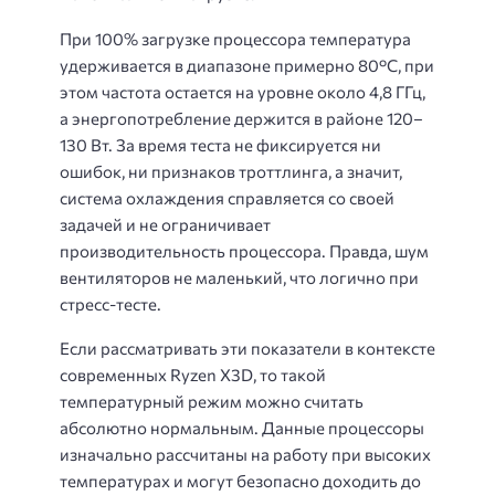
При 100% загрузке процессора температура
удерживается в диапазоне примерно 80°C, при
этом частота остается на уровне около 4,8 ГГц,
а энергопотребление держится в районе 120–
130 Вт. За время теста не фиксируется ни
ошибок, ни признаков троттлинга, а значит,
система охлаждения справляется со своей
задачей и не ограничивает
производительность процессора. Правда, шум
вентиляторов не маленький, что логично при
стресс-тесте.
Если рассматривать эти показатели в контексте
современных Ryzen X3D, то такой
температурный режим можно считать
абсолютно нормальным. Данные процессоры
изначально рассчитаны на работу при высоких
температурах и могут безопасно доходить до