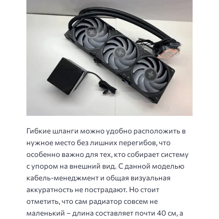
Гибкие шланги можно удобно расположить в
нужное место без лишних перегибов, что
особенно важно для тех, кто собирает систему
с упором на внешний вид. С данной моделью
кабель-менеджмент и общая визуальная
аккуратность не пострадают. Но стоит
отметить, что сам радиатор совсем не
маленький – длина составляет почти 40 см, а