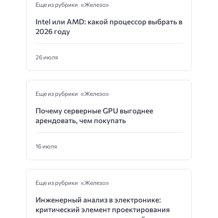
Еще из рубрики «Железо»
Intel или AMD: какой процессор выбрать в
2026 году
26 июля
Еще из рубрики «Железо»
Почему серверные GPU выгоднее
арендовать, чем покупать
16 июля
Еще из рубрики «Железо»
Инженерный анализ в электронике:
критический элемент проектирования