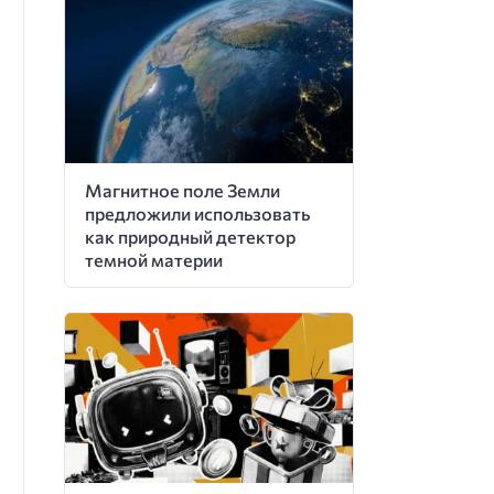
Магнитное поле Земли
предложили использовать
как природный детектор
темной материи