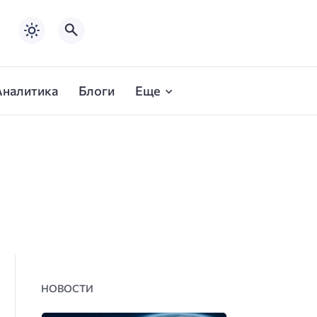
Аналитика
Блоги
Еще
НОВОСТИ