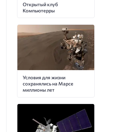
Открытый клуб
Компьютерры
Условия для жизни
сохранялись на Марсе
миллионы лет