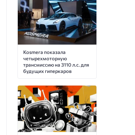
Kosmera показала
четырехмоторную
трансмиссию на 3110 л.с. для
будущих гиперкаров