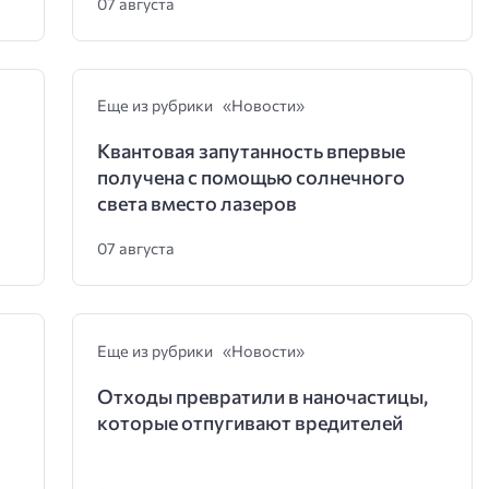
07 августа
Еще из рубрики «Новости»
Квантовая запутанность впервые
получена с помощью солнечного
света вместо лазеров
07 августа
Еще из рубрики «Новости»
Отходы превратили в наночастицы,
которые отпугивают вредителей