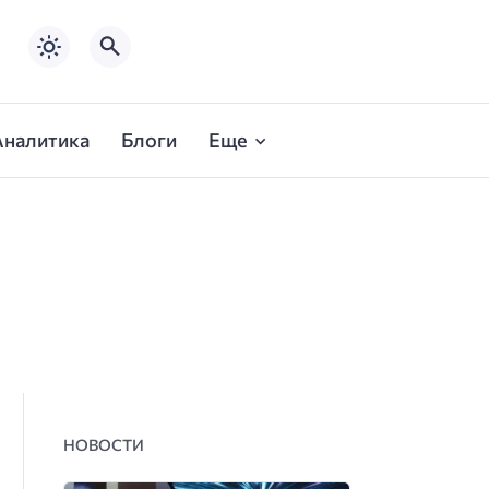
Аналитика
Блоги
Еще
НОВОСТИ