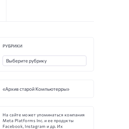
РУБРИКИ
«Архив старой Компьютерры»
На сайте может упоминаться компания
Meta Platforms Inc. и ее продукты
Facebook, Instagram и др. Их