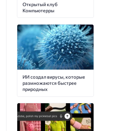
Открытый клуб
Компьютерры
ИИ создал вирусы, которые
размножаются быстрее
природных