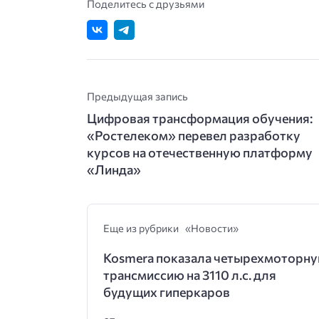
Поделитесь с друзьями
Предыдущая запись
Цифровая трансформация обучения:
«Ростелеком» перевел разработку
курсов на отечественную платформу
«Линда»
Еще из рубрики «Новости»
Kosmera показала четырехмоторн
трансмиссию на 3110 л.с. для
будущих гиперкаров