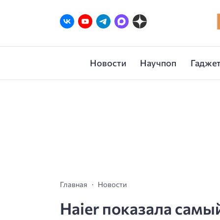
Новости
Научпоп
Гаджет
Главная
Новости
Haier показала самый