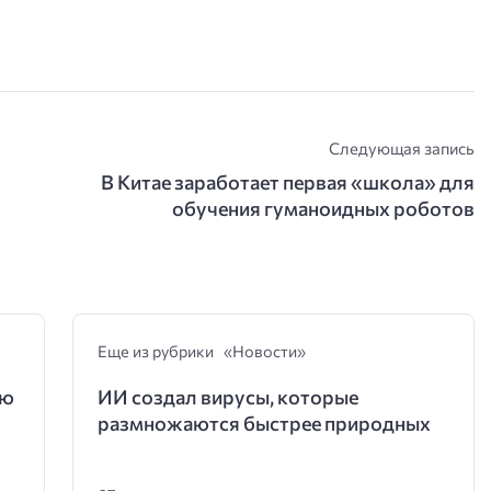
Следующая запись
В Китае заработает первая «школа» для
обучения гуманоидных роботов
Еще из рубрики «Новости»
ую
ИИ создал вирусы, которые
размножаются быстрее природных