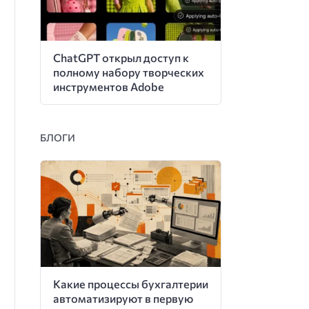
ChatGPT открыл доступ к
полному набору творческих
инструментов Adobe
БЛОГИ
Какие процессы бухгалтерии
автоматизируют в первую