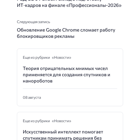
ИТ‑кадров на финале «Профессионалы-2026»
Следующая запись
Обновление Google Chrome сломает работу
блокировщиков рекламы
Еще из рубрики «Новости»
Теория отрицательных мнимых чисел
применяется для создания спутников и
нанороботов
08 августа
Еще из рубрики «Новости»
Искусственный интеллект помогает
спутникам принимать решения без