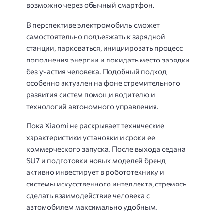
возможно через обычный смартфон.
В перспективе электромобиль сможет
самостоятельно подъезжать к зарядной
станции, парковаться, инициировать процесс
пополнения энергии и покидать место зарядки
без участия человека. Подобный подход
особенно актуален на фоне стремительного
развития систем помощи водителю и
технологий автономного управления.
Пока Xiaomi не раскрывает технические
характеристики установки и сроки ее
коммерческого запуска. После выхода седана
SU7 и подготовки новых моделей бренд
активно инвестирует в робототехнику и
системы искусственного интеллекта, стремясь
сделать взаимодействие человека с
автомобилем максимально удобным.