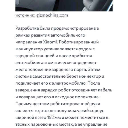
источник: gizmochina.com
Разработка была продемонстрирована в
рамках развития автомобильного
направления Xiaomi. Роботизированный
манипулятор устанавливается рядом с
зарядной станцией и после прибытия
автомобиля автоматически определяет
местоположение зарядного порта. Затем
система самостоятельно берет коннектор и
подключает его к электромобилю. После
завершения зарядки робот отсоединяет кабель
и возвращает его в исходное положение.
Преимуществом роботизированной руки
является то, что она получила узкий корпус
шириной всего 152 мм и может поместиться в
тесных парковочных местах, а ее управление