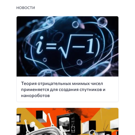
НОВОСТИ
Теория отрицательных мнимых чисел
применяется для создания спутников и
нанороботов