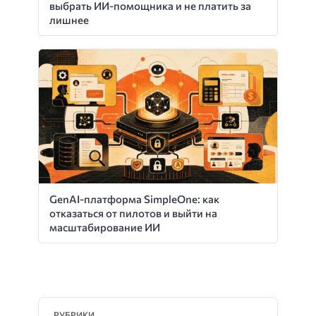
выбрать ИИ-помощника и не платить за
лишнее
GenAI-платформа SimpleOne: как
отказаться от пилотов и выйти на
масштабирование ИИ
РУБРИКИ