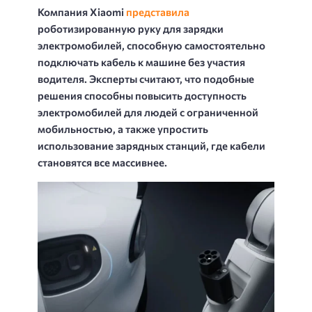
Компания Xiaomi
представила
роботизированную руку для зарядки
электромобилей, способную самостоятельно
подключать кабель к машине без участия
водителя. Эксперты считают, что подобные
решения способны повысить доступность
электромобилей для людей с ограниченной
мобильностью, а также упростить
использование зарядных станций, где кабели
становятся все массивнее.