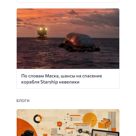
По словам Маска, шансы на спасение
корабля Starship невелики
БЛОГИ