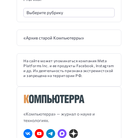
«Архив старой Компьютерры»
На сайте может упоминаться компания Meta
Platforms Inc. и ее продукты Facebook, Instagram
и др. Их деятельность признана экстремистской
и запрещена на территории РФ.
«Компьютерра» — журнал о науке и
технологиях.