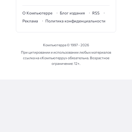
О Компьютерре
Блог издания
RSS
Реклама
Политика конфиденциальности
Компьютерра ©
1997 - 2026
При цитировании и использовании любых материалов
ссылка на «Компьютерру» обязательна. Возрастное
ограничение: 12+.