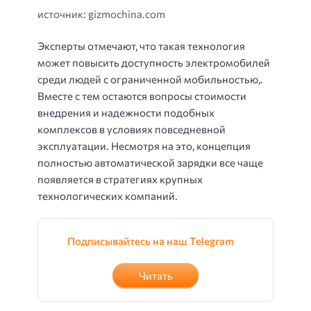
источник: gizmochina.com
Эксперты отмечают, что такая технология
может повысить доступность электромобилей
среди людей с ограниченной мобильностью,.
Вместе с тем остаются вопросы стоимости
внедрения и надежности подобных
комплексов в условиях повседневной
эксплуатации. Несмотря на это, концепция
полностью автоматической зарядки все чаще
появляется в стратегиях крупных
технологических компаний.
Подписывайтесь на наш Telegram
Читать