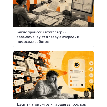
Какие процессы бухгалтерии
автоматизируют в первую очередь с
помощью роботов
Десять чатов с утра или один запрос: как