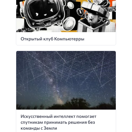
Открытый клуб Компьютерры
Искусственный интеллект помогает
спутникам принимать решения без
команды с Земли