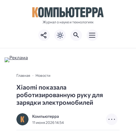
Журнал о науке и технологиях
Главная
Новости
Xiaomi показала
роботизированную руку для
зарядки электромобилей
Компьютерра
11 июня 2026 14:54