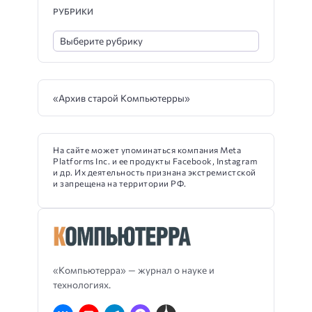
РУБРИКИ
«Архив старой Компьютерры»
На сайте может упоминаться компания Meta
Platforms Inc. и ее продукты Facebook, Instagram
и др. Их деятельность признана экстремистской
и запрещена на территории РФ.
«Компьютерра» — журнал о науке и
технологиях.