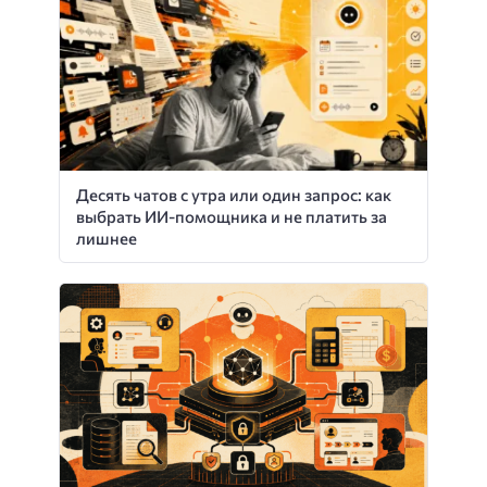
Десять чатов с утра или один запрос: как
выбрать ИИ-помощника и не платить за
лишнее