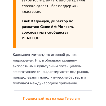
сложно сделать без поддержки
кластера».
Глеб Кадомцев, директор по
развитию Game Art Pioneers,
сооснователь сообщества
РЕАКТОР
Кадомцев считает, что игровой рынок
недооценен. Игры обладают мощным
экспортным и культурным потенциалом,
эффективнее кино адаптируются под рынок,
преодолевают геополитические барьеры и
получают международное признание.
Подписывайтесь на наш Telegram