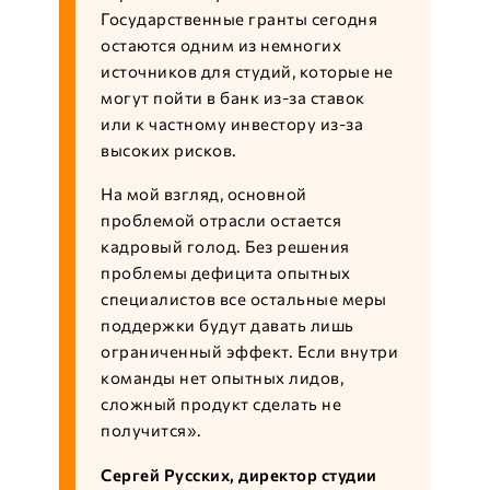
Государственные гранты сегодня
остаются одним из немногих
источников для студий, которые не
могут пойти в банк из-за ставок
или к частному инвестору из-за
высоких рисков.
На мой взгляд, основной
проблемой отрасли остается
кадровый голод. Без решения
проблемы дефицита опытных
специалистов все остальные меры
поддержки будут давать лишь
ограниченный эффект. Если внутри
команды нет опытных лидов,
сложный продукт сделать не
получится».
Сергей Русских, директор студии