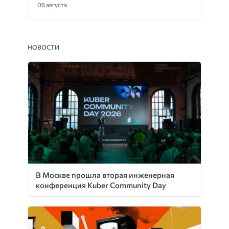
06 августа
НОВОСТИ
В Москве прошла вторая инженерная
конференция Kuber Community Day