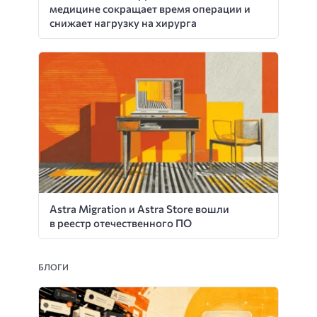
медицине сокращает время операции и
снижает нагрузку на хирурга
Astra Migration и Astra Store вошли
в реестр отечественного ПО
БЛОГИ