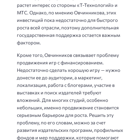
растет интерес со стороны «Т-Технологий» и
МТС. Однако, по мнению Овчинникова, этих
инвестиций пока недостаточно для быстрого
роста всей отрасли, поэтому дополнительная
государственная поддержка остается важным
фактором.
Кроме того, Овчинников связывает проблему
продвижения игр с финансированием.
Недостаточно сделать хорошую игру — нужно
донести ее до аудитории, а маркетинг,
локализация, работа с блогерами, участие в
выставках и поиск издателей требуют
вложений. Для многих студий, особенно
небольших, именно продвижение становится
серьезным барьером для роста. Решить эту
проблему, по его словам, можно за счет
развития издательских программ, профильных
фондов и мер поддержки, которые помогают