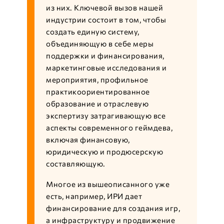
из них. Ключевой вызов нашей
индустрии состоит в том, чтобы
создать единую систему,
объединяющую в себе меры
поддержки и финансирования,
маркетинговые исследования и
мероприятия, профильное
практикоориентированное
образование и отраслевую
экспертизу затрагивающую все
аспекты современного геймдева,
включая финансовую,
юридическую и продюсерскую
составляющую.
Многое из вышеописанного уже
есть, например, ИРИ дает
финансирование для создания игр,
а инфраструктуру и продвижение