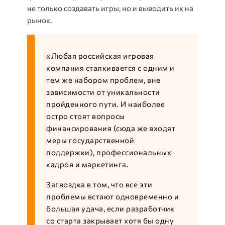
не только создавать игры, но и выводить их на
рынок.
«Любая российская игровая
компания сталкивается с одним и
тем же набором проблем, вне
зависимости от уникальности
пройденного пути. И наиболее
остро стоят вопросы
финансирования (сюда же входят
меры государственной
поддержки), профессиональных
кадров и маркетинга.
Загвоздка в том, что все эти
проблемы встают одновременно и
большая удача, если разработчик
со старта закрывает хотя бы одну