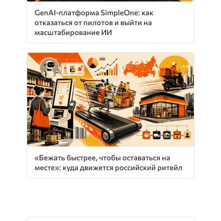
GenAI-платформа SimpleOne: как
отказаться от пилотов и выйти на
масштабирование ИИ
«Бежать быстрее, чтобы оставаться на
месте»: куда движется российский ритейл