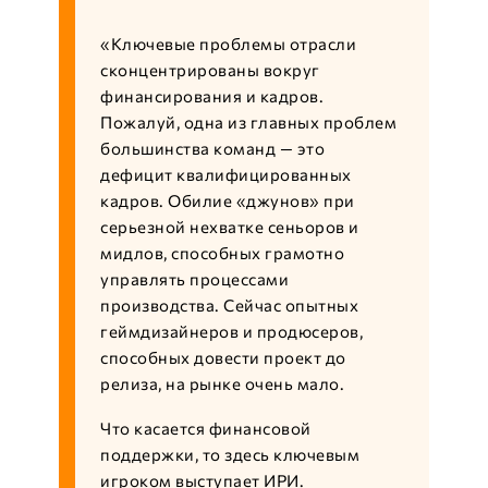
«Ключевые проблемы отрасли
сконцентрированы вокруг
финансирования и кадров.
Пожалуй, одна из главных проблем
большинства команд — это
дефицит квалифицированных
кадров. Обилие «джунов» при
серьезной нехватке сеньоров и
мидлов, способных грамотно
управлять процессами
производства. Сейчас опытных
геймдизайнеров и продюсеров,
способных довести проект до
релиза, на рынке очень мало.
Что касается финансовой
поддержки, то здесь ключевым
игроком выступает ИРИ.