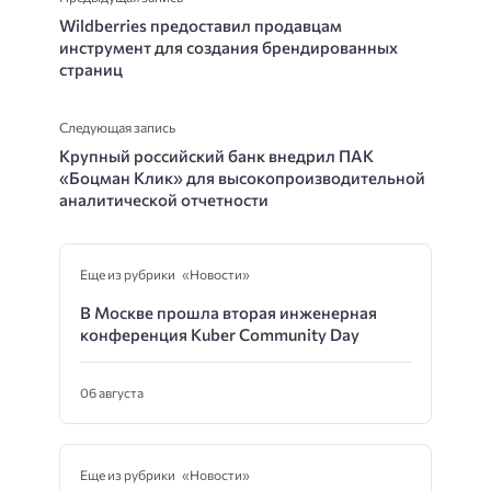
Wildberries предоставил продавцам
инструмент для создания брендированных
страниц
Следующая запись
Крупный российский банк внедрил ПАК
«Боцман Клик» для высокопроизводительной
аналитической отчетности
Еще из рубрики «Новости»
В Москве прошла вторая инженерная
конференция Kuber Community Day
06 августа
Еще из рубрики «Новости»