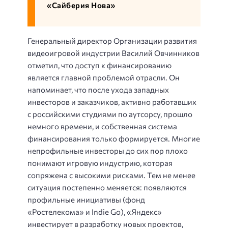
«Сайберия Нова»
Генеральный директор Организации развития
видеоигровой индустрии Василий Овчинников
отметил, что доступ к финансированию
является главной проблемой отрасли. Он
напоминает, что после ухода западных
инвесторов и заказчиков, активно работавших
с российскими студиями по аутсорсу, прошло
немного времени, и собственная система
финансирования только формируется. Многие
непрофильные инвесторы до сих пор плохо
понимают игровую индустрию, которая
сопряжена с высокими рисками. Тем не менее
ситуация постепенно меняется: появляются
профильные инициативы (фонд
«Ростелекома» и Indie Go), «Яндекс»
инвестирует в разработку новых проектов,