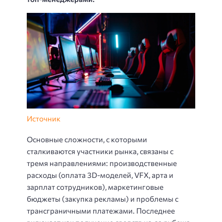
Источник
Основные сложности, с которыми
сталкиваются участники рынка, связаны с
тремя направлениями: производственные
расходы (оплата 3D-моделей, VFX, арта и
зарплат сотрудников), маркетинговые
бюджеты (закупка рекламы) и проблемы с
трансграничными платежами. Последнее