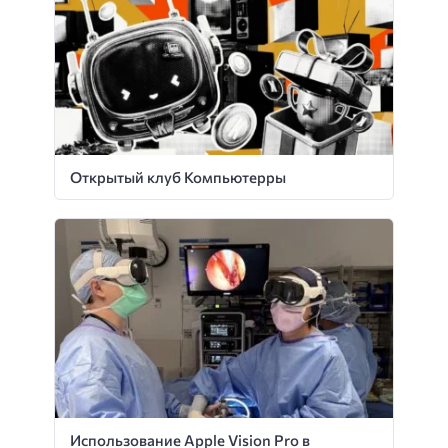
Открытый клуб Компьютерры
Использование Apple Vision Pro в