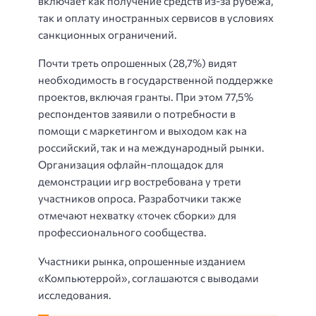
включает как получение средств из-за рубежа,
так и оплату иностранных сервисов в условиях
санкционных ограничений.
Почти треть опрошенных (28,7%) видят
необходимость в государственной поддержке
проектов, включая гранты. При этом 77,5%
респондентов заявили о потребности в
помощи с маркетингом и выходом как на
российский, так и на международный рынки.
Организация офлайн-площадок для
демонстрации игр востребована у трети
участников опроса. Разработчики также
отмечают нехватку «точек сборки» для
профессионального сообщества.
Участники рынка, опрошенные изданием
«Компьютеррой», соглашаются с выводами
исследования.