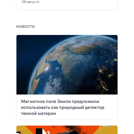
06 августа
НОВОСТИ
Магнитное поле Земли предложили
использовать как природный детектор
темной материи