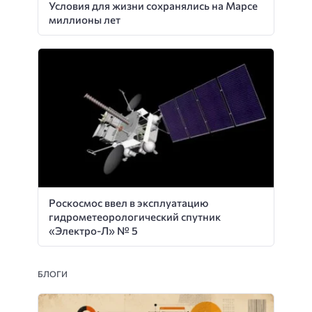
Условия для жизни сохранялись на Марсе
миллионы лет
Роскосмос ввел в эксплуатацию
гидрометеорологический спутник
«Электро-Л» № 5
БЛОГИ