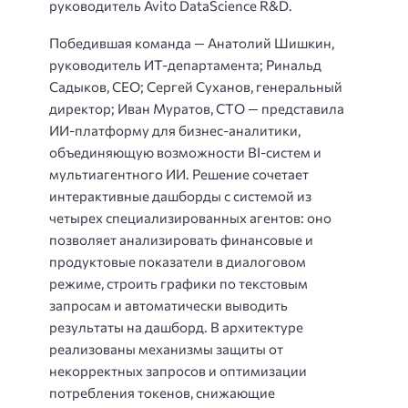
руководитель Avito DataScience R&D.
Победившая команда — Анатолий Шишкин,
руководитель ИТ-департамента; Ринальд
Садыков, CEO; Сергей Суханов, генеральный
директор; Иван Муратов, CTO — представила
ИИ-платформу для бизнес-аналитики,
объединяющую возможности BI-систем и
мультиагентного ИИ. Решение сочетает
интерактивные дашборды с системой из
четырех специализированных агентов: оно
позволяет анализировать финансовые и
продуктовые показатели в диалоговом
режиме, строить графики по текстовым
запросам и автоматически выводить
результаты на дашборд. В архитектуре
реализованы механизмы защиты от
некорректных запросов и оптимизации
потребления токенов, снижающие