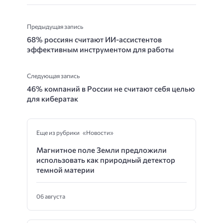
Предыдущая запись
68% россиян считают ИИ-ассистентов
эффективным инструментом для работы
Следующая запись
46% компаний в России не считают себя целью
для кибератак
Еще из рубрики «Новости»
Магнитное поле Земли предложили
использовать как природный детектор
темной материи
06 августа