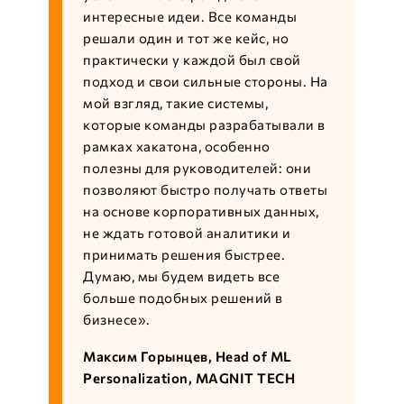
интересные идеи. Все команды
решали один и тот же кейс, но
практически у каждой был свой
подход и свои сильные стороны. На
мой взгляд, такие системы,
которые команды разрабатывали в
рамках хакатона, особенно
полезны для руководителей: они
позволяют быстро получать ответы
на основе корпоративных данных,
не ждать готовой аналитики и
принимать решения быстрее.
Думаю, мы будем видеть все
больше подобных решений в
бизнесе».
Максим Горынцев, Head of ML
Personalization, MAGNIT TECH