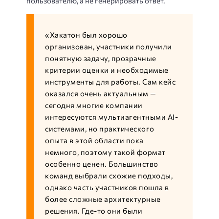
пользователю, а не генерировать ответ.
«
Хакатон был хорошо
организован, участники получили
понятную задачу, прозрачные
критерии оценки и необходимые
инструменты для работы. Сам кейс
оказался очень актуальным —
сегодня многие компании
интересуются мультиагентными AI-
системами, но практического
опыта в этой области пока
немного, поэтому такой формат
особенно ценен.
Большинство
команд выбрали схожие подходы,
однако часть участников пошла в
более сложные архитектурные
решения. Где-то они были