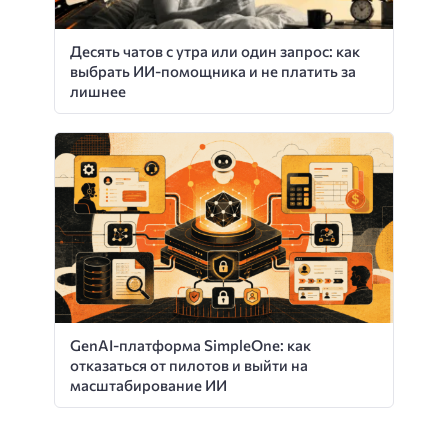
Десять чатов с утра или один запрос: как
выбрать ИИ-помощника и не платить за
лишнее
GenAI-платформа SimpleOne: как
отказаться от пилотов и выйти на
масштабирование ИИ