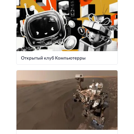
Открытый клуб Компьютерры