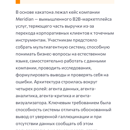
В основе хакатона лежал кейс компании
Meridian — вымышленного B2B-маркетплейса
услуг, теряющего часть выручки из-за
перехода корпоративных клиентов к точечным
инструментам. Участникам предстояло
собрать мультиагентную систему, способную
понимать бизнес-вопросы на естественном
языке, самостоятельно работать с данными
компании, проводить исследования,
формулировать выводы и проверять себя на
ошибки. Архитектура строилась вокруг
четырех ролей: агента данных, агента-
аналитика, агента-критика и агента-
визуализатора. Ключевым требованием была
способность системы отличать обоснованный
вывод от уверенной галлюцинации и при
отсутствии данных сообщать об этом