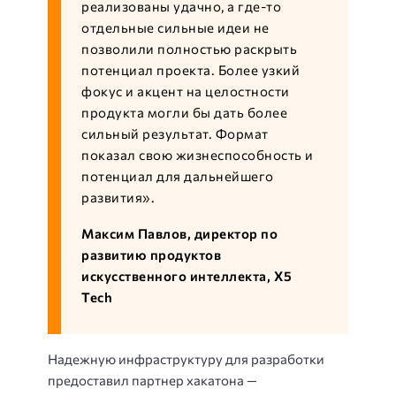
реализованы удачно, а где-то
отдельные сильные идеи не
позволили полностью раскрыть
потенциал проекта. Более узкий
фокус и акцент на целостности
продукта могли бы дать более
сильный результат. Формат
показал свою жизнеспособность и
потенциал для дальнейшего
развития
».
Максим Павлов, директор по
развитию продуктов
искусственного интеллекта, X5
Tech
Надежную инфраструктуру для разработки
предоставил партнер хакатона —