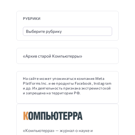
РУБРИКИ
«Архив старой Компьютерры»
На сайте может упоминаться компания Meta
Platforms Inc. и ее продукты Facebook, Instagram
и др. Их деятельность признана экстремистской
и запрещена на территории РФ.
«Компьютерра» — журнал о науке и