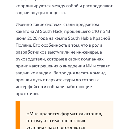
координируются между собой и распределяют
задачи внутри процесса.
Именно такие системы стали предметом
хакатона AI South Hack, прошедшего с 10 по 13
июня 2026 года на кэмпе South Hub в Красной
Поляне. Его особенность в том, что в роли
разработчиков выступили не инженеры, а
руководители, которые в своих компаниях
принимают решения о внедрении ИИ и ставят
задачи командам. За три дня десять команд
прошли путь от архитектуры до готовых
интерфейсов и собрали работающие
прототипы.
«Мне нравится формат хакатонов,
потому что именно в таких
условиях часто рождаются