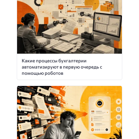
Какие процессы бухгалтерии
автоматизируют в первую очередь с
помощью роботов