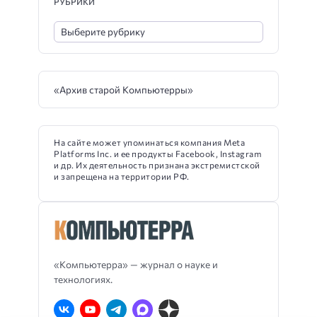
РУБРИКИ
«Архив старой Компьютерры»
На сайте может упоминаться компания Meta
Platforms Inc. и ее продукты Facebook, Instagram
и др. Их деятельность признана экстремистской
и запрещена на территории РФ.
«Компьютерра» — журнал о науке и
технологиях.