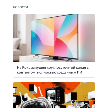
НОВОСТИ
На Roku запущен круглосуточный канал с
контентом, полностью созданным ИИ