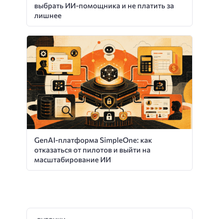
выбрать ИИ-помощника и не платить за
лишнее
GenAI-платформа SimpleOne: как
отказаться от пилотов и выйти на
масштабирование ИИ