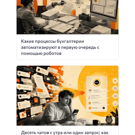
Какие процессы бухгалтерии
автоматизируют в первую очередь с
помощью роботов
Десять чатов с утра или один запрос: как