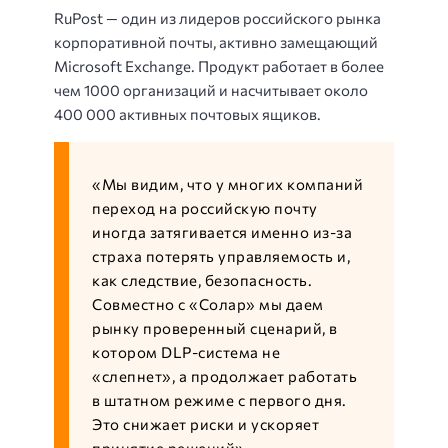
RuPost — один из лидеров российского рынка
корпоративной почты, активно замещающий
Microsoft Exchange. Продукт работает в более
чем 1000 организаций и насчитывает около
400 000 активных почтовых ящиков.
«Мы видим, что у многих компаний
переход на российскую почту
иногда затягивается именно из-за
страха потерять управляемость и,
как следствие, безопасность.
Совместно с «Солар» мы даем
рынку проверенный сценарий, в
котором DLP-система не
«слепнет», а продолжает работать
в штатном режиме с первого дня.
Это снижает риски и ускоряет