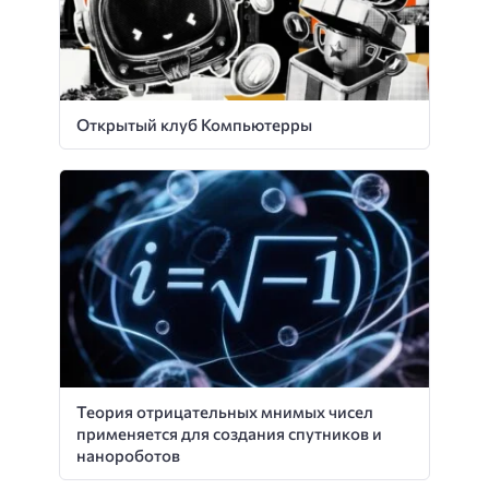
Открытый клуб Компьютерры
Теория отрицательных мнимых чисел
применяется для создания спутников и
нанороботов