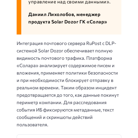
управление над своими данными».
Даниил Лихолобов, менеджер
продукта Solar Dozor ГК «Солар»
Интеграция почтового сервера RuPost с DLP-
системой Solar Dozor обеспечивает полную
видимость почтового трафика. Платформа
«Солара» анализирует содержимое писем и
вложения, применяет политики безопасности
и при необходимости блокирует отправку в
реальном времени. Таким образом инцидент
предотвращается до того, как данные покинут
периметр компании. Для расследования
события ИБ фиксируются метаданные, текст
сообщений и скриншоты действий
пользователя.