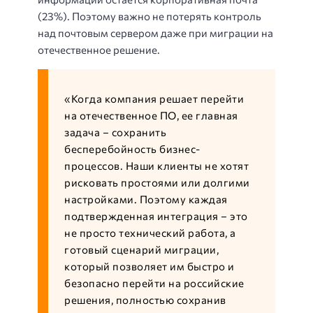
(23%). Поэтому важно не потерять контроль
над почтовым сервером даже при миграции на
отечественное решение.
«Когда компания решает перейти
на отечественное ПО, ее главная
задача – сохранить
бесперебойность бизнес-
процессов. Наши клиенты не хотят
рисковать простоями или долгими
настройками. Поэтому каждая
подтвержденная интеграция – это
не просто технический работа, а
готовый сценарий миграции,
который позволяет им быстро и
безопасно перейти на российские
решения, полностью сохранив