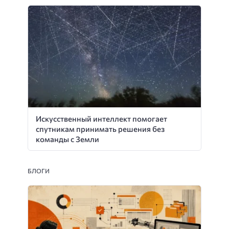
Искусственный интеллект помогает
спутникам принимать решения без
команды с Земли
БЛОГИ