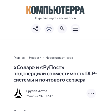
Журнал о науке и технологиях
Главная
Новости
Новости партнеров
«Солар» и «РуПост»
подтвердили совместимость DLP-
системы и почтового сервера
Группа Астра
25 июня 2026 12:42