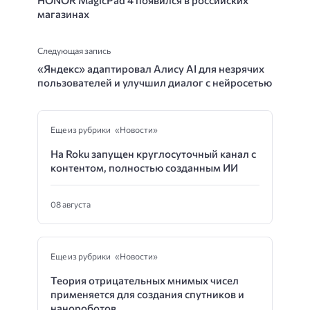
магазинах
Следующая запись
«Яндекс» адаптировал Алису AI для незрячих
пользователей и улучшил диалог с нейросетью
Еще из рубрики «Новости»
На Roku запущен круглосуточный канал с
контентом, полностью созданным ИИ
08 августа
Еще из рубрики «Новости»
Теория отрицательных мнимых чисел
применяется для создания спутников и
нанороботов