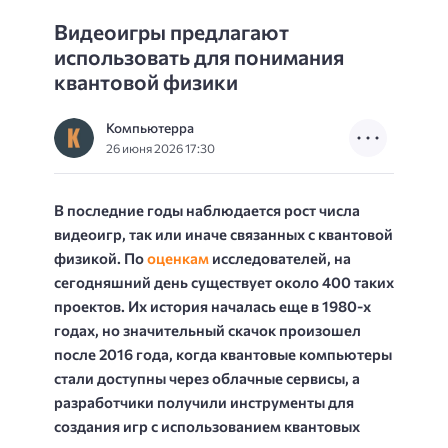
Видеоигры предлагают
использовать для понимания
квантовой физики
Компьютерра
26 июня 2026 17:30
В последние годы наблюдается рост числа
видеоигр, так или иначе связанных с квантовой
физикой. По
оценкам
исследователей, на
сегодняшний день существует около 400 таких
проектов. Их история началась еще в 1980-х
годах, но значительный скачок произошел
после 2016 года, когда квантовые компьютеры
стали доступны через облачные сервисы, а
разработчики получили инструменты для
создания игр с использованием квантовых