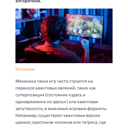
алгоритмов.
Источник
Механика таких игр часто строится на
переносе квантовых явлений, таких как
суперпозиция (состояние «здесь и
одновременно не здесь») или квантовая
запутанность, в знакомые игровые форматы.
Например, существуют квантовые версии
шахмат, крестиков-ноликов или тетриса, где