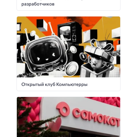
разработчиков
Открытый клуб Компьютерры