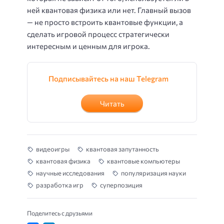
ней квантовая физика или нет. Главный вызов
— не просто встроить квантовые функции, а
сделать игровой процесс стратегически
интересным и ценным для игрока.
Подписывайтесь на наш Telegram
Читать
видеоигры
квантовая запутанность
квантовая физика
квантовые компьютеры
научные исследования
популяризация науки
разработка игр
суперпозиция
Поделитесь с друзьями