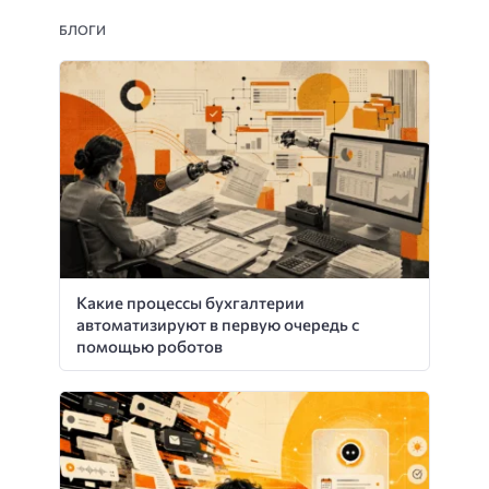
БЛОГИ
Какие процессы бухгалтерии
автоматизируют в первую очередь с
помощью роботов