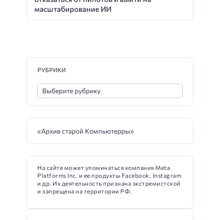
масштабирование ИИ
РУБРИКИ
«Архив старой Компьютерры»
На сайте может упоминаться компания Meta
Platforms Inc. и ее продукты Facebook, Instagram
и др. Их деятельность признана экстремистской
и запрещена на территории РФ.