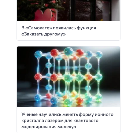
В «Самокате» появилась функция
«Заказать другому»
Ученые научились менять форму ионного
кристалла лазером для квантового
моделирования молекул