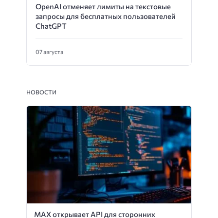
OpenAI отменяет лимиты на текстовые
запросы для бесплатных пользователей
ChatGPT
07 августа
НОВОСТИ
MAX открывает API для сторонних