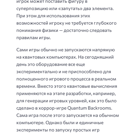
игрок может поставить фигуру в
суперпозицию или «запутать» два элемента.
При этом для использования этих
возможностей игроку не требуется глубокого
понимания физики — достаточно следовать
правилам игры.
Сами игры обычно не запускаются напрямую
на квантовых компьютерах. На сегодняшний
день это оборудование все еще
экспериментально и не приспособлено для
полноценного игрового процесса в реальном
времени. Вместо этого квантовые вычисления
применяются на этапе разработки, например,
для генерации игровых уровней, как это было
сделано в хоррор-игре Quantum Backrooms.
Сама игра после этого запускается на обычном
компьютере. Однако были и единичные
эксперименты по запуску простых игр