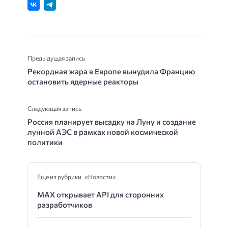
Предыдущая запись
Рекордная жара в Европе вынудила Францию
остановить ядерные реакторы
Следующая запись
Россия планирует высадку на Луну и создание
лунной АЭС в рамках новой космической
политики
Еще из рубрики «Новости»
MAX открывает API для сторонних
разработчиков