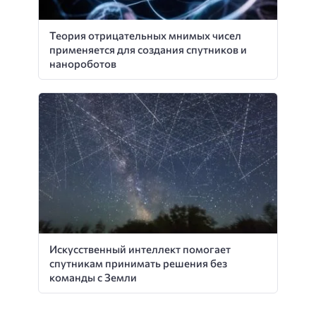
Теория отрицательных мнимых чисел
применяется для создания спутников и
нанороботов
Искусственный интеллект помогает
спутникам принимать решения без
команды с Земли