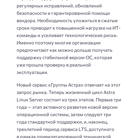
регулярных исправлений, обновлений
безопасности и гарантированной помощи
вендора. Необходимость уложиться в сжатые
сроки приводит к повышенной нагрузке на ИТ-
команды и усиливает технологические риски.
Именно поэтому многие организации
предпочитают как можно дольше получать
поддержку стабильной версии ОС, которая
уже прошла проверку в реальной
эксплуатации.
Новый сервис «Группы Астра» отвечает на этот
запрос рынка. Теперь жизненный цикл Astra
Linux Server состоит из трех этапов. Первые три
года — этап активного развития новой версии
операционной системы, затем следуют три
года стандартной поддержки, и, наконец,
трехлетний период сервиса LTS, доступного
в рамках привилегированной технической