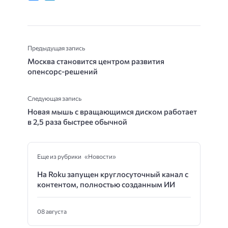
Предыдущая запись
Москва становится центром развития
опенсорс-решений
Следующая запись
Новая мышь с вращающимся диском работает
в 2,5 раза быстрее обычной
Еще из рубрики «Новости»
На Roku запущен круглосуточный канал с
контентом, полностью созданным ИИ
08 августа