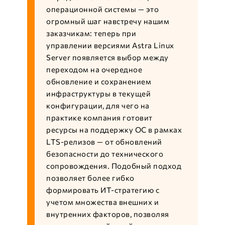
операционной системы — это
огромный шаг навстречу нашим
заказчикам: теперь при
управлении версиями Astra Linux
Server появляется выбор между
переходом на очередное
обновление и сохранением
инфраструктуры в текущей
конфигурации, для чего на
практике компания готовит
ресурсы на поддержку ОС в рамках
LTS-релизов — от обновлений
безопасности до технического
сопровождения. Подобный подход
позволяет более гибко
формировать ИТ-стратегию с
учетом множества внешних и
внутренних факторов, позволяя