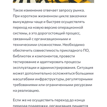
Такое изменение отвечает запросу рынка.
При коротком жизненном цикле заказчики
вынуждены чаще и быстрее осуществлять
переход на новую версию операционной
системы, а это дорогостоящий процесс,
связанный с организационными и
техническими сложностями. Необходимо
обеспечить совместимость прикладного ПО,
библиотек и компонентов, провести
тестирование и адаптировать процессы
эксплуатации и администрирования. Ситуация
может дополнительно осложняться большими
масштабами инфраструктуры, регуляторными
требованиями или ограниченными ресурсами
на реализацию.
Если же не осуществить переход до конца
периода поддержки, организация лишается