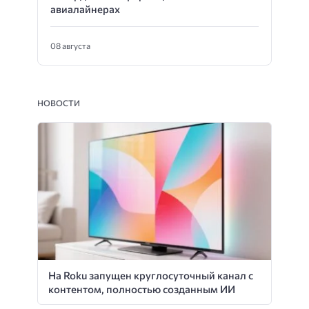
авиалайнерах
08 августа
НОВОСТИ
На Roku запущен круглосуточный канал с
контентом, полностью созданным ИИ