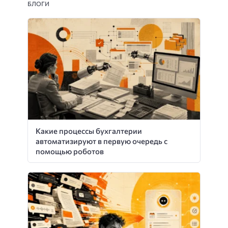
БЛОГИ
Какие процессы бухгалтерии
автоматизируют в первую очередь с
помощью роботов