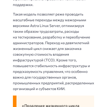
поддержки.
Такая модель позволяет реже проводить
масштабные переходы между мажорными
версиями Astra Linux Server, оптимизируя
таким образом трудозатраты, расходы
на тестирование, разработку и переобучение
администраторов. Переход на девятилетний
жизненный цикл снижает для заказчика
совокупную стоимость владения
инфраструктурой (TCO). Кроме того,
повышается стабильность инфраструктуры и
предсказуемость управления, что особенно
важно для государственных органов,
промышленных предприятий, распределенных
организаций и субъектов КИИ.
«Продление жизненного цикла