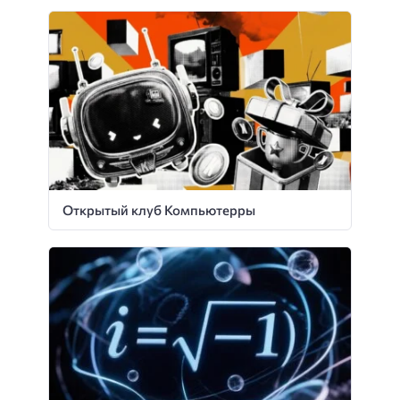
Открытый клуб Компьютерры