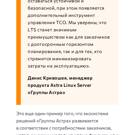
оставаться устойчивой и
безопасной, при этом появляется
дополнительный инструмент
управления ТСО. Мы уверены, что
LTS станет значимым
преимуществом как для заказчиков
с долгосрочным горизонтом
планирования, так и для тех, кто
стремится минимизировать
затраты на эксплуатацию».
Денис Кривошея, менеджер
продукта Astra Linux Server
«Группы Астра»
Это еще один пример того, что экосистема
решений «Группы Астра» развивается
в соответствии с потребностями заказчиков,