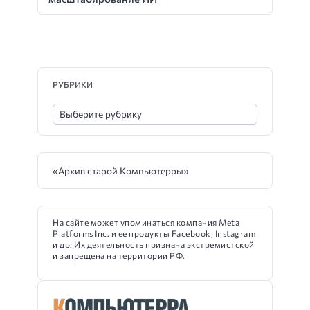
РУБРИКИ
«Архив старой Компьютерры»
На сайте может упоминаться компания Meta
Platforms Inc. и ее продукты Facebook, Instagram
и др. Их деятельность признана экстремистской
и запрещена на территории РФ.