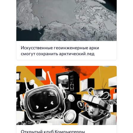
Искусственные геоинженерные арки
смогут сохранить арктический лед
Открытый клуб Компьютерры