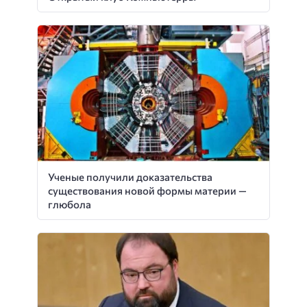
Ученые получили доказательства
существования новой формы материи —
глюбола