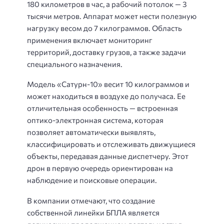
180 километров в час, а рабочий потолок — 3
тысячи метров. Аппарат может нести полезную
нагрузку весом до 7 килограммов. Область
применения включает мониторинг
территорий, доставку грузов, а также задачи
специального назначения.
Модель «Сатурн-10» весит 10 килограммов и
может находиться в воздухе до получаса. Ее
отличительная особенность — встроенная
оптико-электронная система, которая
позволяет автоматически выявлять,
классифицировать и отслеживать движущиеся
объекты, передавая данные диспетчеру. Этот
дрон в первую очередь ориентирован на
наблюдение и поисковые операции.
В компании отмечают, что создание
собственной линейки БПЛА является