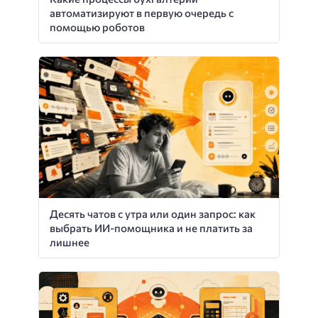
автоматизируют в первую очередь с
помощью роботов
Десять чатов с утра или один запрос: как
выбрать ИИ-помощника и не платить за
лишнее