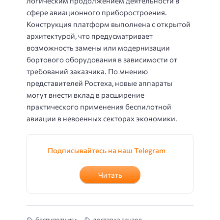
логическим продолжением деятельности в
сфере авиационного приборостроения.
Конструкция платформ выполнена с открытой
архитектурой, что предусматривает
возможность замены или модернизации
бортового оборудования в зависимости от
требований заказчика. По мнению
представителей Ростеха, новые аппараты
могут внести вклад в расширение
практического применения беспилотной
авиации в невоенных секторах экономики.
Подписывайтесь на наш Telegram
Читать
беспилотники
доставка грузов