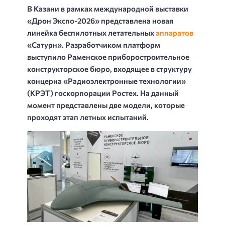
В Казани в рамках международной выставки
«Дрон Экспо-2026» представлена новая
линейка беспилотных летательных
аппаратов
«Сатурн». Разработчиком платформ
выступило Раменское приборостроительное
конструкторское бюро, входящее в структуру
концерна «Радиоэлектронные технологии»
(КРЭТ) госкорпорации Ростех. На данный
момент представлены две модели, которые
проходят этап летных испытаний.