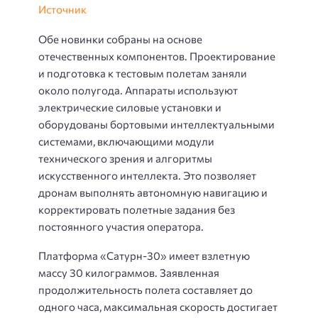
Источник
Обе новинки собраны на основе
отечественных компонентов. Проектирование
и подготовка к тестовым полетам заняли
около полугода. Аппараты используют
электрические силовые установки и
оборудованы бортовыми интеллектуальными
системами, включающими модули
технического зрения и алгоритмы
искусственного интеллекта. Это позволяет
дронам выполнять автономную навигацию и
корректировать полетные задания без
постоянного участия оператора.
Платформа «Сатурн-30» имеет взлетную
массу 30 килограммов. Заявленная
продолжительность полета составляет до
одного часа, максимальная скорость достигает