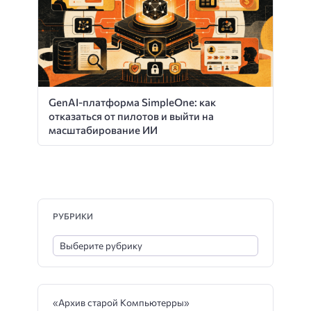
GenAI-платформа SimpleOne: как
отказаться от пилотов и выйти на
масштабирование ИИ
РУБРИКИ
«Архив старой Компьютерры»