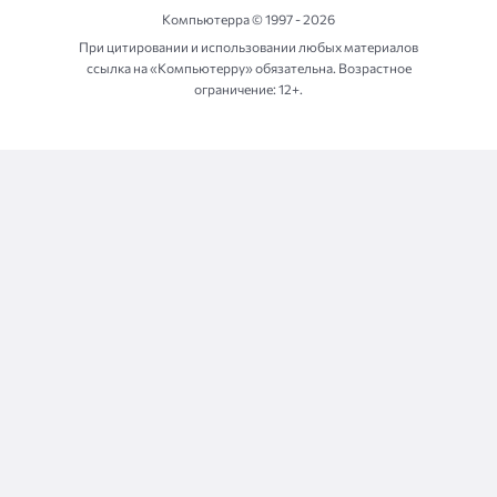
Компьютерра ©
1997 - 2026
При цитировании и использовании любых материалов
ссылка на «Компьютерру» обязательна. Возрастное
ограничение: 12+.