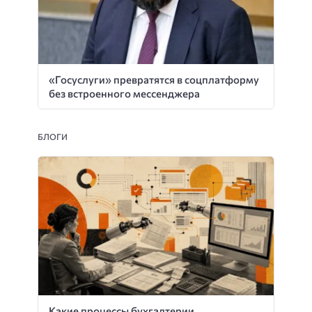
«Госуслуги» превратятся в соцплатформу
без встроенного мессенджера
БЛОГИ
Какие процессы бухгалтерии