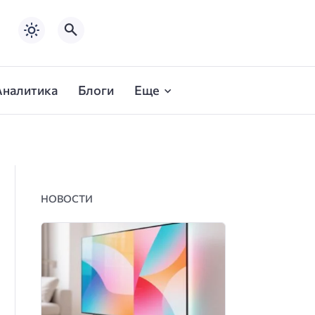
Аналитика
Блоги
Еще
НОВОСТИ