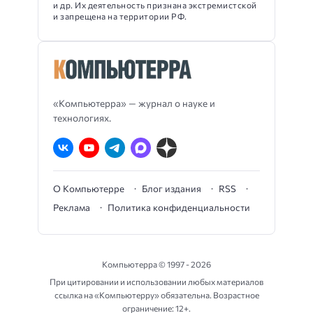
и др. Их деятельность признана экстремистской
и запрещена на территории РФ.
«Компьютерра» — журнал о науке и
технологиях.
О Компьютерре
Блог издания
RSS
Реклама
Политика конфиденциальности
Компьютерра ©
1997 - 2026
При цитировании и использовании любых материалов
ссылка на «Компьютерру» обязательна. Возрастное
ограничение: 12+.