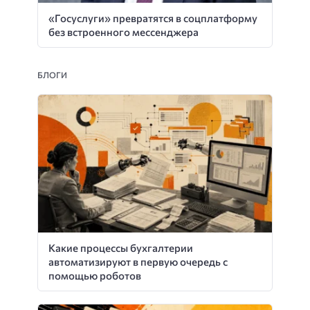
«Госуслуги» превратятся в соцплатформу
без встроенного мессенджера
БЛОГИ
Какие процессы бухгалтерии
автоматизируют в первую очередь с
помощью роботов