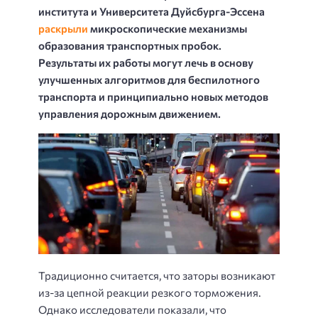
института и Университета Дуйсбурга-Эссена
раскрыли
микроскопические механизмы
образования транспортных пробок.
Результаты их работы могут лечь в основу
улучшенных алгоритмов для беспилотного
транспорта и принципиально новых методов
управления дорожным движением.
Традиционно считается, что заторы возникают
из-за цепной реакции резкого торможения.
Однако исследователи показали, что