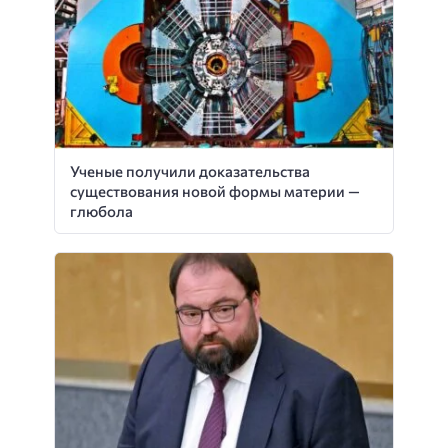
Ученые получили доказательства
существования новой формы материи —
глюбола