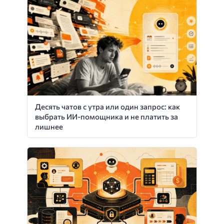
Десять чатов с утра или один запрос: как
выбрать ИИ-помощника и не платить за
лишнее