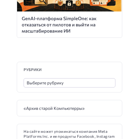
GenAI-платформа SimpleOne: как
отказаться от пилотов и выйти на
масштабирование ИИ
РУБРИКИ
«Архив старой Компьютерры»
На сайте может упоминаться компания Meta
Platforms Inc. и ее продукты Facebook, Instagram