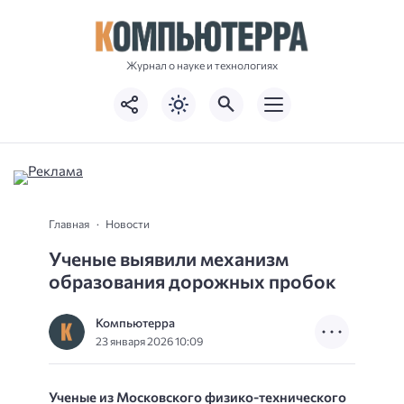
Журнал о науке и технологиях
Главная
Новости
Ученые выявили механизм
образования дорожных пробок
Компьютерра
23 января 2026 10:09
Ученые из Московского физико-технического