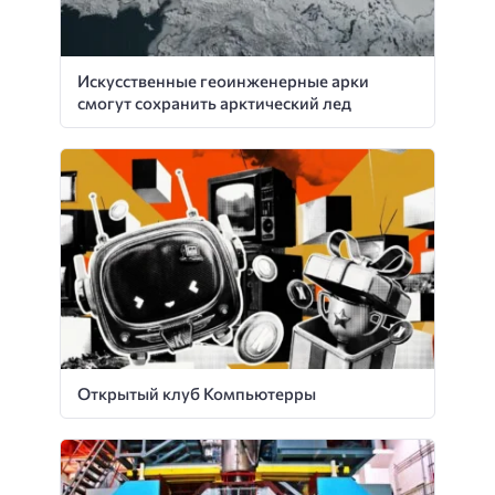
Искусственные геоинженерные арки
смогут сохранить арктический лед
Открытый клуб Компьютерры