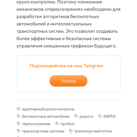
круиз-контролем. Поэтому понимание
механизмов «переускорения» необходимо для
разработки алгоритмов беспилотных
автомобилей и интеллектуальных
транспортных систем. Это позволит создавать
более эффективные и безопасные системы
управления смешанным трафиком будущего.
Подписывайтесь на наш Telegram
Читать
адаптивный круиз-контроль
беспилотные автомобили
дороги
МФТИ
переускорение
пробки
транспортные системы
транспортный поток