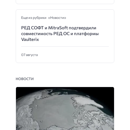
Еще из рубрики «Новости»
РЕД СОФТ и MitraSoft подтвердили
совместимость РЕД ОС и платформы
Vaulterix
07 августа
НОВОСТИ