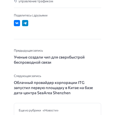
управление трафиком
Поделитесь с друзьями
Предыдущая запись
Ученые создали чип для сверхбыстрой
беспроводной связи
Следующая запись
Облачный провайдер корпорации ITG
запустил первую площадку в Китае на базе
дата-центра SeaArea Shenzhen
Еще из рубрики «Новости»