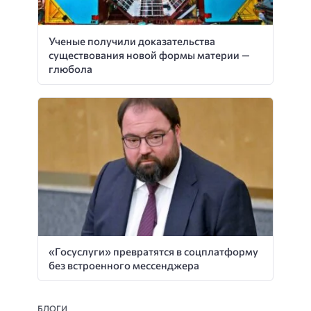
Ученые получили доказательства
существования новой формы материи —
глюбола
«Госуслуги» превратятся в соцплатформу
без встроенного мессенджера
БЛОГИ