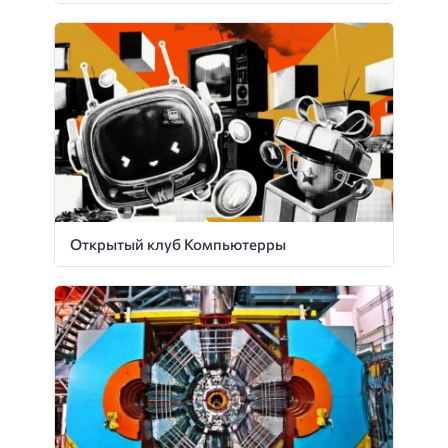
Открытый клуб Компьютерры