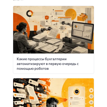
Какие процессы бухгалтерии
автоматизируют в первую очередь с
помощью роботов