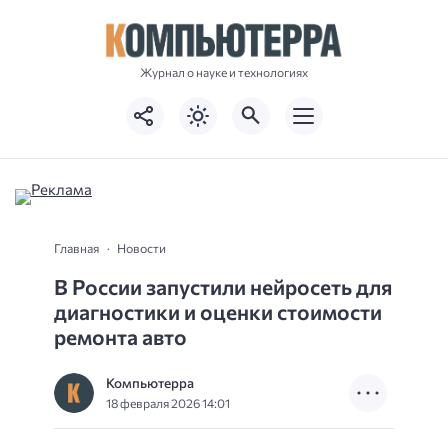
Журнал о науке и технологиях
Главная
Новости
В России запустили нейросеть для
диагностики и оценки стоимости
ремонта авто
Компьютерра
18 февраля 2026 14:01