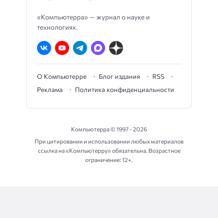
«Компьютерра» — журнал о науке и
технологиях.
О Компьютерре
Блог издания
RSS
Реклама
Политика конфиденциальности
Компьютерра ©
1997 - 2026
При цитировании и использовании любых материалов
ссылка на «Компьютерру» обязательна. Возрастное
ограничение: 12+.