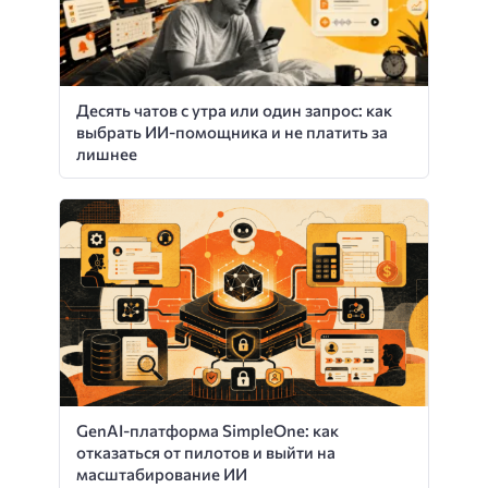
Десять чатов с утра или один запрос: как
выбрать ИИ-помощника и не платить за
лишнее
GenAI-платформа SimpleOne: как
отказаться от пилотов и выйти на
масштабирование ИИ