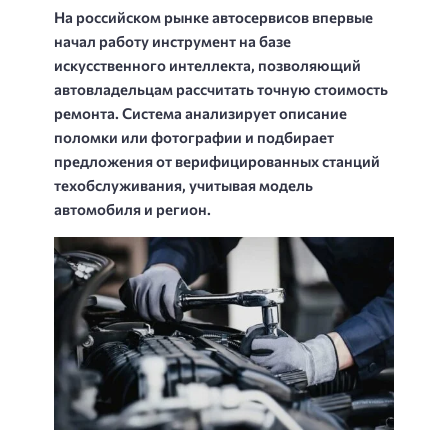
На российском рынке автосервисов впервые
начал работу инструмент на базе
искусственного интеллекта, позволяющий
автовладельцам рассчитать точную стоимость
ремонта. Система анализирует описание
поломки или фотографии и подбирает
предложения от верифицированных станций
техобслуживания, учитывая модель
автомобиля и регион.