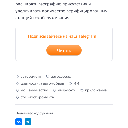
расширять географию присутствия и
увеличивать количество верифицированных
станций техобслуживания.
Подписывайтесь на наш Telegram
Читать
авторемонт
автосервис
диагностика автомобиля
ИИ
мошенничество
нейросеть
приложение
стоимость ремонта
Поделитесь с друзьями