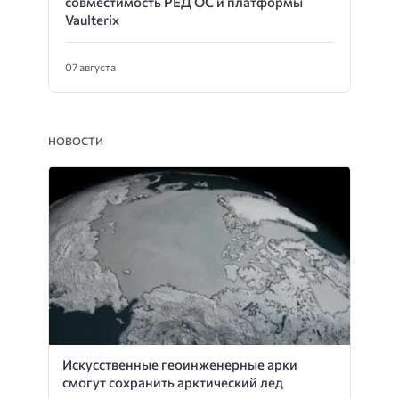
совместимость РЕД ОС и платформы
Vaulterix
07 августа
НОВОСТИ
Искусственные геоинженерные арки
смогут сохранить арктический лед