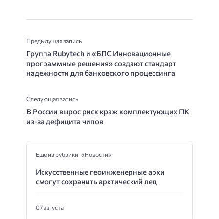
Предыдущая запись
Группа Rubytech и «БПС Инновационные
программные решения» создают стандарт
надежности для банковского процессинга
Следующая запись
В России вырос риск краж комплектующих ПК
из-за дефицита чипов
Еще из рубрики «Новости»
Искусственные геоинженерные арки
смогут сохранить арктический лед
07 августа