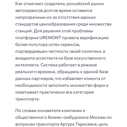
Как отмечают создатели, российский рынок
автосервисов долгое время оставался
непрозрачным из-за отсутствия единых
стандартов ценообразования среди множества
станций. Для решения этой проблемы
платформа UREMONT провела верификацию
более полутора сотен сервисов,
подтвердивших честность своей политики, и
внедрила ассистента на базе искусственного
интеллекта. Система работает в режиме
реального времени, обращаясь к единой базе
данных партнеров, что избавляет клиента от
необходимости заполнять множество форм и
охватывает практически все категории
транспорта.
По словам основателя компании и
общественного бизнес-омбудсмена Москвы по
вопросам транспорта Артура Терисаяна, цель