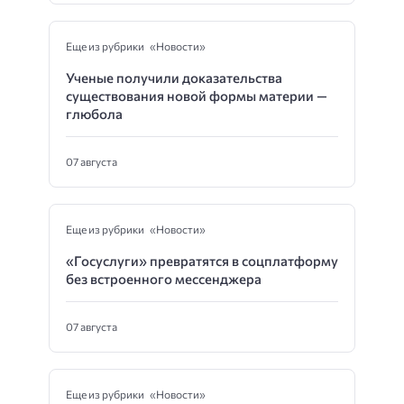
Еще из рубрики «Новости»
Ученые получили доказательства
существования новой формы материи —
глюбола
07 августа
Еще из рубрики «Новости»
«Госуслуги» превратятся в соцплатформу
без встроенного мессенджера
07 августа
Еще из рубрики «Новости»