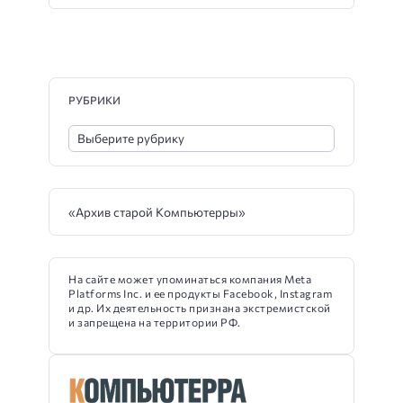
РУБРИКИ
«Архив старой Компьютерры»
На сайте может упоминаться компания Meta
Platforms Inc. и ее продукты Facebook, Instagram
и др. Их деятельность признана экстремистской
и запрещена на территории РФ.