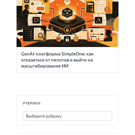
GenAI-платформа SimpleOne: как
отказаться от пилотов и выйти на
масштабирование ИИ
РУБРИКИ