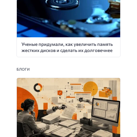
Ученые придумали, как увеличить память
жестких дисков и сделать их долговечнее
БЛОГИ