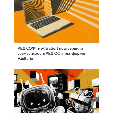
РЕД СОФТ и MitraSoft подтвердили
совместимость РЕД ОС и платформы
Vaulterix