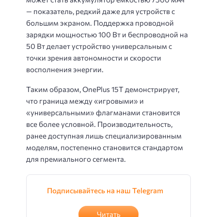
— показатель, редкий даже для устройств с
большим экраном. Поддержка проводной
зарядки мощностью 100 Вт и беспроводной на
50 Вт делает устройство универсальным с
точки зрения автономности и скорости
восполнения энергии.
Таким образом, OnePlus 15T демонстрирует,
что граница между «игровыми» и
«универсальными» флагманами становится
все более условной. Производительность,
ранее доступная лишь специализированным
моделям, постепенно становится стандартом
для премиального сегмента.
Подписывайтесь на наш Telegram
Читать