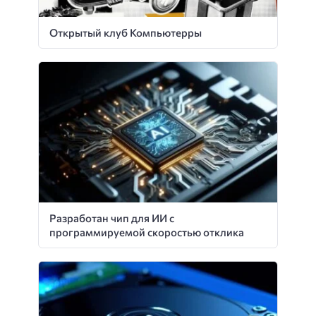
Открытый клуб Компьютерры
Разработан чип для ИИ с
программируемой скоростью отклика