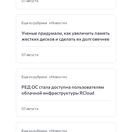
07 августа
Еще из рубрики «Новости»
Ученые придумали, как увеличить память
жестких дисков и сделать их долговечнее
07 августа
Еще из рубрики «Новости»
РЕД ОС стала доступна пользователям
облачной инфраструктуры RCloud
07 августа
Еще из рубрики «Новости»