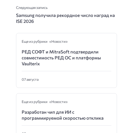
Следующая запись
Samsung получила рекордное число наград на
ISE 2026
Еще из рубрики «Новости»
РЕД СОФТ и MitraSoft подтвердили
совместимость РЕД ОС и платформы
Vaulterix
07 августа
Еще из рубрики «Новости»
Разработан чип для ИИ с
программируемой скоростью отклика