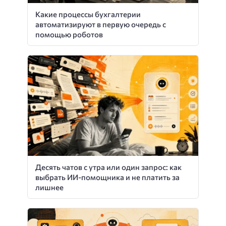
Какие процессы бухгалтерии
автоматизируют в первую очередь с
помощью роботов
Десять чатов с утра или один запрос: как
выбрать ИИ-помощника и не платить за
лишнее