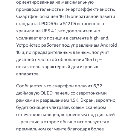
ориентированная на максимальную
производительность и энергоэффективность.
Смартфон оснащен 16 ГБ оперативной памяти
стандарта LPDDR5x и 512 ГБ встроенного
хранилища UFS 4.1, что дополнительно
усиливает его позиции в сегменте high-end.
Устройство работает под управлением Android
16 и, по предварительным данным, получит
дисплей с частотой обновления 165 Гц —
показатель, характерный для игровых
аппаратов.
Сообщается, что смартфон получит 6,32-
дюймовую OLED-панель со сверхтонкими
рамками и разрешением 1,5K. Экран, вероятно,
будет оснащен ультразвуковым сканером
отпечатков пальцев, встроенным под дисплей
— решение, которое обычно используется в
премиальном сегменте благодаря более