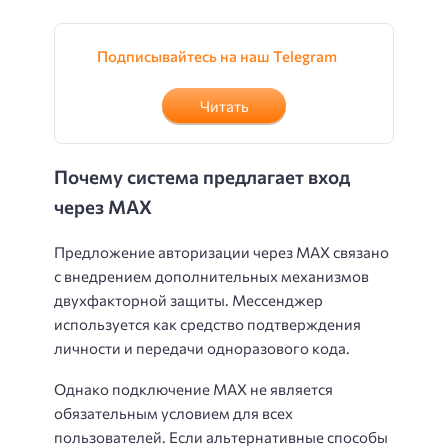
Подписывайтесь на наш Telegram
Читать
Почему система предлагает вход
через MAX
Предложение авторизации через MAX связано
с внедрением дополнительных механизмов
двухфакторной защиты. Мессенджер
используется как средство подтверждения
личности и передачи одноразового кода.
Однако подключение MAX не является
обязательным условием для всех
пользователей. Если альтернативные способы