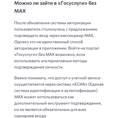
Можно ли зайти в «Госуслуги» без
MAX
После обновления системы авторизации
пользователи столкнулись с предложением
подтвердить вход через мессенджер MAX.
Однако это не единственный способ
авторизации в приложении. Войти на портал
«Госуслуги» без MAX возможно, если
использовать альтернативные методы
подтверждения личности.
Важно понимать, что доступ к учетной записи
осуществляется через систему «ЕСИА» (Единая
система идентификации и аутентификации).
MAX может использоваться как
дополнительный инструмент подтверждения,
но не является обязательным для всех
сценариев входа.