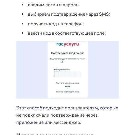
вводим логин и пароль;
выбираем подтверждение через SMS;
получить код на телефон;
ввести код в соответствующее поле.
Этот способ подходит пользователям, которые
не подключали подтверждение через
приложение или мессенджер.