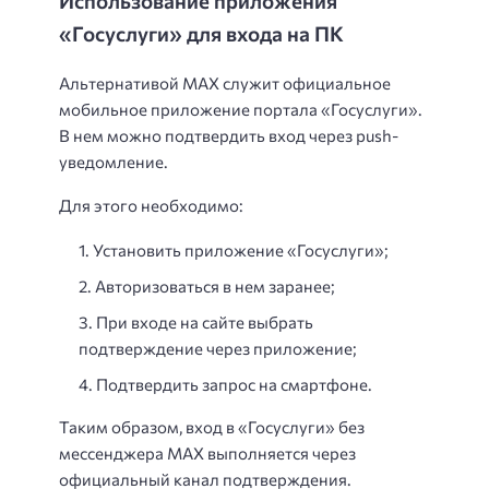
Использование приложения
«Госуслуги» для входа на ПК
Альтернативой MAX служит официальное
мобильное приложение портала «Госуслуги».
В нем можно подтвердить вход через push-
уведомление.
Для этого необходимо:
Установить приложение «Госуслуги»;
Авторизоваться в нем заранее;
При входе на сайте выбрать
подтверждение через приложение;
Подтвердить запрос на смартфоне.
Таким образом, вход в «Госуслуги» без
мессенджера MAX выполняется через
официальный канал подтверждения.