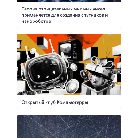
Теория отрицательных мнимых чисел
применяется для создания спутников и
нанороботов
Открытый клуб Компьютерры