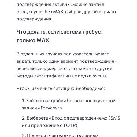
подтверждения активны, можно зайти в
«Госуслуги» без MAX, выбрав другой вариант
подтверждения.
Что делать, если система требует
только MAX
В отдельных случаях пользователь может
видеть только один вариант подтверждения —
через мессенджер. Это означает, что другие
методы аутентификации не подключены.
Чтобы изменить ситуацию, необходимо:
Зайти в настройки безопасности учетной
записи «Госуслуг».
Выберете «Вход с подтверждением» (SMS
или приложение с TOTP);
Проверить актуальность данных;