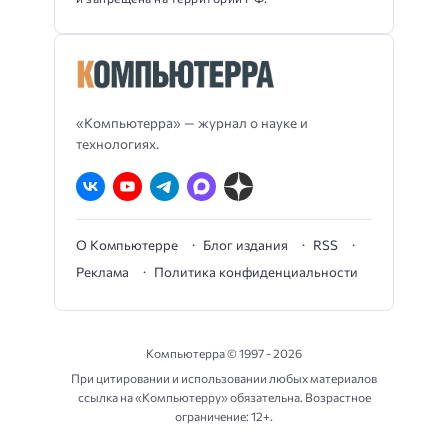
«Компьютерра» — журнал о науке и
технологиях.
О Компьютерре
Блог издания
RSS
Реклама
Политика конфиденциальности
Компьютерра ©
1997 - 2026
При цитировании и использовании любых материалов
ссылка на «Компьютерру» обязательна. Возрастное
ограничение: 12+.