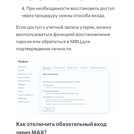
При необходимости восстановить доступ
через процедуру смены способа входа.
Если доступ к учетной записи утерян, можно
воспользоваться функцией восстановления
пароля или обратиться в МФЦ для
подтверждения личности.
Как отключить обязательный вход
через MAX?