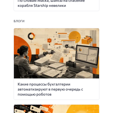
По словам Маска, шансы на спасение
корабля Starship невелики
БЛОГИ
Какие процессы бухгалтерии
автоматизируют в первую очередь с
помощью роботов