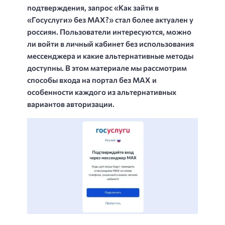
подтверждения, запрос «Как зайти в
«Госуслуги» без MAX?» стал более актуален у
россиян. Пользователи интересуются, можно
ли войти в личный кабинет без использования
мессенджера и какие альтернативные методы
доступны. В этом материале мы рассмотрим
способы входа на портал без MAX и
особенности каждого из альтернативных
вариантов авторизации.