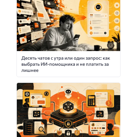
Десять чатов с утра или один запрос: как
выбрать ИИ-помощника и не платить за
лишнее