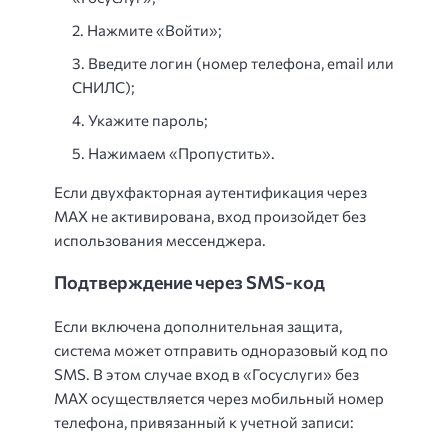
Нажмите «Войти»;
Введите логин (номер телефона, email или
СНИЛС);
Укажите пароль;
Нажимаем «Пропустить».
Если двухфакторная аутентификация через
MAX не активирована, вход произойдет без
использования мессенджера.
Подтверждение через SMS-код
Если включена дополнительная защита,
система может отправить одноразовый код по
SMS. В этом случае вход в «Госуслуги» без
MAX осуществляется через мобильный номер
телефона, привязанный к учетной записи: