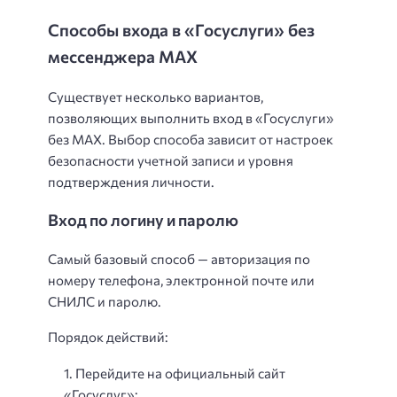
Способы входа в «Госуслуги» без
мессенджера MAX
Существует несколько вариантов,
позволяющих выполнить вход в «Госуслуги»
без MAX. Выбор способа зависит от настроек
безопасности учетной записи и уровня
подтверждения личности.
Вход по логину и паролю
Самый базовый способ — авторизация по
номеру телефона, электронной почте или
СНИЛС и паролю.
Порядок действий:
Перейдите на официальный сайт
«Госуслуг»;