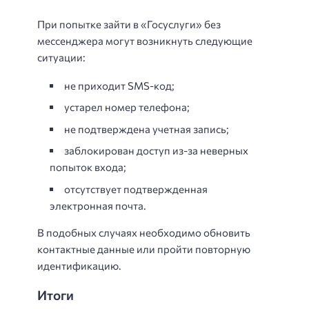
При попытке зайти в «Госуслуги» без
мессенджера могут возникнуть следующие
ситуации:
не приходит SMS-код;
устарел номер телефона;
не подтверждена учетная запись;
заблокирован доступ из-за неверных
попыток входа;
отсутствует подтвержденная
электронная почта.
В подобных случаях необходимо обновить
контактные данные или пройти повторную
идентификацию.
Итоги