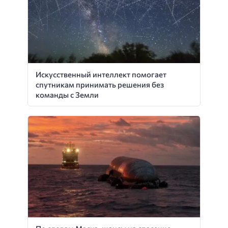
Искусственный интеллект помогает
спутникам принимать решения без
команды с Земли