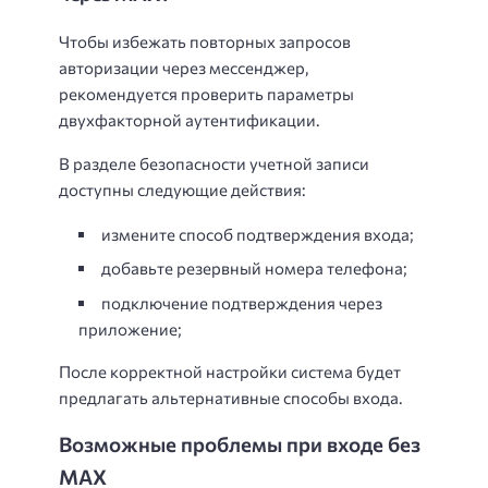
Чтобы избежать повторных запросов
авторизации через мессенджер,
рекомендуется проверить параметры
двухфакторной аутентификации.
В разделе безопасности учетной записи
доступны следующие действия:
измените способ подтверждения входа;
добавьте резервный номера телефона;
подключение подтверждения через
приложение;
После корректной настройки система будет
предлагать альтернативные способы входа.
Возможные проблемы при входе без
MAX