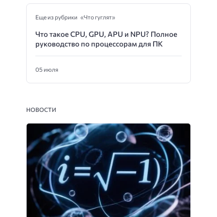
Еще из рубрики «Что гуглят»
Что такое CPU, GPU, APU и NPU? Полное
руководство по процессорам для ПК
05 июля
НОВОСТИ