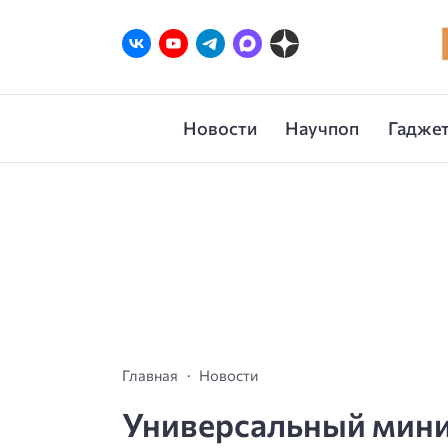
Новости
Научпоп
Гаджет
Главная
Новости
Универсальный мини