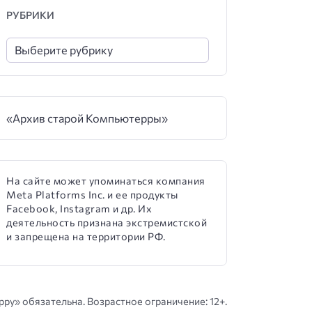
РУБРИКИ
«Архив старой Компьютерры»
На сайте может упоминаться компания
Meta Platforms Inc. и ее продукты
Facebook, Instagram и др. Их
деятельность признана экстремистской
и запрещена на территории РФ.
у» обязательна. Возрастное ограничение: 12+.