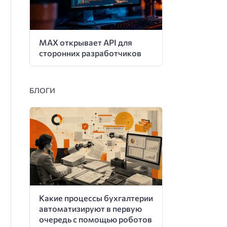
MAX открывает API для
сторонних разработчиков
БЛОГИ
Какие процессы бухгалтерии
автоматизируют в первую
очередь с помощью роботов