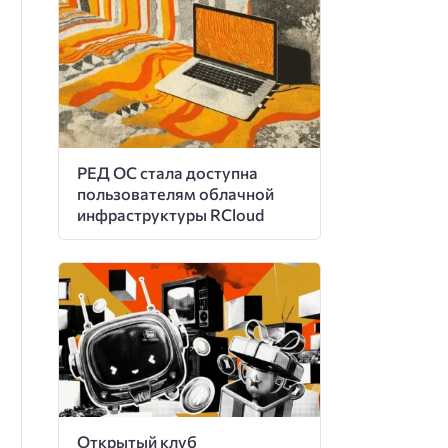
РЕД ОС стала доступна
пользователям облачной
инфраструктуры RCloud
Открытый клуб