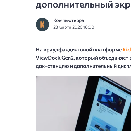
дополнительный экр
Компьютерра
23 марта 2026 18:08
На краудфандинговой платформе
Kic
ViewDock Gen2, который объединяет 
док-станцию и дополнительный дисп