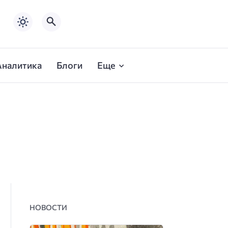
Аналитика
Блоги
Еще
НОВОСТИ