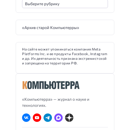
«Архив старой Компьютерры»
На сайте может упоминаться компания Meta
Platforms Inc. и ее продукты Facebook, Instagram
и др. Их деятельность признана экстремистской
и запрещена на территории РФ.
«Компьютерра» — журнал о науке и
технологиях.