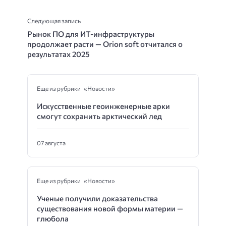
Следующая запись
Рынок ПО для ИТ-инфраструктуры
продолжает расти — Orion soft отчитался о
результатах 2025
Еще из рубрики «Новости»
Искусственные геоинженерные арки
смогут сохранить арктический лед
07 августа
Еще из рубрики «Новости»
Ученые получили доказательства
существования новой формы материи —
глюбола