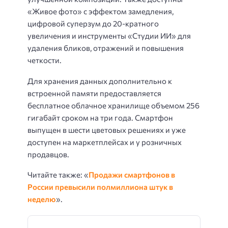
«Живое фото» с эффектом замедления,
цифровой суперзум до 20-кратного
увеличения и инструменты «Студии ИИ» для
удаления бликов, отражений и повышения
четкости.
Для хранения данных дополнительно к
встроенной памяти предоставляется
бесплатное облачное хранилище объемом 256
гигабайт сроком на три года. Смартфон
выпущен в шести цветовых решениях и уже
доступен на маркетплейсах и у розничных
продавцов.
Читайте также: «
Продажи смартфонов в
России превысили полмиллиона штук в
неделю
».