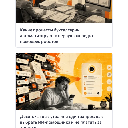
Какие процессы бухгалтерии
автоматизируют в первую очередь с
помощью роботов
Десять чатов с утра или один запрос: как
выбрать ИИ-помощника и не платить за
лишнее