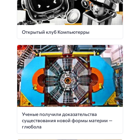
Открытый клуб Компьютерры
Ученые получили доказательства
существования новой формы материи —
глюбола