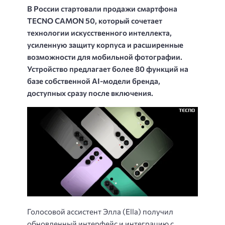
В России стартовали продажи смартфона
TECNO CAMON 50, который сочетает
технологии искусственного интеллекта,
усиленную защиту корпуса и расширенные
возможности для мобильной фотографии.
Устройство предлагает более 80 функций на
базе собственной AI-модели бренда,
доступных сразу после включения.
Голосовой ассистент Элла (Ella) получил
обновленный интерфейс и интеграцию с