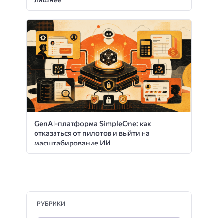
GenAI-платформа SimpleOne: как
отказаться от пилотов и выйти на
масштабирование ИИ
РУБРИКИ