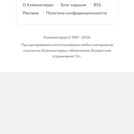
О Компьютерре
Блог издания
RSS
Реклама
Политика конфиденциальности
Компьютерра ©
1997 - 2026
При цитировании и использовании любых материалов
ссылка на «Компьютерру» обязательна. Возрастное
ограничение: 12+.