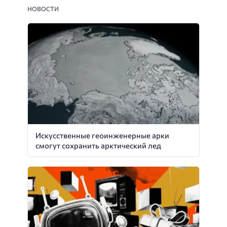
НОВОСТИ
Искусственные геоинженерные арки
смогут сохранить арктический лед