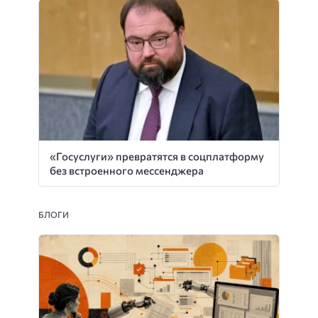
«Госуслуги» превратятся в соцплатформу
без встроенного мессенджера
БЛОГИ