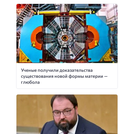
Ученые получили доказательства
существования новой формы материи —
глюбола