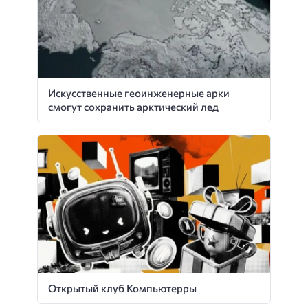
Искусственные геоинженерные арки
смогут сохранить арктический лед
Открытый клуб Компьютерры