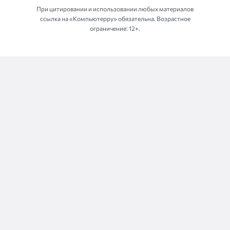
При цитировании и использовании любых материалов
ссылка на «Компьютерру» обязательна. Возрастное
ограничение: 12+.