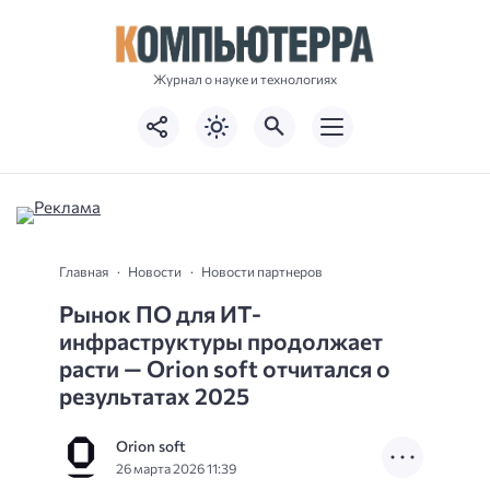
Журнал о науке и технологиях
Главная
Новости
Новости партнеров
Рынок ПО для ИТ-
инфраструктуры продолжает
расти — Orion soft отчитался о
результатах 2025
Orion soft
26 марта 2026 11:39