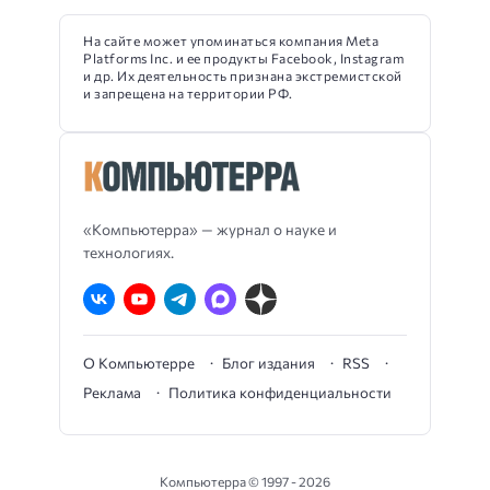
На сайте может упоминаться компания Meta
Platforms Inc. и ее продукты Facebook, Instagram
и др. Их деятельность признана экстремистской
и запрещена на территории РФ.
«Компьютерра» — журнал о науке и
технологиях.
О Компьютерре
Блог издания
RSS
Реклама
Политика конфиденциальности
Компьютерра ©
1997 - 2026