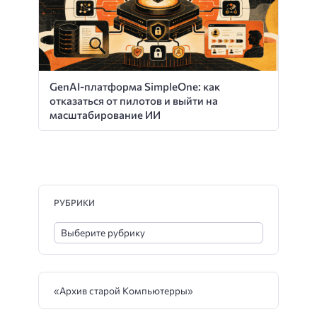
GenAI-платформа SimpleOne: как
отказаться от пилотов и выйти на
масштабирование ИИ
РУБРИКИ
«Архив старой Компьютерры»