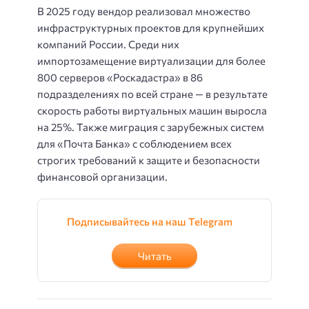
В 2025 году вендор реализовал множество
инфраструктурных проектов для крупнейших
компаний России. Среди них
импортозамещение виртуализации для более
800 серверов «Роскадастра» в 86
подразделениях по всей стране — в результате
скорость работы виртуальных машин выросла
на 25%. Также миграция с зарубежных систем
для «Почта Банка» с соблюдением всех
строгих требований к защите и безопасности
финансовой организации.
Подписывайтесь на наш Telegram
Читать