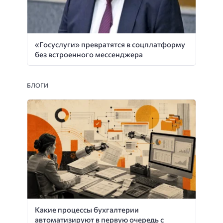
«Госуслуги» превратятся в соцплатформу
без встроенного мессенджера
БЛОГИ
Какие процессы бухгалтерии
автоматизируют в первую очередь с