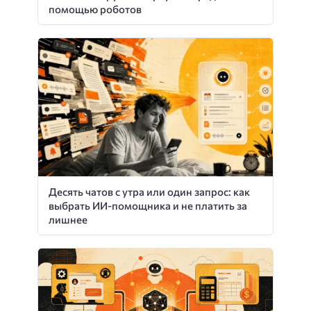
помощью роботов
Десять чатов с утра или один запрос: как
выбрать ИИ-помощника и не платить за
лишнее