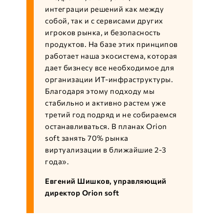
интеграции решений как между
собой, так и с сервисами других
игроков рынка, и безопасность
продуктов. На базе этих принципов
работает наша экосистема, которая
дает бизнесу все необходимое для
организации ИТ-инфраструктуры.
Благодаря этому подходу мы
стабильно и активно растем уже
третий год подряд и не собираемся
останавливаться. В планах Orion
soft занять 70% рынка
виртуализации в ближайшие 2-3
года».
Евгений Шишков, управляющий
директор Orion soft