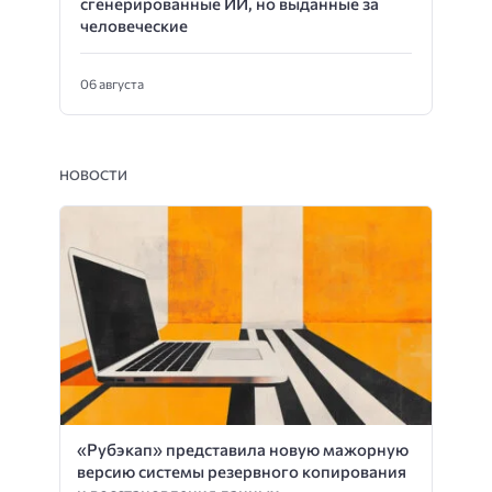
сгенерированные ИИ, но выданные за
человеческие
06 августа
НОВОСТИ
«Рубэкап» представила новую мажорную
версию системы резервного копирования