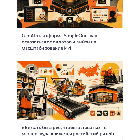
GenAI-платформа SimpleOne: как
отказаться от пилотов и выйти на
масштабирование ИИ
«Бежать быстрее, чтобы оставаться на
месте»: куда движется российский ритейл