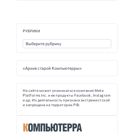
РУБРИКИ
«Архив старой Компьютерры»
На сайте может упоминаться компания Meta
Platforms Inc. и ее продукты Facebook, Instagram
и др. Их деятельность признана экстремистской
и запрещена на территории РФ.