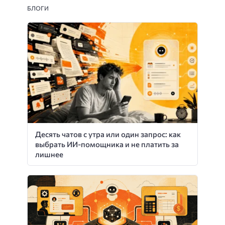
БЛОГИ
Десять чатов с утра или один запрос: как
выбрать ИИ-помощника и не платить за
лишнее