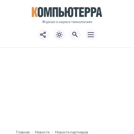
Журнал о науке и технологиях
Главная
Новости
Новости партнеров