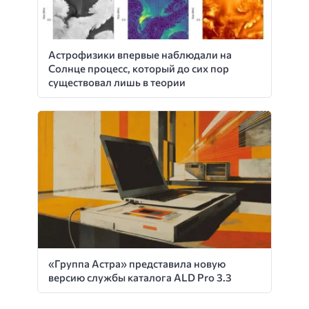
Астрофизики впервые наблюдали на
Солнце процесс, который до сих пор
существовал лишь в теории
«Группа Астра» представила новую
версию службы каталога ALD Pro 3.3