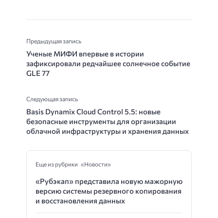
Предыдущая запись
Ученые МИФИ впервые в истории
зафиксировали редчайшее солнечное событие
GLE 77
Следующая запись
Basis Dynamix Cloud Control 5.5: новые
безопасные инструменты для организации
облачной инфраструктуры и хранения данных
Еще из рубрики «Новости»
«Рубэкап» представила новую мажорную
версию системы резервного копирования
и восстановления данных