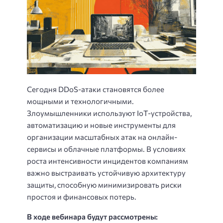
Сегодня DDoS-атаки становятся более
мощными и технологичными.
Злоумышленники используют IoT-устройства,
автоматизацию и новые инструменты для
организации масштабных атак на онлайн-
сервисы и облачные платформы. В условиях
роста интенсивности инцидентов компаниям
важно выстраивать устойчивую архитектуру
защиты, способную минимизировать риски
простоя и финансовых потерь.
В ходе вебинара будут рассмотрены: