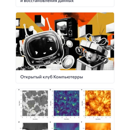
и восстановления данных
Открытый клуб Компьютерры