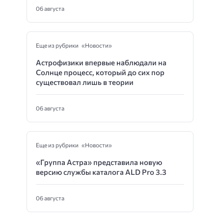
06 августа
Еще из рубрики «Новости»
Астрофизики впервые наблюдали на
Солнце процесс, который до сих пор
существовал лишь в теории
06 августа
Еще из рубрики «Новости»
«Группа Астра» представила новую
версию службы каталога ALD Pro 3.3
06 августа