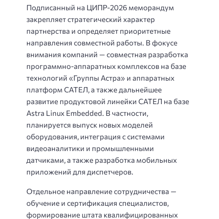
Подписанный на ЦИПР-2026 меморандум
закрепляет стратегический характер
партнерства и определяет приоритетные
направления совместной работы. В фокусе
внимания компаний — совместная разработка
программно-аппаратных комплексов на базе
технологий «Группы Астра» и аппаратных
платформ САТЕЛ, а также дальнейшее
развитие продуктовой линейки САТЕЛ на базе
Astra Linux Embedded. В частности,
планируется выпуск новых моделей
оборудования, интеграция с системами
видеоаналитики и промышленными
датчиками, а также разработка мобильных
приложений для диспетчеров.
Отдельное направление сотрудничества —
обучение и сертификация специалистов,
формирование штата квалифицированных