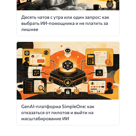
Десять чатов с утра или один запрос: как
выбрать ИИ-помощника и не платить за
лишнее
GenAI-платформа SimpleOne: как
отказаться от пилотов и выйти на
масштабирование ИИ