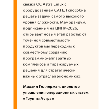
связка ОС Astra Linux с
оборудованием САТЕЛ способна
решать задачи самого высокого
уровня сложности. Меморандум,
подписанный на ЦИПР-2026,
открывает новый этап работы: от
точечной совместимости
продуктов мы переходим к
совместному созданию
программно-аппаратных
комплексов и тиражируемых
решений для стратегически
важных отраслей экономики».
Михаил Геллерман, директор
управления операционных систем
«Группы Астра»