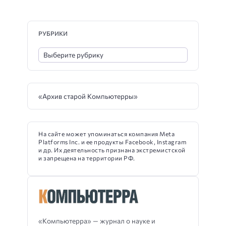
РУБРИКИ
«Архив старой Компьютерры»
На сайте может упоминаться компания Meta
Platforms Inc. и ее продукты Facebook, Instagram
и др. Их деятельность признана экстремистской
и запрещена на территории РФ.
«Компьютерра» — журнал о науке и