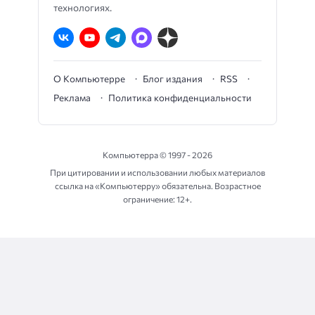
технологиях.
О Компьютерре
Блог издания
RSS
Реклама
Политика конфиденциальности
Компьютерра ©
1997 - 2026
При цитировании и использовании любых материалов
ссылка на «Компьютерру» обязательна. Возрастное
ограничение: 12+.