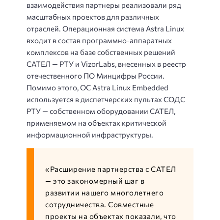
взаимодействия партнеры реализовали ряд
масштабных проектов для различных
отраслей. Операционная система Astra Linux
входит в состав программно-аппаратных
комплексов на базе собственных решений
САТЕЛ — РТУ и VizorLabs, внесенных в реестр
отечественного ПО Минцифры России.
Помимо этого, ОС Astra Linux Embedded
используется в диспетчерских пультах СОДС
РТУ — собственном оборудовании САТЕЛ,
применяемом на объектах критической
информационной инфраструктуры.
«Расширение партнерства с САТЕЛ
— это закономерный шаг в
развитии нашего многолетнего
сотрудничества. Совместные
проекты на объектах показали, что