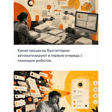
Какие процессы бухгалтерии
автоматизируют в первую очередь с
помощью роботов