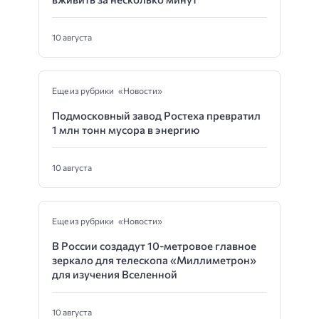
10 августа
Еще из рубрики «Новости»
Подмосковный завод Ростеха превратил
1 млн тонн мусора в энергию
10 августа
Еще из рубрики «Новости»
В России создадут 10-метровое главное
зеркало для телескопа «Миллиметрон»
для изучения Вселенной
10 августа