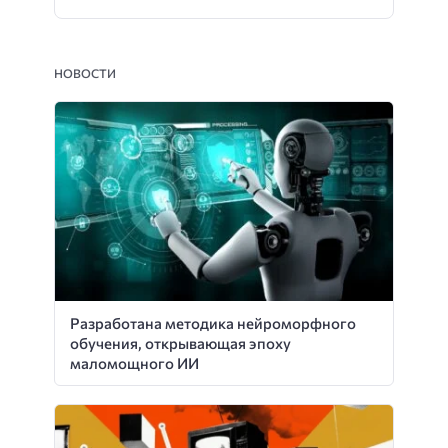
НОВОСТИ
Разработана методика нейроморфного
обучения, открывающая эпоху
маломощного ИИ