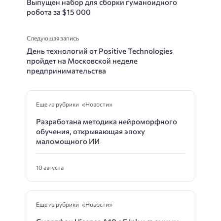
Выпущен набор для сборки гуманоидного
робота за $15 000
Следующая запись
День технологий от Positive Technologies
пройдет на Московской неделе
предпринимательства
Еще из рубрики «Новости»
Разработана методика нейроморфного
обучения, открывающая эпоху
маломощного ИИ
10 августа
Еще из рубрики «Новости»