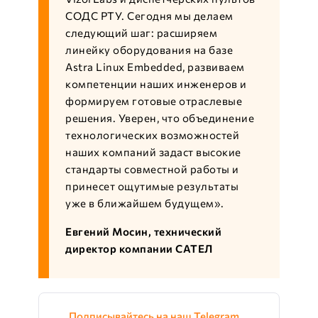
СОДС РТУ. Сегодня мы делаем
следующий шаг: расширяем
линейку оборудования на базе
Astra Linux Embedded, развиваем
компетенции наших инженеров и
формируем готовые отраслевые
решения. Уверен, что объединение
технологических возможностей
наших компаний задаст высокие
стандарты совместной работы и
принесет ощутимые результаты
уже в ближайшем будущем».
Евгений Мосин, технический
директор компании САТЕЛ
Подписывайтесь на наш Telegram