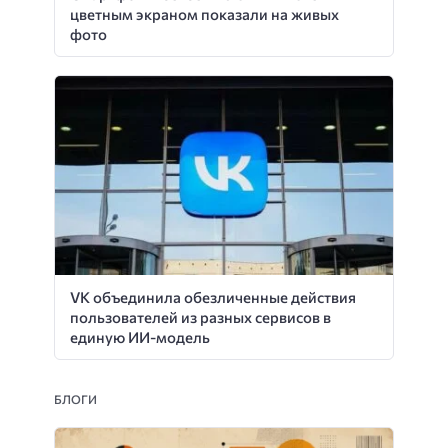
цветным экраном показали на живых
фото
VK объединила обезличенные действия
пользователей из разных сервисов в
единую ИИ-модель
БЛОГИ