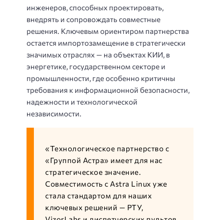
инженеров, способных проектировать,
внедрять и сопровождать совместные
решения. Ключевым ориентиром партнерства
остается импортозамещение в стратегически
значимых отраслях — на объектах КИИ, в
энергетике, государственном секторе и
промышленности, где особенно критичны
требования к информационной безопасности,
надежности и технологической
независимости.
«Технологическое партнерство с
«Группой Астра» имеет для нас
стратегическое значение.
Совместимость с Astra Linux уже
стала стандартом для наших
ключевых решений — РТУ,
VizorLabs и диспетчерских пультов