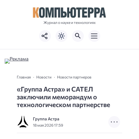
Журнал о науке и технологиях
Главная
Новости
Новости партнеров
«Группа Астра» и САТЕЛ
заключили меморандум о
технологическом партнерстве
Группа Астра
18 мая 2026 17:59