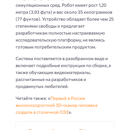
симуляционных сред. Робот имеет рост 1,20
метра (3,93 фута) и вес около 35 килограммов
(77 фунтов). Устройство обладает более чем 25
степенями свободы и предлагает
разработчикам полностью настраиваемую
исследовательскую платформу, не являясь
готовым потребительским продуктом.
Система поставляется в разобранном виде и
включает подробные инструкции по сборке, а
также обучающие видеоматериалы,
рассчитанные на разработчиков и
продвинутых любителей.
Читайте также: «
Первый в России
высокоскоростной 3D-сканер человека
создали в столичной ОЭЗ
».