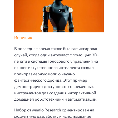
Источник
В последнее время также был зафиксирован
случай, когда один энтузиаст с помощью 3D-
печати и системы голосового управления на
основе искусственного интеллекта создал
полноразмерную копию научно-
фантастического дроида. Этот пример
демонстрирует доступность современных
инструментов для создания интерактивной
домашней робототехники и автоматизации.
Набор от Menlo Research ориентирован на
модульную разработку и использование