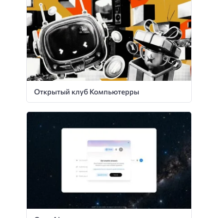
Открытый клуб Компьютерры