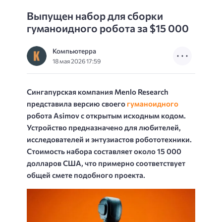
Выпущен набор для сборки
гуманоидного робота за $15 000
Компьютерра
18 мая 2026 17:59
Сингапурская компания Menlo Research
представила версию своего
гуманоидного
робота Asimov с открытым исходным кодом.
Устройство предназначено для любителей,
исследователей и энтузиастов робототехники.
Стоимость набора составляет около 15 000
долларов США, что примерно соответствует
общей смете подобного проекта.