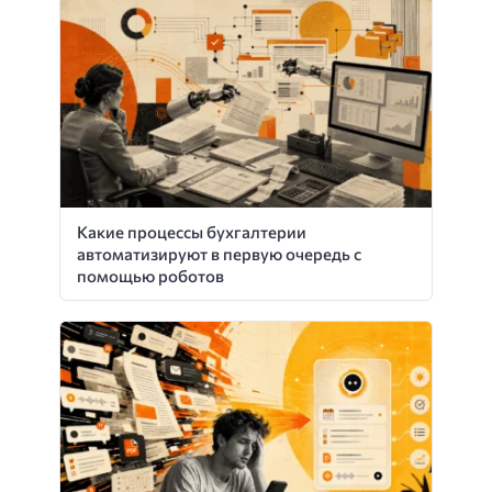
Какие процессы бухгалтерии
автоматизируют в первую очередь с
помощью роботов