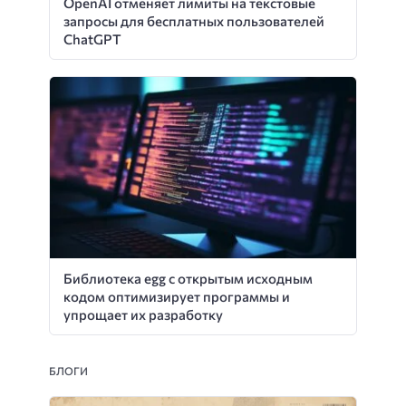
OpenAI отменяет лимиты на текстовые
запросы для бесплатных пользователей
ChatGPT
Библиотека egg с открытым исходным
кодом оптимизирует программы и
упрощает их разработку
БЛОГИ