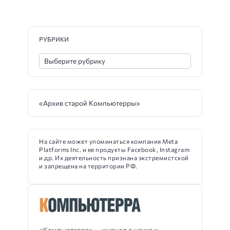
РУБРИКИ
«Архив старой Компьютерры»
На сайте может упоминаться компания Meta
Platforms Inc. и ее продукты Facebook, Instagram
и др. Их деятельность признана экстремистской
и запрещена на территории РФ.
«Компьютерра» — журнал о науке и