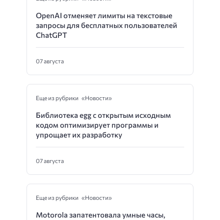
OpenAI отменяет лимиты на текстовые
запросы для бесплатных пользователей
ChatGPT
07 августа
Еще из рубрики «Новости»
Библиотека egg с открытым исходным
кодом оптимизирует программы и
упрощает их разработку
07 августа
Еще из рубрики «Новости»
Motorola запатентовала умные часы,