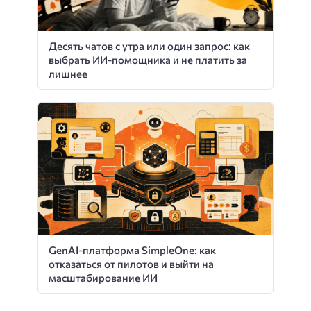
Десять чатов с утра или один запрос: как
выбрать ИИ-помощника и не платить за
лишнее
GenAI-платформа SimpleOne: как
отказаться от пилотов и выйти на
масштабирование ИИ