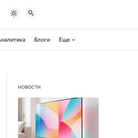
Аналитика
Блоги
Еще
НОВОСТИ