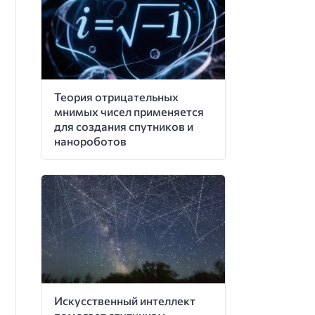
Теория отрицательных
мнимых чисел применяется
для создания спутников и
нанороботов
Искусственный интеллект