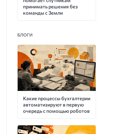
помогает спутникам
принимать решения без
команды с Земли
БЛОГИ
Какие процессы бухгалтерии
автоматизируют в первую
очередь с помощью роботов