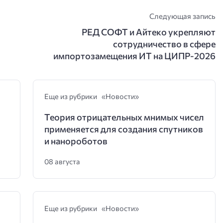
Следующая запись
РЕД СОФТ и Айтеко укрепляют
сотрудничество в сфере
импортозамещения ИТ на ЦИПР-2026
Еще из рубрики «Новости»
Теория отрицательных мнимых чисел
применяется для создания спутников
и нанороботов
08 августа
Еще из рубрики «Новости»