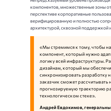
компонентов, множественные зоны отв
перспективе корпоративные пользова
верифицированную и полностью сопр
архитектурой, сквозной поддержкой
«Мы стремимся к тому, чтобы н
компонент, который нужно адап
логику всей инфраструктуры. Р
дизайнам, который мы обеспечи
синхронизировать разработку н
заказчик сможет рассчитывать н
прогнозируемую траекторию ра
технологическом стеке».
Андрей Евдокимов, генеральны