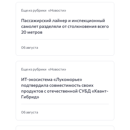
Еще из рубрики «Новости»
Пассажирский лайнер и инспекционный
самолет разделяли от столкновения всего
20 метров
06 августа
Еще из рубрики «Новости»
ИТ-экосистема «Лукоморье»
подтвердила совместимость своих
продуктов с отечественной СУБД «Квант-
Гибрид»
06 августа