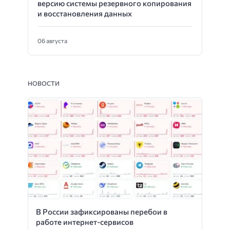
версию системы резервного копирования
и восстановления данных
06 августа
НОВОСТИ
В России зафиксированы перебои в
работе интернет-сервисов