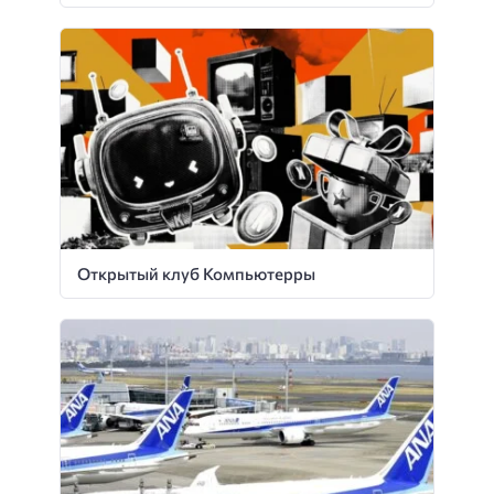
Открытый клуб Компьютерры