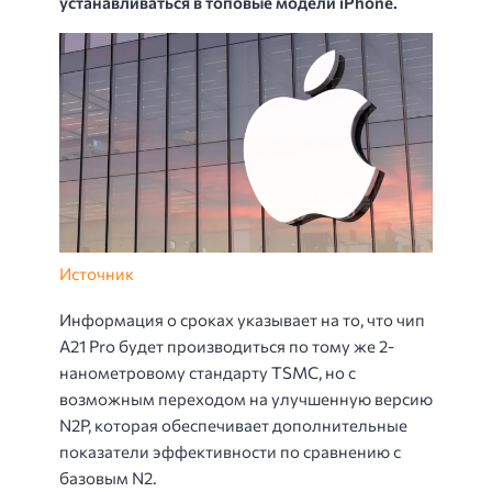
устанавливаться в топовые модели iPhone.
Источник
Информация о сроках указывает на то, что чип
A21 Pro будет производиться по тому же 2-
нанометровому стандарту TSMC, но с
возможным переходом на улучшенную версию
N2P, которая обеспечивает дополнительные
показатели эффективности по сравнению с
базовым N2.