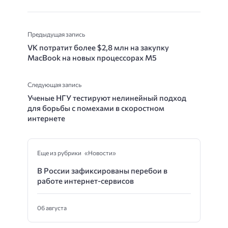
Предыдущая запись
VK потратит более $2,8 млн на закупку
MacBook на новых процессорах M5
Следующая запись
Ученые НГУ тестируют нелинейный подход
для борьбы с помехами в скоростном
интернете
Еще из рубрики «Новости»
В России зафиксированы перебои в
работе интернет-сервисов
06 августа