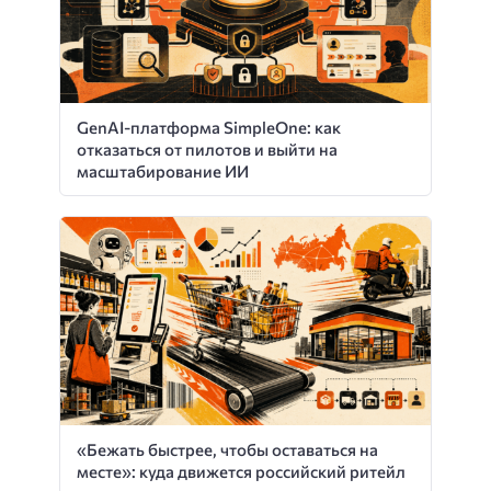
GenAI-платформа SimpleOne: как
отказаться от пилотов и выйти на
масштабирование ИИ
«Бежать быстрее, чтобы оставаться на
месте»: куда движется российский ритейл