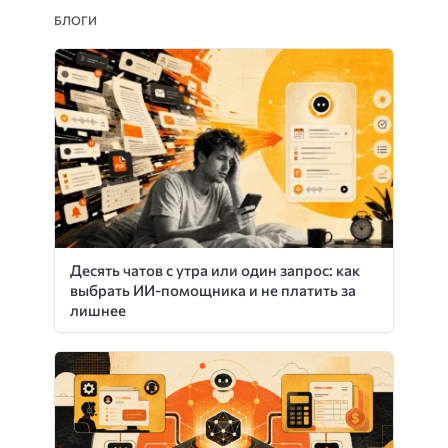
БЛОГИ
Десять чатов с утра или один запрос: как
выбрать ИИ-помощника и не платить за
лишнее