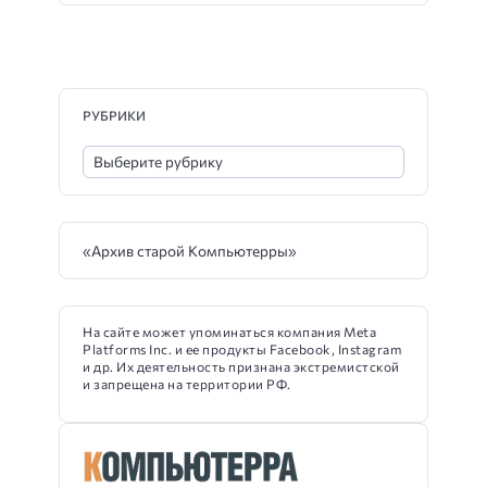
РУБРИКИ
«Архив старой Компьютерры»
На сайте может упоминаться компания Meta
Platforms Inc. и ее продукты Facebook, Instagram
и др. Их деятельность признана экстремистской
и запрещена на территории РФ.