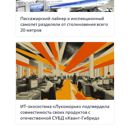
Пассажирский лайнер и инспекционный
самолет разделяли от столкновения всего
20 метров
ИТ-экосистема «Лукоморье» подтвердила
совместимость своих продуктов с
отечественной СУБД «Квант-Гибрид»