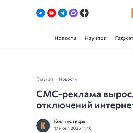
Новости
Научпоп
Гаджет
Главная
Новости
СМС-реклама выросла
отключений интерне
Компьютерра
17 июня 2026 11:46