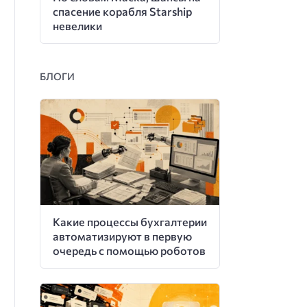
спасение корабля Starship
невелики
БЛОГИ
Какие процессы бухгалтерии
автоматизируют в первую
очередь с помощью роботов