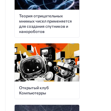
Теория отрицательных
мнимых чисел применяется
для создания спутников и
нанороботов
Открытый клуб
Компьютерры