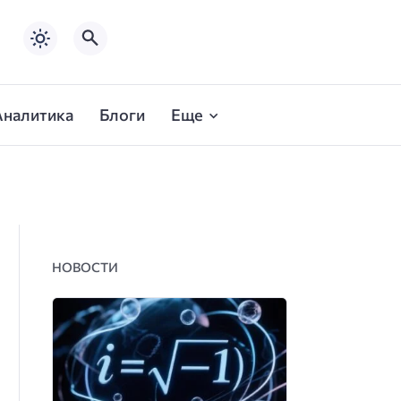
Аналитика
Блоги
Еще
НОВОСТИ