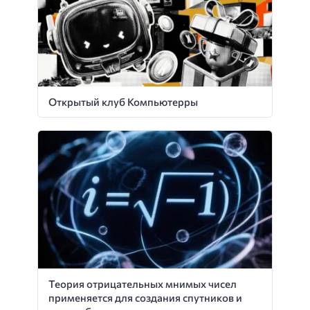
Открытый клуб Компьютерры
Теория отрицательных мнимых чисел
применяется для создания спутников и