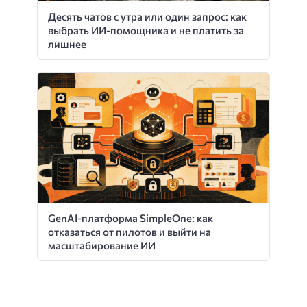
Десять чатов с утра или один запрос: как
выбрать ИИ-помощника и не платить за
лишнее
GenAI-платформа SimpleOne: как
отказаться от пилотов и выйти на
масштабирование ИИ