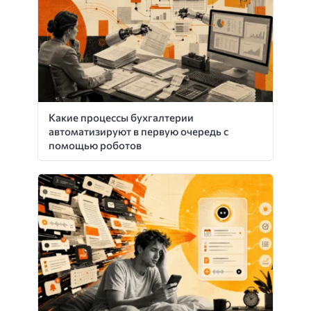
Какие процессы бухгалтерии
автоматизируют в первую очередь с
помощью роботов