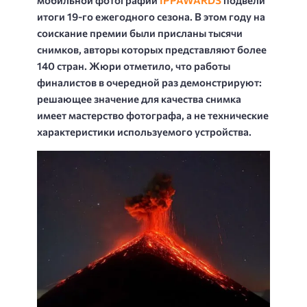
итоги 19-го ежегодного сезона. В этом году на
соискание премии были присланы тысячи
снимков, авторы которых представляют более
140 стран. Жюри отметило, что работы
финалистов в очередной раз демонстрируют:
решающее значение для качества снимка
имеет мастерство фотографа, а не технические
характеристики используемого устройства.