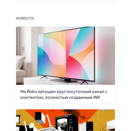
НОВОСТИ
На Roku запущен круглосуточный канал с
контентом, полностью созданным ИИ