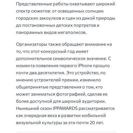
Представленные работы охватывают широкий
спектр сюжетов: от освещенных солнцем
городских закоулков и сцен из дикой природы
до постановочных детских портретов и
панорамных видов мегаполисов.
Организаторы также обращают внимание на
то, что этот конкурсный год имеет
дополнительное символическое значение. С
момента появления первого iPhone прошло
почти два десятилетия. Это устройство, по
мнению устроителей премии, изменило
общепринятые представления о том, кто
может заниматься фотографией, сделав ее
более доступной для широкой аудитории.
Нынешний сезон IPPAWARDS рассматривается
как очередная веха в развитии мобильной
визуальной культуры за эти почти 20 лет.