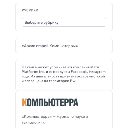
РУБРИКИ
«Архив старой Компьютерры»
На сайте может упоминаться компания Meta
Platforms Inc. и ее продукты Facebook, Instagram
и др. Их деятельность признана экстремистской
и запрещена на территории РФ.
«Компьютерра» — журнал о науке и
технологиях.