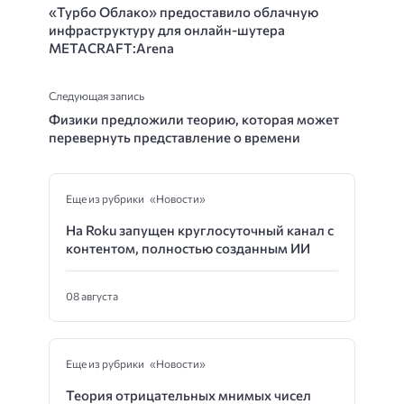
«Турбо Облако» предоставило облачную
инфраструктуру для онлайн-шутера
METACRAFT:Arena
Следующая запись
Физики предложили теорию, которая может
перевернуть представление о времени
Еще из рубрики «Новости»
На Roku запущен круглосуточный канал с
контентом, полностью созданным ИИ
08 августа
Еще из рубрики «Новости»
Теория отрицательных мнимых чисел