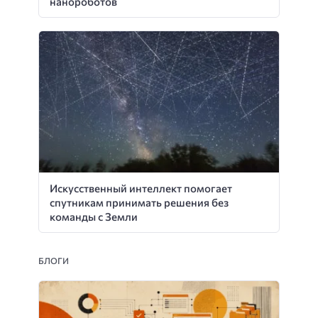
нанороботов
Искусственный интеллект помогает
спутникам принимать решения без
команды с Земли
БЛОГИ