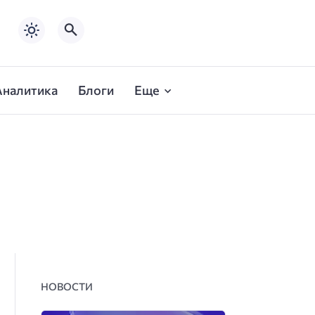
Аналитика
Блоги
Еще
НОВОСТИ