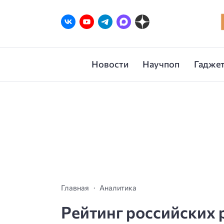
Новости
Научпоп
Гаджет
Главная
Аналитика
Рейтинг российских 