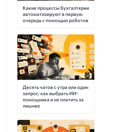
Какие процессы бухгалтерии
автоматизируют в первую
очередь с помощью роботов
Десять чатов с утра или один
запрос: как выбрать ИИ-
помощника и не платить за
лишнее