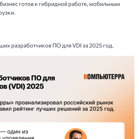
бизнес готов к гибридной работе, мобильным
рузки.
ших разработчиков ПО для VDI за 2025 год.