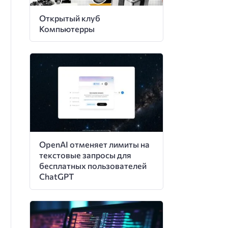
Открытый клуб
Компьютерры
OpenAI отменяет лимиты на
текстовые запросы для
бесплатных пользователей
ChatGPT