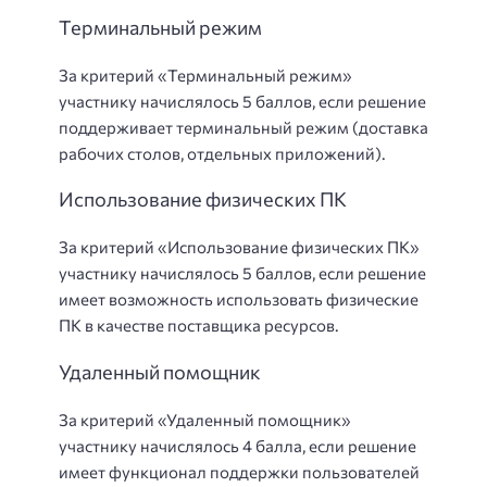
Терминальный режим
За критерий «Терминальный режим»
участнику начислялось 5 баллов, если решение
поддерживает терминальный режим (доставка
рабочих столов, отдельных приложений).
Использование физических ПК
За критерий «Использование физических ПК»
участнику начислялось 5 баллов, если решение
имеет возможность использовать физические
ПК в качестве поставщика ресурсов.
Удаленный помощник
За критерий «Удаленный помощник»
участнику начислялось 4 балла, если решение
имеет функционал поддержки пользователей