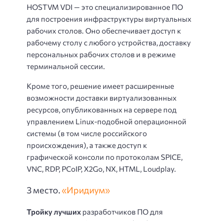
HOSTVM VDI — это специализированное ПО
для построения инфраструктуры виртуальных
рабочих столов. Оно обеспечивает доступ к
рабочему столу с любого устройства, доставку
персональных рабочих столов и в режиме
терминальной сессии.
Кроме того, решение имеет расширенные
возможности доставки виртуализованных
ресурсов, опубликованных на сервере под
управлением Linux-подобной операционной
системы (в том числе российского
происхождения), а также доступ к
графической консоли по протоколам SPICE,
VNC, RDP, PCoIP, X2Go, NX, HTML, Loudplay.
3 место.
«Иридиум»
Тройку лучших
разработчиков ПО для