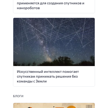
применяется для создания спутников и
нанороботов
Искусственный интеллект помогает
спутникам принимать решения без
команды с Земли
БЛОГИ