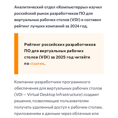
Аналитический отдел «Компьютерры» изучил
российский рынок разработчиков ПО для
виртуальных рабочих столов (VDI) и составил
рейтинг лучших компаний за 2024 год.
Рейтинг российских разработчиков
ПО для виртуальных рабочих
столов (VDI) за 2025 год читайте
по
ссылке
.
Компании-разработчики программного
обеспечения для виртуальных рабочих столов
(VDI — Virtual Desktop Infrastructure) создают
решения, позволяющие пользователям
получать удаленный доступ к рабочим столам,
приложениям и данным через облачные или