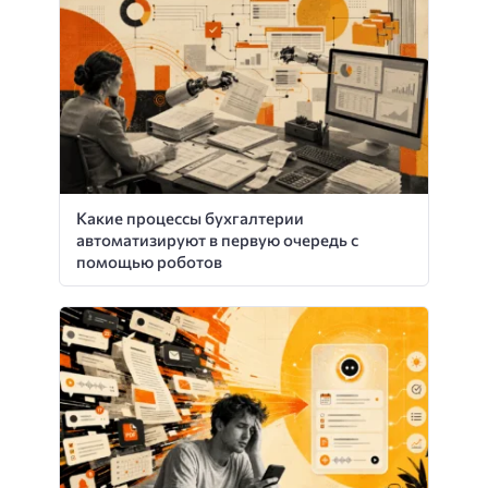
Какие процессы бухгалтерии
автоматизируют в первую очередь с
помощью роботов