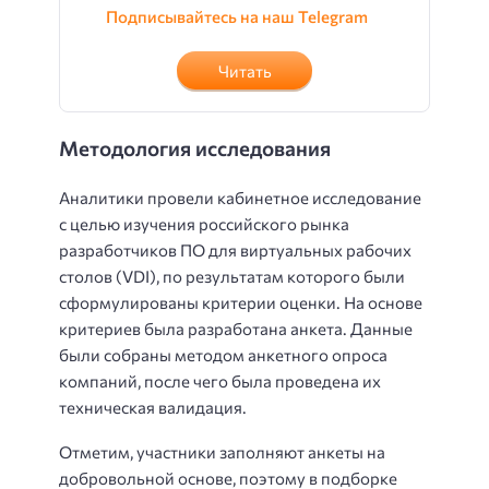
Подписывайтесь на наш Telegram
Читать
Методология исследования
Аналитики провели кабинетное исследование
с целью изучения российского рынка
разработчиков ПО для виртуальных рабочих
столов (VDI), по результатам которого были
сформулированы критерии оценки. На основе
критериев была разработана анкета. Данные
были собраны методом анкетного опроса
компаний, после чего была проведена их
техническая валидация.
Отметим, участники заполняют анкеты на
добровольной основе, поэтому в подборке