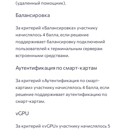
(удаленный помощник).
Балансировка
За критерий «Балансировка» участнику
начислялось 4 балла, если решение
поддерживает балансировку подключений
пользователей к терминальным серверам
встроенными средствами.
Аутентификация по смарт-картам
За критерий «Аутентификация по смарт-
картам» участнику начислялось 4 балла, если
решение поддерживает аутентификацию по
смарт-картам.
vGPU
За критерий «vGPU» участнику начислялось 5