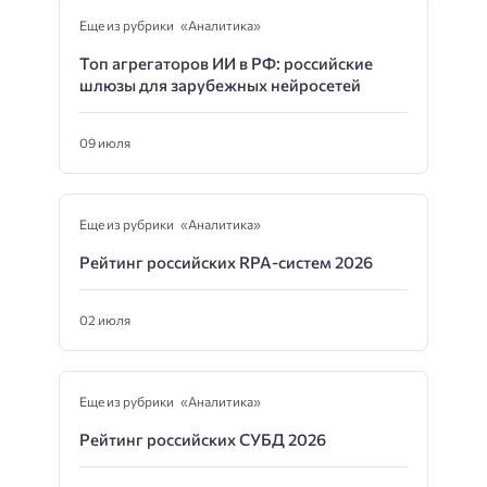
Еще из рубрики «Аналитика»
Топ агрегаторов ИИ в РФ: российские
шлюзы для зарубежных нейросетей
09 июля
Еще из рубрики «Аналитика»
Рейтинг российских RPA-систем 2026
02 июля
Еще из рубрики «Аналитика»
Рейтинг российских СУБД 2026