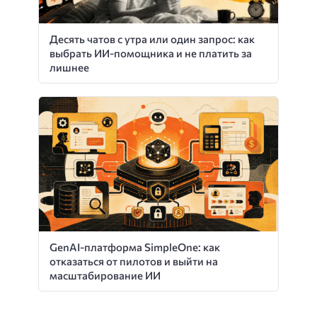
Десять чатов с утра или один запрос: как
выбрать ИИ-помощника и не платить за
лишнее
GenAI-платформа SimpleOne: как
отказаться от пилотов и выйти на
масштабирование ИИ