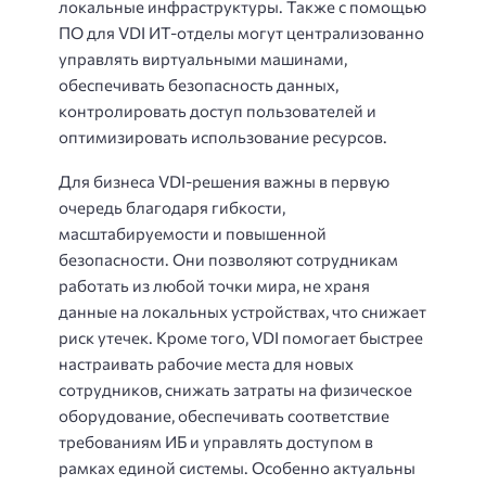
локальные инфраструктуры. Также с помощью
ПО для VDI ИТ-отделы могут централизованно
управлять виртуальными машинами,
обеспечивать безопасность данных,
контролировать доступ пользователей и
оптимизировать использование ресурсов.
Для бизнеса VDI-решения важны в первую
очередь благодаря гибкости,
масштабируемости и повышенной
безопасности. Они позволяют сотрудникам
работать из любой точки мира, не храня
данные на локальных устройствах, что снижает
риск утечек. Кроме того, VDI помогает быстрее
настраивать рабочие места для новых
сотрудников, снижать затраты на физическое
оборудование, обеспечивать соответствие
требованиям ИБ и управлять доступом в
рамках единой системы. Особенно актуальны