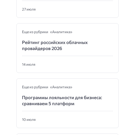
27 июля
Еще из рубрики «Аналитика»
Рейтинг российских облачных
провайдеров 2026
14 июля
Еще из рубрики «Аналитика»
Программы лояльности для бизнеса:
сравниваем 5 платформ
10 июля