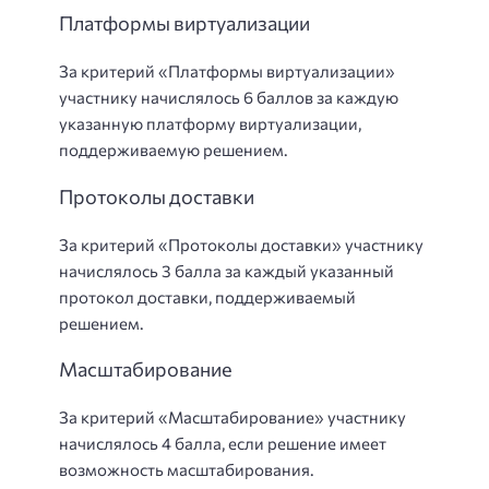
Платформы виртуализации
За критерий «Платформы виртуализации»
участнику начислялось 6 баллов за каждую
указанную платформу виртуализации,
поддерживаемую решением.
Протоколы доставки
За критерий «Протоколы доставки» участнику
начислялось 3 балла за каждый указанный
протокол доставки, поддерживаемый
решением.
Масштабирование
За критерий «Масштабирование» участнику
начислялось 4 балла, если решение имеет
возможность масштабирования.