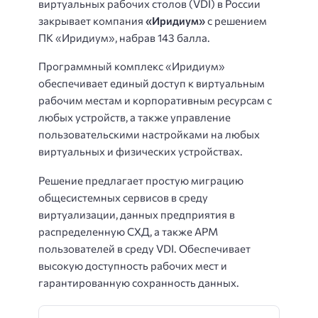
виртуальных рабочих столов (VDI) в России
закрывает компания
«Иридиум»
с решением
ПК «Иридиум», набрав 143 балла.
Программный комплекс «Иридиум»
обеспечивает единый доступ к виртуальным
рабочим местам и корпоративным ресурсам с
любых устройств, а также управление
пользовательскими настройками на любых
виртуальных и физических устройствах.
Решение предлагает простую миграцию
общесистемных сервисов в среду
виртуализации, данных предприятия в
распределенную СХД, а также АРМ
пользователей в среду VDI. Обеспечивает
высокую доступность рабочих мест и
гарантированную сохранность данных.