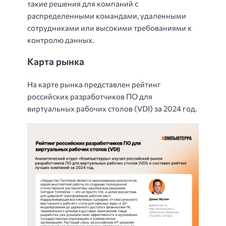
такие решения для компаний с
распределенными командами, удаленными
сотрудниками или высокими требованиями к
контролю данных.
Карта рынка
На карте рынка представлен рейтинг
российских разработчиков ПО для
виртуальных рабочих столов (VDI) за 2024 год.