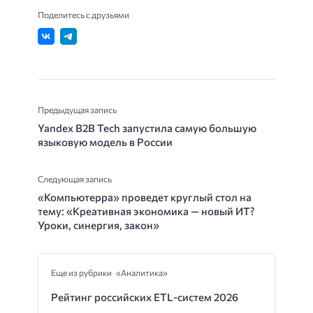
Поделитесь с друзьями
Предыдущая запись
Yandex B2B Tech запустила самую большую
языковую модель в России
Следующая запись
«Компьютерра» проведет круглый стол на
тему: «Креативная экономика — новый ИТ?
Уроки, синергия, закон»
Еще из рубрики «Аналитика»
Рейтинг российских ETL-систем 2026