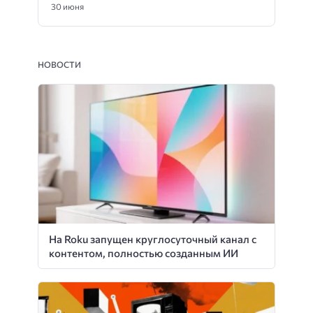
30 июня
НОВОСТИ
На Roku запущен круглосуточный канал с
контентом, полностью созданным ИИ