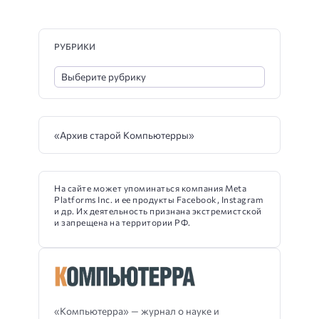
РУБРИКИ
«Архив старой Компьютерры»
На сайте может упоминаться компания Meta
Platforms Inc. и ее продукты Facebook, Instagram
и др. Их деятельность признана экстремистской
и запрещена на территории РФ.
«Компьютерра» — журнал о науке и