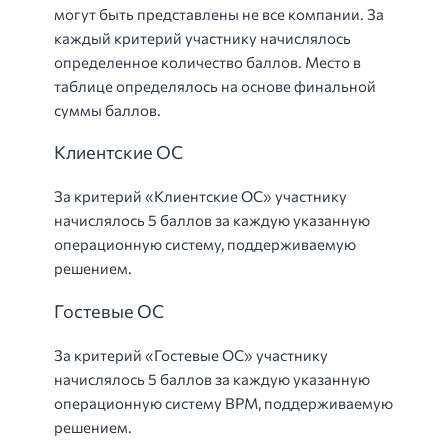
могут быть представлены не все компании. За
каждый критерий участнику начислялось
определенное количество баллов. Место в
таблице определялось на основе финальной
суммы баллов.
Клиентские ОС
За критерий «Клиентские ОС» участнику
начислялось 5 баллов за каждую указанную
операционную систему, поддерживаемую
решением.
Гостевые ОС
За критерий «Гостевые ОС» участнику
начислялось 5 баллов за каждую указанную
операционную систему ВРМ, поддерживаемую
решением.