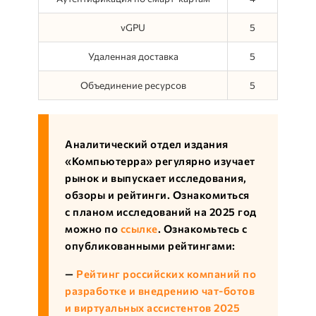
vGPU
5
Удаленная доставка
5
Объединение ресурсов
5
Аналитический отдел издания
«Компьютерра» регулярно изучает
рынок и выпускает исследования,
обзоры и рейтинги. Ознакомиться
с планом исследований на 2025 год
можно по
ссылке
. Ознакомьтесь с
опубликованными рейтингами:
—
Рейтинг российских компаний по
разработке и внедрению чат-ботов
и виртуальных ассистентов 2025