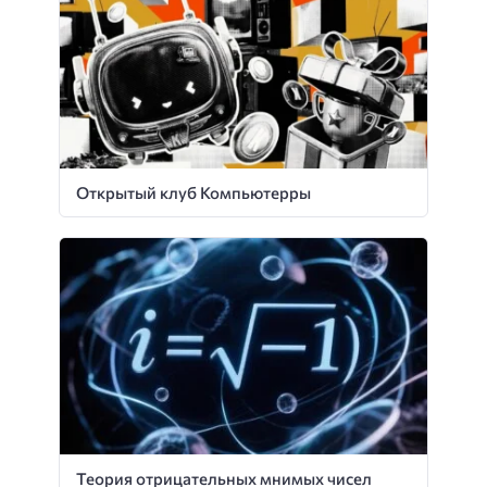
Открытый клуб Компьютерры
Теория отрицательных мнимых чисел