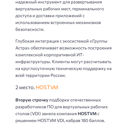
надежный инструмент для развертывания
виртуальных рабочих мест, терминального
доступа и доставки приложений с
использованием встроенных механизмов
безопасности.
Глубокая интеграция с экосистемой «Группы
Астра» обеспечивает возможность построения
комплексной корпоративной ИТ-
инфраструктуры. Клиенты могут рассчитывать
на круглосуточную техническую поддержку на
всей территории России.
2 место.
HOSTVM
Вторую строчку
подборки отечественных
разработчиков ПО для виртуальных рабочих
столов (VDI) заняла компания
HOSTVM
с
решением HOSTVM VDI, набрав 180 баллов.