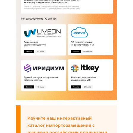
Изучите наш интерактивный
каталог импортозамещения с
лучшими российскими продуктами