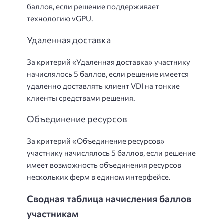
баллов, если решение поддерживает
технологию vGPU.
Удаленная доставка
За критерий «Удаленная доставка» участнику
начислялось 5 баллов, если решение имеется
удаленно доставлять клиент VDI на тонкие
клиенты средствами решения.
Объединение ресурсов
За критерий «Объединение ресурсов»
участнику начислялось 5 баллов, если решение
имеет возможность объединения ресурсов
нескольких ферм в едином интерфейсе.
Сводная таблица начисления баллов
участникам