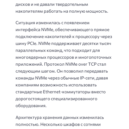
дисков и не давали твердотельным
накопителям работать на полную мощность.
Ситуация изменилась с появлением
интерфейса NVMe, обеспечивающего прямое
подключение накопителей к процессору через
шину PCIe. NVMe поддерживает десятки тысяч
параллельных команд, что подходит для
многоядерных процессоров и многопоточных
приложений. Протокол NVMe over TCP стал
следующим шагом. Он позволил передавать
команды NVMe через обычные IP-сети, давая
компаниям возможность использовать
стандартные Ethernet-коммутаторы вместо
дорогостоящего специализированного
оборудования.
Архитектура хранения данных изменилась
полностью. Несколько шкафов с сотнями