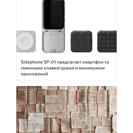
Sidephone SP-01 предлагает смартфон со
сменными клавиатурами и минимумом
приложений