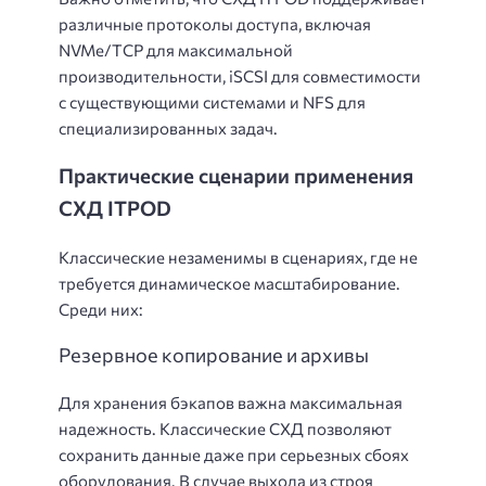
различные протоколы доступа, включая
NVMe/TCP для максимальной
производительности, iSCSI для совместимости
с существующими системами и NFS для
специализированных задач.
Практические сценарии применения
СХД ITPOD
Классические незаменимы в сценариях, где не
требуется динамическое масштабирование.
Среди них:
Резервное копирование и архивы
Для хранения бэкапов важна максимальная
надежность. Классические СХД позволяют
сохранить данные даже при серьезных сбоях
оборудования. В случае выхода из строя