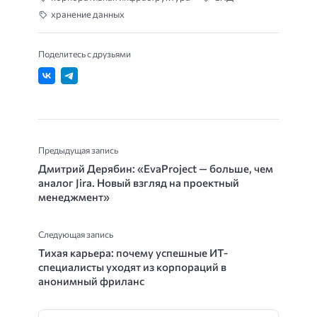
хранение данных
Поделитесь с друзьями
Предыдущая запись
Дмитрий Дерябин: «EvaProject — больше, чем
аналог Jira. Новый взгляд на проектный
менеджмент»
Следующая запись
Тихая карьера: почему успешные ИТ-
специалисты уходят из корпораций в
анонимный фриланс