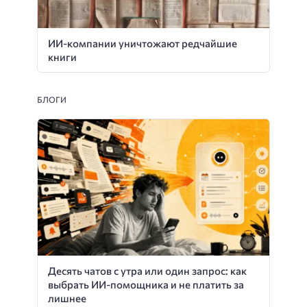
ИИ-компании уничтожают редчайшие
книги
БЛОГИ
Десять чатов с утра или один запрос: как
выбрать ИИ-помощника и не платить за
лишнее