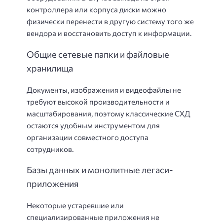
контроллера или корпуса диски можно
физически перенести в другую систему того же
вендора и восстановить доступ к информации.
Общие сетевые папки и файловые
хранилища
Документы, изображения и видеофайлы не
требуют высокой производительности и
масштабирования, поэтому классические СХД
остаются удобным инструментом для
организации совместного доступа
сотрудников.
Базы данных и монолитные легаси-
приложения
Некоторые устаревшие или
специализированные приложения не