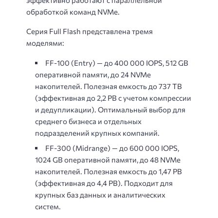
обработкой команд NVMe.
Серия Full Flash представлена тремя
моделями:
FF-100 (Entry) — до 400 000 IOPS, 512 GB
оперативной памяти, до 24 NVMe
накопителей. Полезная емкость до 737 TB
(эффективная до 2,2 PB с учетом компрессии
и дедупликации). Оптимальный выбор для
среднего бизнеса и отдельных
подразделений крупных компаний.
FF-300 (Midrange) — до 600 000 IOPS,
1024 GB оперативной памяти, до 48 NVMe
накопителей. Полезная емкость до 1,47 PB
(эффективная до 4,4 PB). Подходит для
крупных баз данных и аналитических
систем.