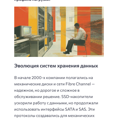
Эволюция систем хранения данных
В начале 2000-х компании полагались на
механические диски и сети Fibre Channel —
надежное, но дорогое и сложное в
обслуживании решение. SSD-накопители
ускорили работу с данными, но продолжали
использовать интерфейсы SATA и SAS. Эти
протоколы создавались для механических