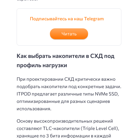
Подписывайтесь на наш Telegram
Читать
Как выбрать накопители в СХД под
профиль нагрузки
При проектировании СХД критически важно
подобрать накопители под конкретные задачи.
ITPOD предлагает различные типы NVMe SSD,
оптимизированные для разных сценариев
использования.
Основу высокопроизводительных решений
составляют TLC-накопители (Triple Level Cell),
хранящие по 3 бита информации в каждой