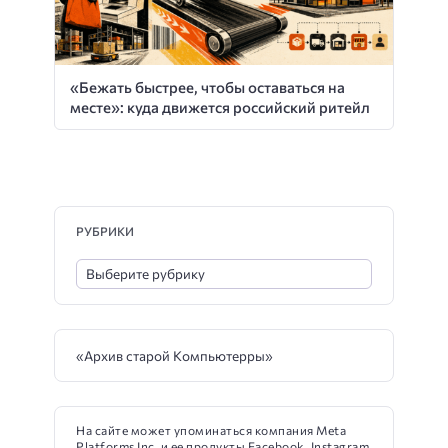
«Бежать быстрее, чтобы оставаться на
месте»: куда движется российский ритейл
РУБРИКИ
«Архив старой Компьютерры»
На сайте может упоминаться компания Meta
Platforms Inc. и ее продукты Facebook, Instagram