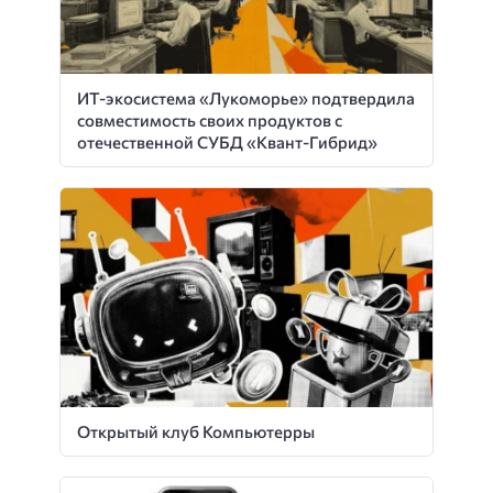
ИТ-экосистема «Лукоморье» подтвердила
совместимость своих продуктов с
отечественной СУБД «Квант-Гибрид»
Открытый клуб Компьютерры