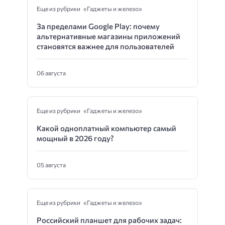
Еще из рубрики «Гаджеты и железо»
За пределами Google Play: почему
альтернативные магазины приложений
становятся важнее для пользователей
06 августа
Еще из рубрики «Гаджеты и железо»
Какой одноплатный компьютер самый
мощный в 2026 году?
05 августа
Еще из рубрики «Гаджеты и железо»
Российский планшет для рабочих задач: