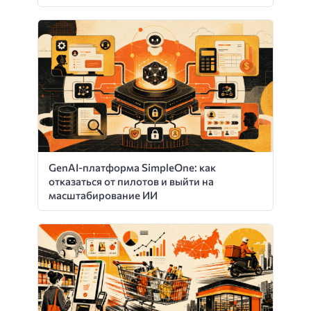
GenAI-платформа SimpleOne: как
отказаться от пилотов и выйти на
масштабирование ИИ