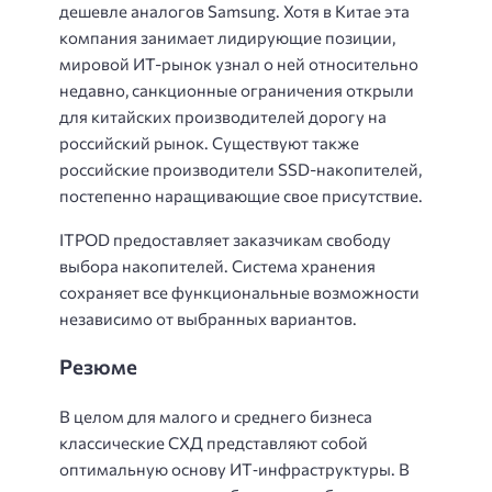
дешевле аналогов Samsung. Хотя в Китае эта
компания занимает лидирующие позиции,
мировой ИТ-рынок узнал о ней относительно
недавно, санкционные ограничения открыли
для китайских производителей дорогу на
российский рынок. Существуют также
российские производители SSD-накопителей,
постепенно наращивающие свое присутствие.
ITPOD предоставляет заказчикам свободу
выбора накопителей. Система хранения
сохраняет все функциональные возможности
независимо от выбранных вариантов.
Резюме
В целом для малого и среднего бизнеса
классические СХД представляют собой
оптимальную основу ИТ‑инфраструктуры. В