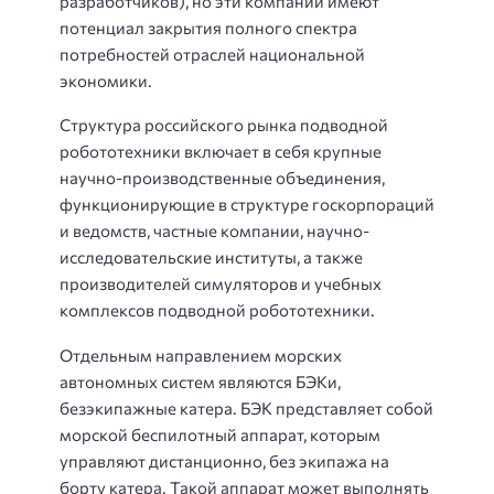
разработчиков), но эти компании имеют
потенциал закрытия полного спектра
потребностей отраслей национальной
экономики.
Структура российского рынка подводной
робототехники включает в себя крупные
научно-производственные объединения,
функционирующие в структуре госкорпораций
и ведомств, частные компании, научно-
исследовательские институты, а также
производителей симуляторов и учебных
комплексов подводной робототехники.
Отдельным направлением морских
автономных систем являются БЭКи,
безэкипажные катера. БЭК представляет собой
морской беспилотный аппарат, которым
управляют дистанционно, без экипажа на
борту катера. Такой аппарат может выполнять