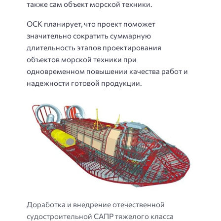
также сам объект морской техники.
ОСК планирует, что проект поможет
значительно сократить суммарную
длительность этапов проектирования
объектов морской техники при
одновременном повышении качества работ и
надежности готовой продукции.
Доработка и внедрение отечественной
судостроительной САПР тяжелого класса