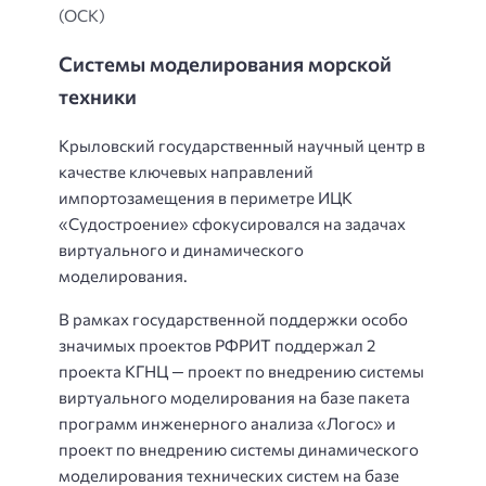
(ОСК)
Системы моделирования морской
техники
Крыловский государственный научный центр в
качестве ключевых направлений
импортозамещения в периметре ИЦК
«Судостроение» сфокусировался на задачах
виртуального и динамического
моделирования.
В рамках государственной поддержки особо
значимых проектов РФРИТ поддержал 2
проекта КГНЦ — проект по внедрению системы
виртуального моделирования на базе пакета
программ инженерного анализа «Логос» и
проект по внедрению системы динамического
моделирования технических систем на базе