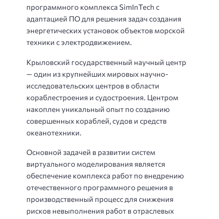
программного комплекса SimInTech с
адаптацией ПО для решения задач создания
энергетических установок объектов морской
техники с электродвижением.
Крыловский государственный научный центр
— один из крупнейших мировых научно-
исследовательских центров в области
кораблестроения и судостроения. Центром
накоплен уникальный опыт по созданию
совершенных кораблей, судов и средств
океанотехники.
Основной задачей в развитии систем
виртуального моделирования является
обеспечение комплекса работ по внедрению
отечественного программного решения в
производственный процесс для снижения
рисков невыполнения работ в отраслевых