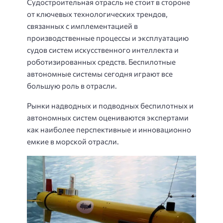
Судостроительная отрасль не стоит в стороне
от ключевых технологических трендов,
связанных с имплементацией в
производственные процессы и эксплуатацию
судов систем искусственного интеллекта и
роботизированных средств. Беспилотные
автономные системы сегодня играют все
большую роль в отрасли.
Рынки надводных и подводных беспилотных и
автономных систем оцениваются экспертами
как наиболее перспективные и инновационно
емкие в морской отрасли.