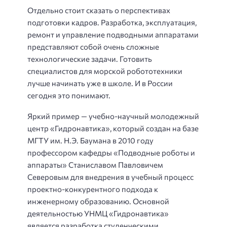
Отдельно стоит сказать о перспективах
подготовки кадров. Разработка, эксплуатация,
ремонт и управление подводными аппаратами
представляют собой очень сложные
технологические задачи. Готовить
специалистов для морской робототехники
лучше начинать уже в школе. И в России
сегодня это понимают.
Яркий пример — учебно-научный молодежный
центр «Гидронавтика», который создан на базе
МГТУ им. Н.Э. Баумана в 2010 году
профессором кафедры «Подводные роботы и
аппараты» Станиславом Павловичем
Северовым для внедрения в учебный процесс
проектно-конкурентного подхода к
инженерному образованию. Основной
деятельностью УНМЦ «Гидронавтика»
является разработка студенческими