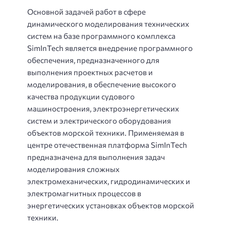
Основной задачей работ в сфере
динамического моделирования технических
систем на базе программного комплекса
SimInTech является внедрение программного
обеспечения, предназначенного для
выполнения проектных расчетов и
моделирования, в обеспечение высокого
качества продукции судового
машиностроения, электроэнергетических
систем и электрического оборудования
объектов морской техники. Применяемая в
центре отечественная платформа SimInTech
предназначена для выполнения задач
моделирования сложных
электромеханических, гидродинамических и
электромагнитных процессов в
энергетических установках объектов морской
техники.