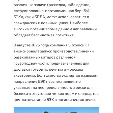
различные задачи (разведка, наблюдение,
патрулирование, противоминная борьба).
БЭКи, как и БПЛА, могут использоваться в
гражданских и военных целях. Наиболее
высоким потенциалом в данном направлении
обладает беспилотная логистика.
В августе 2025 года компания Sitronics KT
анонсировала запуск производства линейки
безэкипажных катеров различной
грузоподъемности, предназначенных для
доставки грузов по речным и морским
акваториям. Большинство экспертов называет
направление БЭК перспективным, но
указывает на неопределенность и риски для
бизнеса в отсутствии четких норм и стандартов
для эксплуатации БЭК в логистических целях.