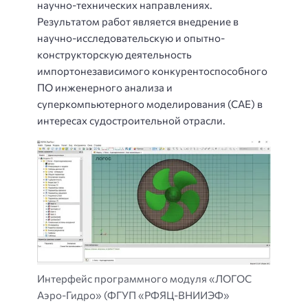
научно-технических направлениях.
Результатом работ является внедрение в
научно-исследовательскую и опытно-
конструкторскую деятельность
импортонезависимого конкурентоспособного
ПО инженерного анализа и
суперкомпьютерного моделирования (САЕ) в
интересах судостроительной отрасли.
Интерфейс программного модуля «ЛОГОС
Аэро-Гидро» (ФГУП «РФЯЦ-ВНИИЭФ»