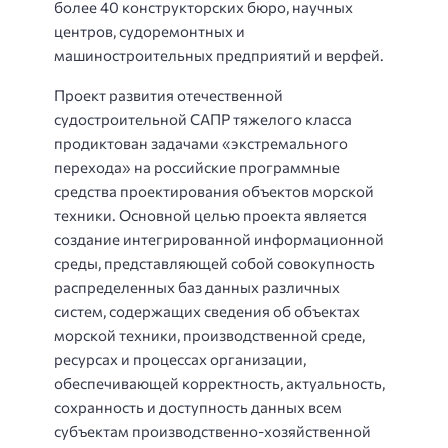
более 40 конструкторских бюро, научных
центров, судоремонтных и
машиностроительных предприятий и верфей.
Проект развития отечественной
судостроительной САПР тяжелого класса
продиктован задачами «экстремального
перехода» на российские программные
средства проектирования объектов морской
техники. Основной целью проекта является
создание интегрированной информационной
среды, представляющей собой совокупность
распределенных баз данных различных
систем, содержащих сведения об объектах
морской техники, производственной среде,
ресурсах и процессах организации,
обеспечивающей корректность, актуальность,
сохранность и доступность данных всем
субъектам производственно-хозяйственной