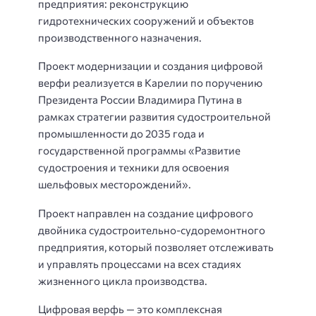
предприятия: реконструкцию
гидротехнических сооружений и объектов
производственного назначения.
Проект модернизации и создания цифровой
верфи реализуется в Карелии по поручению
Президента России Владимира Путина в
рамках стратегии развития судостроительной
промышленности до 2035 года и
государственной программы «Развитие
судостроения и техники для освоения
шельфовых месторождений».
Проект направлен на создание цифрового
двойника судостроительно-судоремонтного
предприятия, который позволяет отслеживать
и управлять процессами на всех стадиях
жизненного цикла производства.
Цифровая верфь — это комплексная