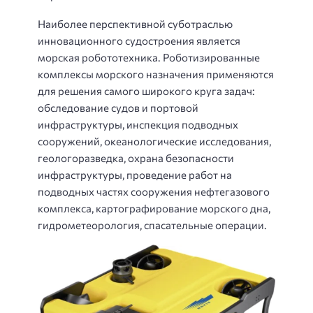
Наиболее перспективной суботраслью
инновационного судостроения является
морская робототехника. Роботизированные
комплексы морского назначения применяются
для решения самого широкого круга задач:
обследование судов и портовой
инфраструктуры, инспекция подводных
сооружений, океанологические исследования,
геологоразведка, охрана безопасности
инфраструктуры, проведение работ на
подводных частях сооружения нефтегазового
комплекса, картографирование морского дна,
гидрометеорология, спасательные операции.