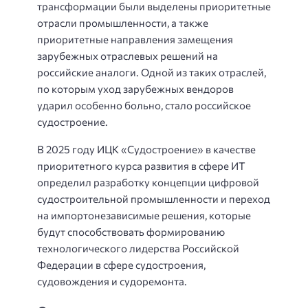
трансформации были выделены приоритетные
отрасли промышленности, а также
приоритетные направления замещения
зарубежных отраслевых решений на
российские аналоги. Одной из таких отраслей,
по которым уход зарубежных вендоров
ударил особенно больно, стало российское
судостроение.
В 2025 году ИЦК «Судостроение» в качестве
приоритетного курса развития в сфере ИТ
определил разработку концепции цифровой
судостроительной промышленности и переход
на импортонезависимые решения, которые
будут способствовать формированию
технологического лидерства Российской
Федерации в сфере судостроения,
судовождения и судоремонта.