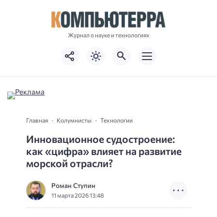
Журнал о науке и технологиях
Главная
Колумнисты
Технологии
Инновационное судостроение:
как «цифра» влияет на развитие
морской отрасли?
Роман Ступин
11 марта 2026 13:48