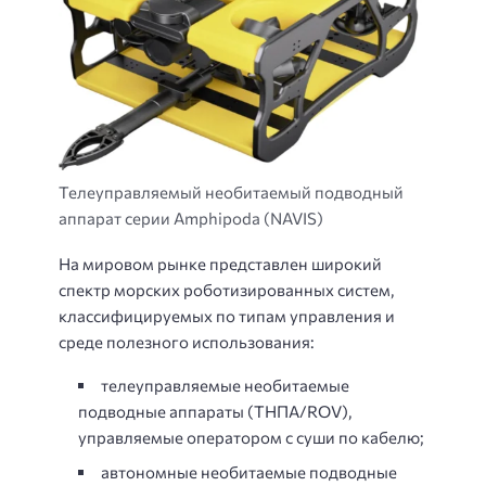
Телеуправляемый необитаемый подводный
аппарат серии Amphipoda (NAVIS)
На мировом рынке представлен широкий
спектр морских роботизированных систем,
классифицируемых по типам управления и
среде полезного использования:
телеуправляемые необитаемые
подводные аппараты (ТНПА/ROV),
управляемые оператором с суши по кабелю;
автономные необитаемые подводные