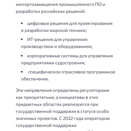
импортозамещения промышленного ПО и
разработки российских решений:
цифровые решения для проектирования
и разработки морской техники;
ИТ-решения для управления
производством и оборудованием;
корпоративные системы для управления
предприятиями судостроения;
специфическое отраслевое программное
обеспечение.
Эти направления определены регуляторами
как приоритетные, а инициативы в этих
предметных областях реализуются при
государственной поддержке в статусе особо
значимых проектов. С 2022 года оператором
государственной поддержки