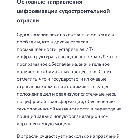
Основные направления
цифровизации судостроительной
отрасли
Судостроение несет в себе все те же риски и
проблемы, что и другие отрасли
промышленности: устаревшая ИТ-
инфраструктура, унаследованное зарубежное
программное обеспечение, значительное
количество «бумажных процессов». Стоит
отметить, что и государство, и ключевые
отраслевые компании понимают текущее
положение дел и реализуют системные меры
по цифровой трансформации, обеспечению
технологической независимости и перехода на
принципиально новую организационно-
управленческую модель.
В отрасли существует несколько направлений