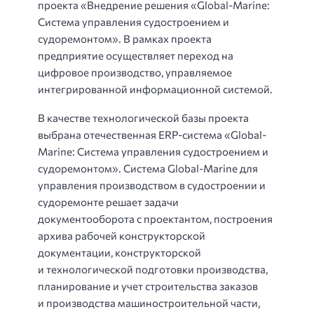
проекта «Внедрение решения «Global-Marine:
Система управления судостроением и
судоремонтом». В рамках проекта
предприятие осуществляет переход на
цифровое производство, управляемое
интегрированной информационной системой.
В качестве технологической базы проекта
выбрана отечественная ERP-система «Global-
Marine: Система управления судостроением и
судоремонтом». Система Global-Marine для
управления производством в судостроении и
судоремонте решает задачи
документооборота с проектантом, построения
архива рабочей конструкторской
документации, конструкторской
и технологической подготовки производства,
планирование и учет строительства заказов
и производства машиностроительной части,