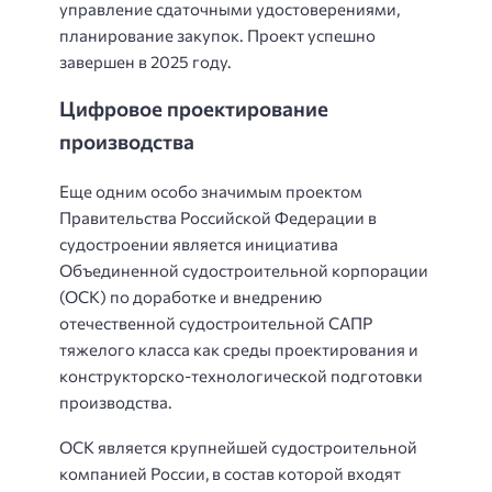
управление сдаточными удостоверениями,
планирование закупок. Проект успешно
завершен в 2025 году.
Цифровое проектирование
производства
Еще одним особо значимым проектом
Правительства Российской Федерации в
судостроении является инициатива
Объединенной судостроительной корпорации
(ОСК) по доработке и внедрению
отечественной судостроительной САПР
тяжелого класса как среды проектирования и
конструкторско-технологической подготовки
производства.
ОСК является крупнейшей судостроительной
компанией России, в состав которой входят