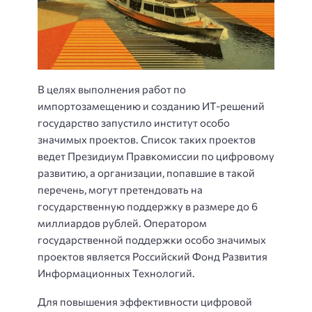
В целях выполнения работ по
импортозамещению и созданию ИТ-решений
государство запустило институт особо
значимых проектов. Список таких проектов
ведет Президиум Правкомиссии по цифровому
развитию, а организации, попавшие в такой
перечень, могут претендовать на
государственную поддержку в размере до 6
миллиардов рублей. Оператором
государственной поддержки особо значимых
проектов является Российский Фонд Развития
Информационных Технологий.
Для повышения эффективности цифровой