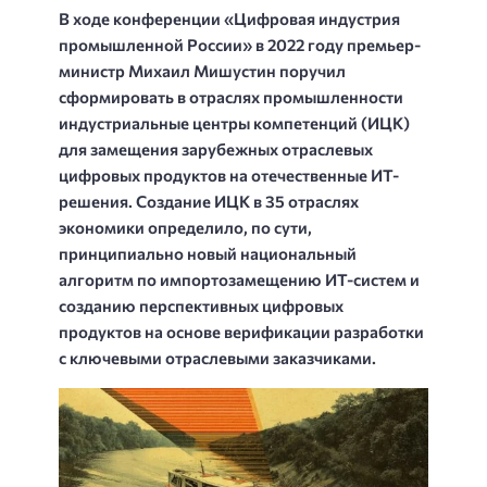
В ходе конференции «Цифровая индустрия
промышленной России» в 2022 году премьер-
министр Михаил Мишустин поручил
сформировать в отраслях промышленности
индустриальные центры компетенций (ИЦК)
для замещения зарубежных отраслевых
цифровых продуктов на отечественные ИТ-
решения. Создание ИЦК в 35 отраслях
экономики определило, по сути,
принципиально новый национальный
алгоритм по импортозамещению ИТ-систем и
созданию перспективных цифровых
продуктов на основе верификации разработки
с ключевыми отраслевыми заказчиками.