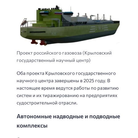
Проект российского газовоза (Крыловский
государственный научный центр)
Оба проекта Крыловского государственного
научного центра завершены в 2025 году. В
настоящее время ведутся работы по развитию
систем и их тиражированию на предприятиях
судостроительной отрасли.
Автономные надводные и подводные
комплексы