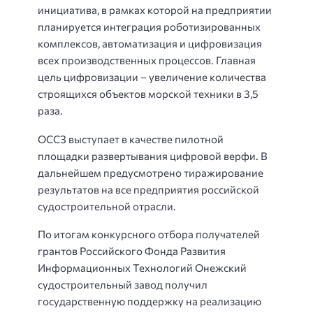
инициатива, в рамках которой на предприятии
планируется интеграция роботизированных
комплексов, автоматизация и цифровизация
всех производственных процессов. Главная
цель цифровизации – увеличение количества
строящихся объектов морской техники в 3,5
раза.
ОССЗ выступает в качестве пилотной
площадки развертывания цифровой верфи. В
дальнейшем предусмотрено тиражирование
результатов на все предприятия российской
судостроительной отрасли.
По итогам конкурсного отбора получателей
грантов Российского Фонда Развития
Информационных Технологий Онежский
судостроительный завод получил
государственную поддержку на реализацию