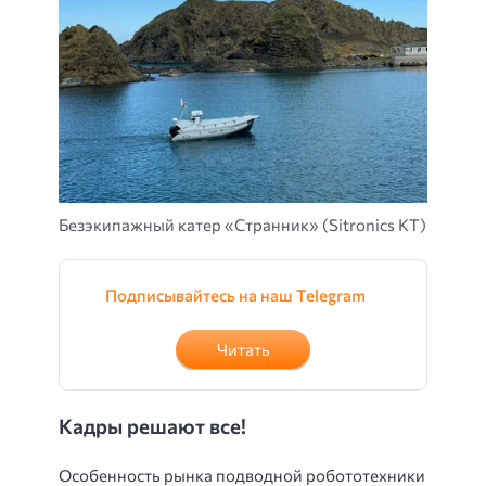
Безэкипажный катер «Странник» (Sitronics KT)
Подписывайтесь на наш Telegram
Читать
Кадры решают все!
Особенность рынка подводной робототехники