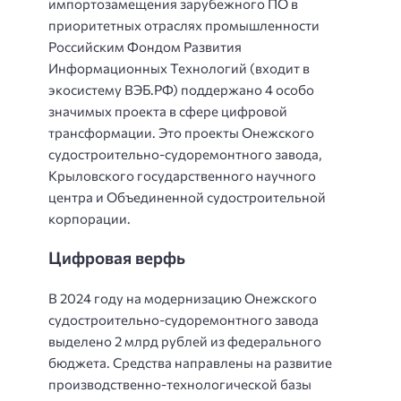
импортозамещения зарубежного ПО в
приоритетных отраслях промышленности
Российским Фондом Развития
Информационных Технологий (входит в
экосистему ВЭБ.РФ) поддержано 4 особо
значимых проекта в сфере цифровой
трансформации. Это проекты Онежского
судостроительно-судоремонтного завода,
Крыловского государственного научного
центра и Объединенной судостроительной
корпорации.
Цифровая верфь
В 2024 году на модернизацию Онежского
судостроительно-судоремонтного завода
выделено 2 млрд рублей из федерального
бюджета. Средства направлены на развитие
производственно-технологической базы