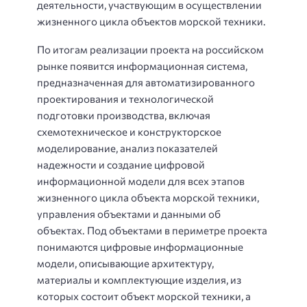
деятельности, участвующим в осуществлении
жизненного цикла объектов морской техники.
По итогам реализации проекта на российском
рынке появится информационная система,
предназначенная для автоматизированного
проектирования и технологической
подготовки производства, включая
схемотехническое и конструкторское
моделирование, анализ показателей
надежности и создание цифровой
информационной модели для всех этапов
жизненного цикла объекта морской техники,
управления объектами и данными об
объектах. Под объектами в периметре проекта
понимаются цифровые информационные
модели, описывающие архитектуру,
материалы и комплектующие изделия, из
которых состоит объект морской техники, а