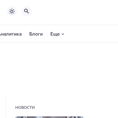
Аналитика
Блоги
Еще
НОВОСТИ