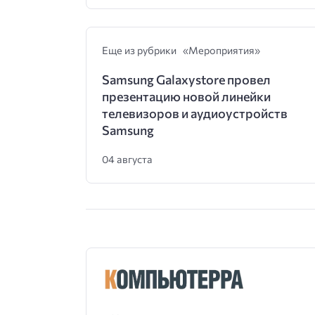
Еще из рубрики «Мероприятия»
Samsung Galaxystore провел
презентацию новой линейки
телевизоров и аудиоустройств
Samsung
04 августа