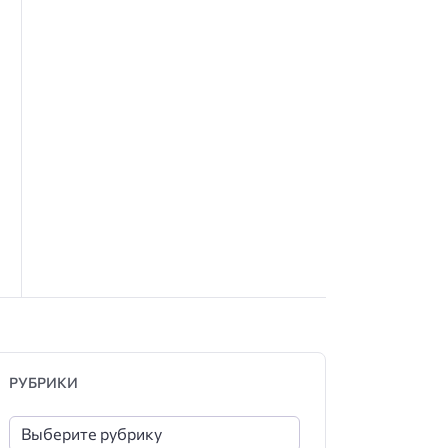
РУБРИКИ