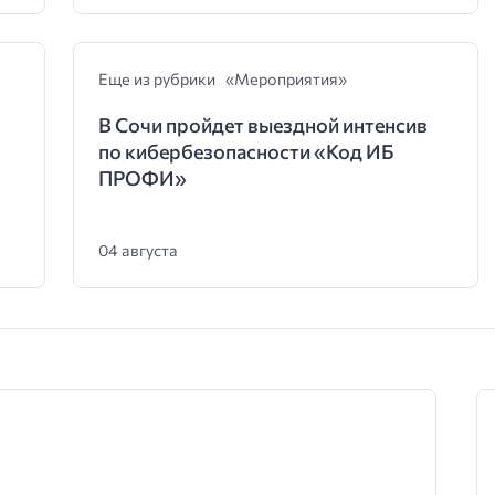
Еще из рубрики «Мероприятия»
В Сочи пройдет выездной интенсив
по кибербезопасности «Код ИБ
ПРОФИ»
04 августа