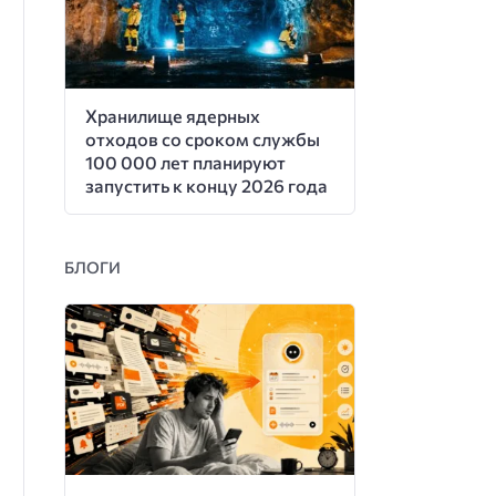
Хранилище ядерных
отходов со сроком службы
100 000 лет планируют
запустить к концу 2026 года
БЛОГИ