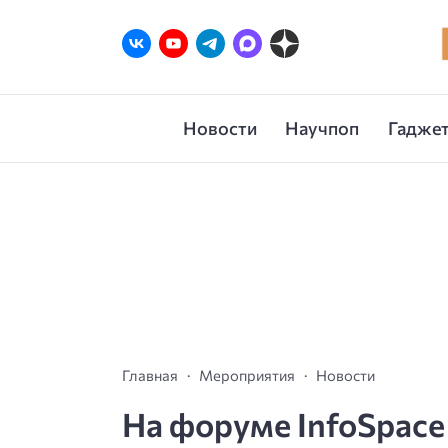
Новости
Научпоп
Гаджет
Главная
Мероприятия
Новости
На форуме InfoSpace