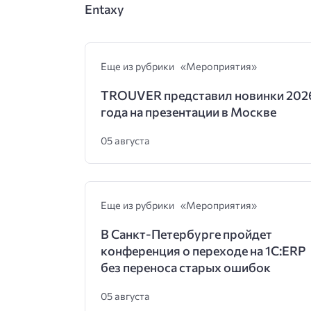
Entaxy
Еще из рубрики «Мероприятия»
TROUVER представил новинки 202
года на презентации в Москве
05 августа
Еще из рубрики «Мероприятия»
В Санкт-Петербурге пройдет
конференция о переходе на 1С:ERP
без переноса старых ошибок
05 августа