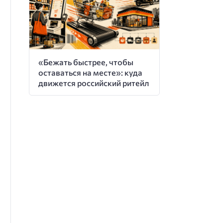
«Бежать быстрее, чтобы
оставаться на месте»: куда
движется российский ритейл