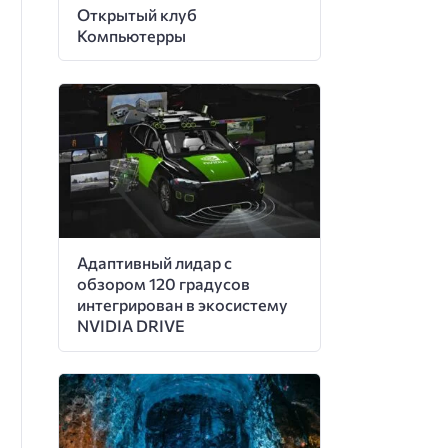
Открытый клуб
Компьютерры
Адаптивный лидар с
обзором 120 градусов
интегрирован в экосистему
NVIDIA DRIVE