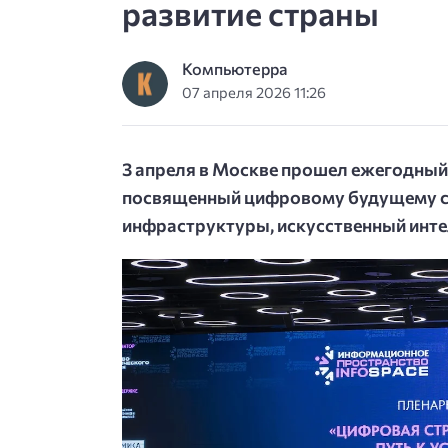
развитие страны
Компьютерра
07 апреля 2026 11:26
3 апреля в Москве прошел ежегодны
посвященный цифровому будущему ст
инфраструктуры, искусственный инте