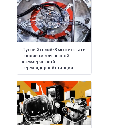
Лунный гелий-3 может стать
топливом для первой
коммерческой
термоядерной станции