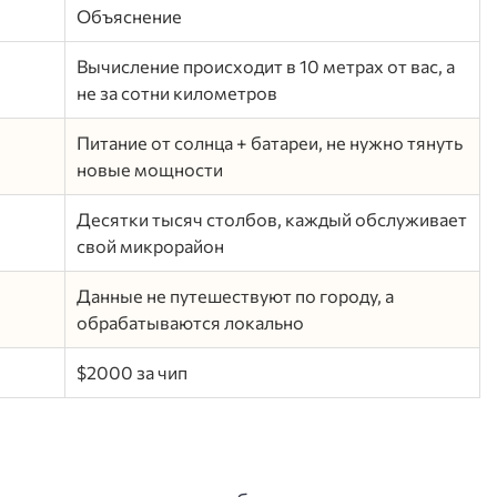
Объяснение
Вычисление происходит в 10 метрах от вас, а
не за сотни километров
Питание от солнца + батареи, не нужно тянуть
новые мощности
Десятки тысяч столбов, каждый обслуживает
свой микрорайон
Данные не путешествуют по городу, а
обрабатываются локально
$2000 за чип