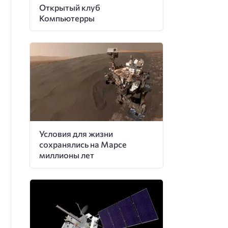
Открытый клуб
Компьютерры
Условия для жизни
сохранялись на Марсе
миллионы лет