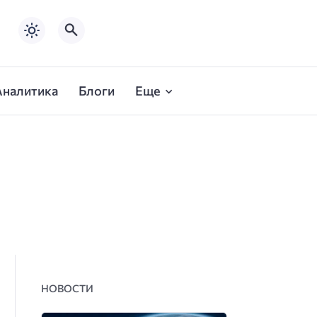
Аналитика
Блоги
Еще
НОВОСТИ