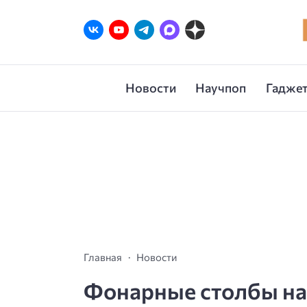
Новости
Научпоп
Гаджет
Главная
Новости
Фонарные столбы на