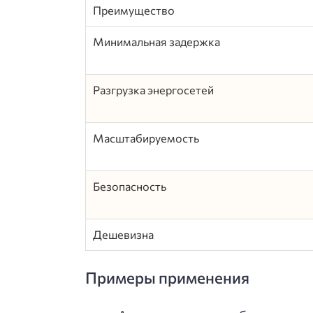
Преимущество
Минимальная задержка
Разгрузка энергосетей
Масштабируемость
Безопасность
Дешевизна
Примеры применения