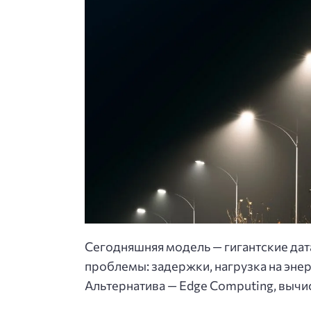
Сегодняшняя модель — гигантские дата
проблемы: задержки, нагрузка на энер
Альтернатива — Edge Computing, вычи