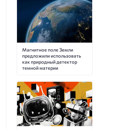
Магнитное поле Земли
предложили использовать
как природный детектор
темной материи