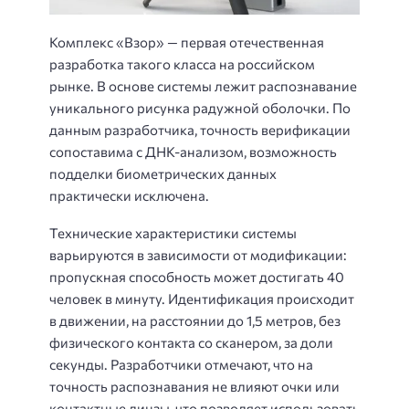
Комплекс «Взор» — первая отечественная
разработка такого класса на российском
рынке. В основе системы лежит распознавание
уникального рисунка радужной оболочки. По
данным разработчика, точность верификации
сопоставима с ДНК-анализом, возможность
подделки биометрических данных
практически исключена.
Технические характеристики системы
варьируются в зависимости от модификации:
пропускная способность может достигать 40
человек в минуту. Идентификация происходит
в движении, на расстоянии до 1,5 метров, без
физического контакта со сканером, за доли
секунды. Разработчики отмечают, что на
точность распознавания не влияют очки или
контактные линзы, что позволяет использовать