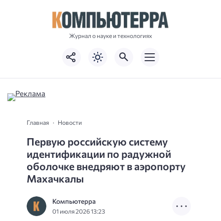
Журнал о науке и технологиях
Главная
Новости
Первую российскую систему
идентификации по радужной
оболочке внедряют в аэропорту
Махачкалы
Компьютерра
01 июля 2026 13:23