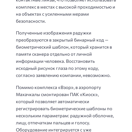
комплекс в местах с высокой проходимостью и
на объектах с усиленными мерами
безопасности.
Полученные изображения радужки
преобразуются в закрытый бинарный код —
биометрический шаблон, который хранится в
памяти сканера отдельно от личной
информации человека. Восстановить
исходный рисунок глаза по этому коду,
согласно заявлению компании, невозможно.
Помимо комплекса «Взор», в аэропорту
Махачкалы смонтирован ПАК «Киоск»,
который позволяет автоматически
регистрировать биометрические шаблоны по
нескольким параметрам: радужной оболочке,
лицу, отпечаткам пальцев и голосу.
Оборудование интегрируется с уже