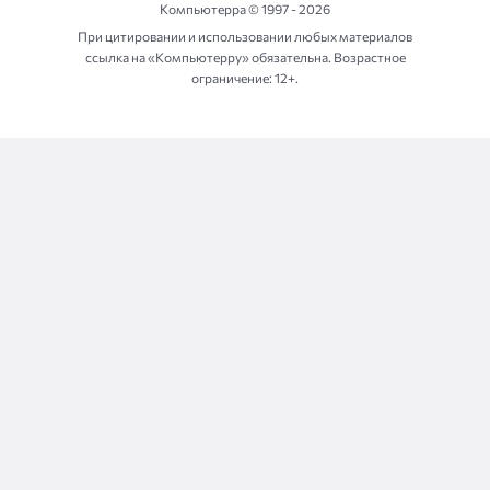
Компьютерра ©
1997 - 2026
При цитировании и использовании любых материалов
ссылка на «Компьютерру» обязательна. Возрастное
ограничение: 12+.