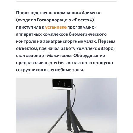
Производственная компания «Азимут»
(входит в Госкорпорацию «Ростех»)
приступила к
установке
программно-
аппаратных комплексов биометрического
контроля на авиатранспортных узлах. Первым
объектом, где начал работу комплекс «Взор»,
стал аэропорт Махачкалы. Оборудование
предназначено для бесконтактного пропуска
сотрудников в служебные зоны.