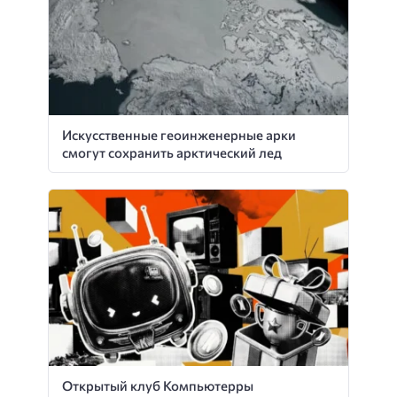
Искусственные геоинженерные арки
смогут сохранить арктический лед
Открытый клуб Компьютерры