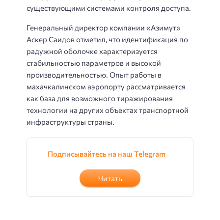
существующими системами контроля доступа.
Генеральный директор компании «Азимут»
Аскер Саидов отметил, что идентификация по
радужной оболочке характеризуется
стабильностью параметров и высокой
производительностью. Опыт работы в
махачкалинском аэропорту рассматривается
как база для возможного тиражирования
технологии на других объектах транспортной
инфраструктуры страны.
Подписывайтесь на наш Telegram
Читать