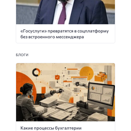
«Госуслуги» превратятся в соцплатформу
без встроенного мессенджера
БЛОГИ
Какие процессы бухгалтерии