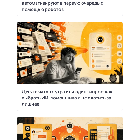
автоматизируют в первую очередь с
помощью роботов
Десять чатов с утра или один запрос: как
выбрать ИИ-помощника и не платить за
лишнее