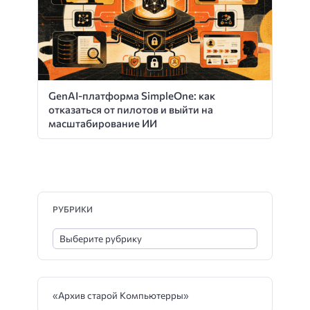
GenAI-платформа SimpleOne: как
отказаться от пилотов и выйти на
масштабирование ИИ
РУБРИКИ
«Архив старой Компьютерры»