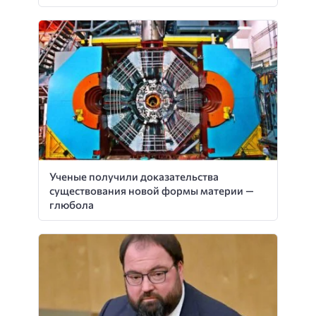
Ученые получили доказательства
существования новой формы материи —
глюбола