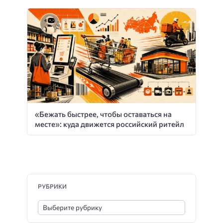
«Бежать быстрее, чтобы оставаться на
месте»: куда движется российский ритейл
РУБРИКИ