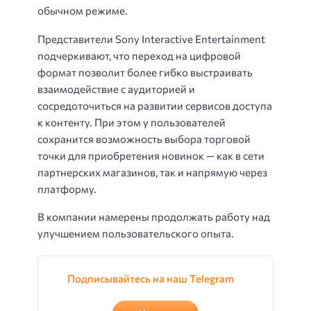
обычном режиме.
Представители Sony Interactive Entertainment
подчеркивают, что переход на цифровой
формат позволит более гибко выстраивать
взаимодействие с аудиторией и
сосредоточиться на развитии сервисов доступа
к контенту. При этом у пользователей
сохранится возможность выбора торговой
точки для приобретения новинок — как в сети
партнерских магазинов, так и напрямую через
платформу.
В компании намерены продолжать работу над
улучшением пользовательского опыта.
Подписывайтесь на наш Telegram