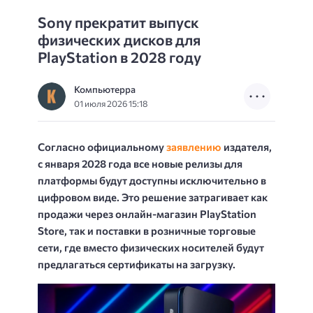
Sony прекратит выпуск
физических дисков для
PlayStation в 2028 году
Компьютерра
01 июля 2026 15:18
Согласно официальному
заявлению
издателя,
с января 2028 года все новые релизы для
платформы будут доступны исключительно в
цифровом виде. Это решение затрагивает как
продажи через онлайн-магазин PlayStation
Store, так и поставки в розничные торговые
сети, где вместо физических носителей будут
предлагаться сертификаты на загрузку.