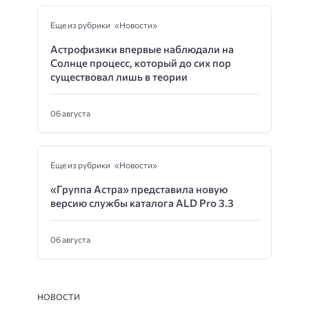
Еще из рубрики «Новости»
Астрофизики впервые наблюдали на
Солнце процесс, который до сих пор
существовал лишь в теории
06 августа
Еще из рубрики «Новости»
«Группа Астра» представила новую
версию службы каталога ALD Pro 3.3
06 августа
НОВОСТИ