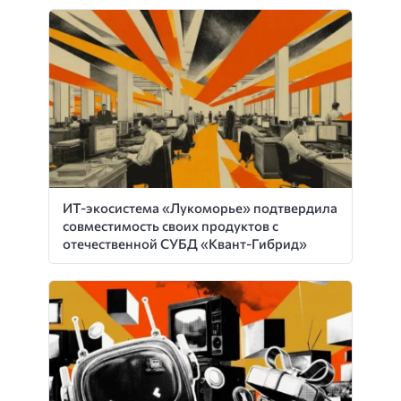
ИТ-экосистема «Лукоморье» подтвердила
совместимость своих продуктов с
отечественной СУБД «Квант-Гибрид»