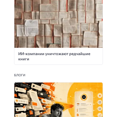
ИИ-компании уничтожают редчайшие
книги
БЛОГИ