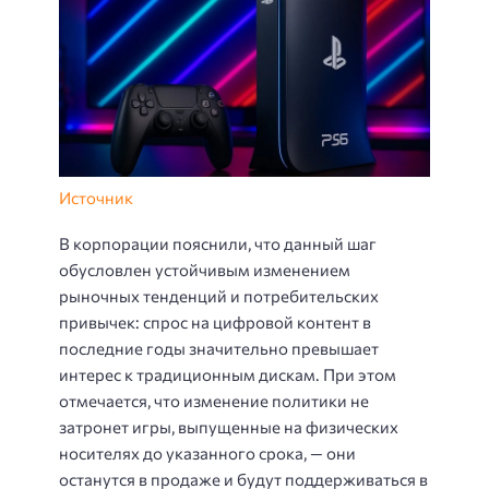
Источник
В корпорации пояснили, что данный шаг
обусловлен устойчивым изменением
рыночных тенденций и потребительских
привычек: спрос на цифровой контент в
последние годы значительно превышает
интерес к традиционным дискам. При этом
отмечается, что изменение политики не
затронет игры, выпущенные на физических
носителях до указанного срока, — они
останутся в продаже и будут поддерживаться в