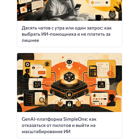
Десять чатов с утра или один запрос: как
выбрать ИИ-помощника и не платить за
лишнее
GenAI-платформа SimpleOne: как
отказаться от пилотов и выйти на
масштабирование ИИ