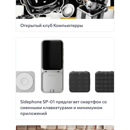
Открытый клуб Компьютерры
Sidephone SP-01 предлагает смартфон со
сменными клавиатурами и минимумом
приложений