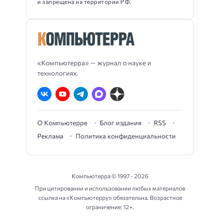
и запрещена на территории РФ.
«Компьютерра» — журнал о науке и
технологиях.
О Компьютерре
Блог издания
RSS
Реклама
Политика конфиденциальности
Компьютерра ©
1997 - 2026
При цитировании и использовании любых материалов
ссылка на «Компьютерру» обязательна. Возрастное
ограничение: 12+.