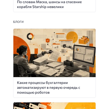
По словам Маска, шансы на спасение
корабля Starship невелики
БЛОГИ
Какие процессы бухгалтерии
автоматизируют в первую очередь с
помощью роботов