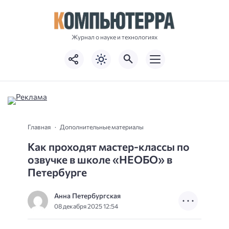
Журнал о науке и технологиях
Главная
Дополнительные материалы
Как проходят мастер-классы по
озвучке в школе «НЕОБО» в
Петербурге
Анна Петербургская
08 декабря 2025 12:54