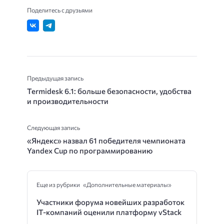
Поделитесь с друзьями
Предыдущая запись
Termidesk 6.1: больше безопасности, удобства
и производительности
Следующая запись
«Яндекс» назвал 61 победителя чемпионата
Yandex Cup по программированию
Еще из рубрики «Дополнительные материалы»
Участники форума новейших разработок
IT-компаний оценили платформу vStack