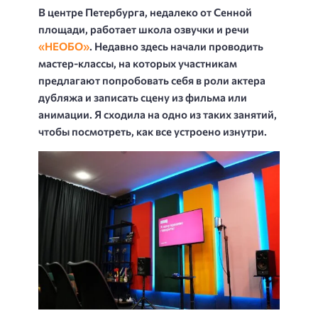
В центре Петербурга, недалеко от Сенной
площади, работает школа озвучки и речи
«НЕОБО»
. Недавно здесь начали проводить
мастер-классы, на которых участникам
предлагают попробовать себя в роли актера
дубляжа и записать сцену из фильма или
анимации. Я сходила на одно из таких занятий,
чтобы посмотреть, как все устроено изнутри.