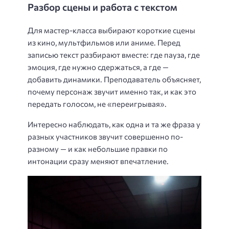
Разбор сцены и работа с текстом
Для мастер-класса выбирают короткие сцены
из кино, мультфильмов или аниме. Перед
записью текст разбирают вместе: где пауза, где
эмоция, где нужно сдержаться, а где —
добавить динамики. Преподаватель объясняет,
почему персонаж звучит именно так, и как это
передать голосом, не «переигрывая».
Интересно наблюдать, как одна и та же фраза у
разных участников звучит совершенно по-
разному — и как небольшие правки по
интонации сразу меняют впечатление.