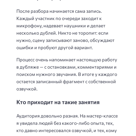
После разбора начинается сама запись.
Каждый участник по очереди заходит к
микрофону, надевает наушники и делает
несколько дублей. Никто не торопит: если
нужно, сцену записывают заново, обсуждают
ошибки и пробуют другой вариант.
Процесс очень напоминает настоящую работу
в дубляже — с остановками, комментариями и
поиском нужного звучания. В итоге у каждого
остается записанный фрагмент с собственной
озвучкой.
Кто приходит на такие занятия
Аудитория довольно разная. На мастер-классе
я увидела людей без какого-либо опыта, тех,
кто давно интересовался озвучкой, и тех, кому