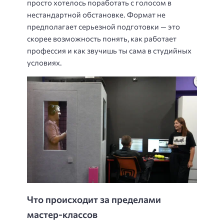
просто хотелось поработать с голосом в
нестандартной обстановке. Формат не
предполагает серьезной подготовки — это
скорее возможность понять, как работает
профессия и как звучишь ты сама в студийных
условиях.
Что происходит за пределами
мастер-классов