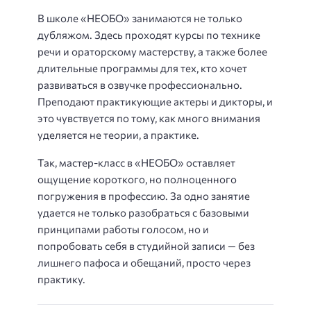
В школе «НЕОБО» занимаются не только
дубляжом. Здесь проходят курсы по технике
речи и ораторскому мастерству, а также более
длительные программы для тех, кто хочет
развиваться в озвучке профессионально.
Преподают практикующие актеры и дикторы, и
это чувствуется по тому, как много внимания
уделяется не теории, а практике.
Так, мастер-класс в «НЕОБО» оставляет
ощущение короткого, но полноценного
погружения в профессию. За одно занятие
удается не только разобраться с базовыми
принципами работы голосом, но и
попробовать себя в студийной записи — без
лишнего пафоса и обещаний, просто через
практику.