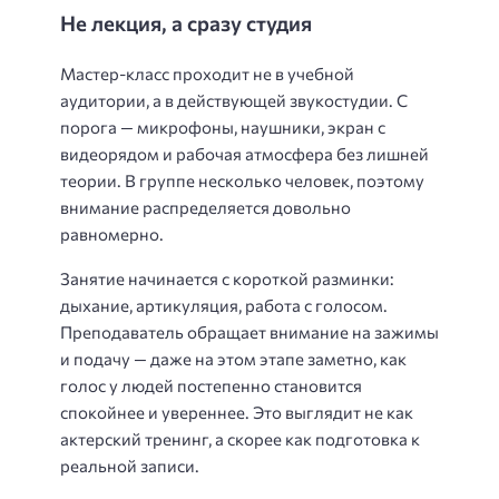
Не лекция, а сразу студия
Мастер-класс проходит не в учебной
аудитории, а в действующей звукостудии. С
порога — микрофоны, наушники, экран с
видеорядом и рабочая атмосфера без лишней
теории. В группе несколько человек, поэтому
внимание распределяется довольно
равномерно.
Занятие начинается с короткой разминки:
дыхание, артикуляция, работа с голосом.
Преподаватель обращает внимание на зажимы
и подачу — даже на этом этапе заметно, как
голос у людей постепенно становится
спокойнее и увереннее. Это выглядит не как
актерский тренинг, а скорее как подготовка к
реальной записи.