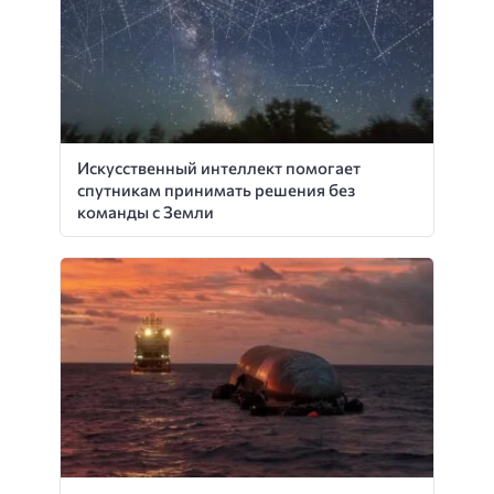
Искусственный интеллект помогает
спутникам принимать решения без
команды с Земли