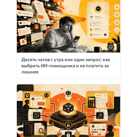
Десять чатов с утра или один запрос: как
выбрать ИИ-помощника и не платить за
лишнее