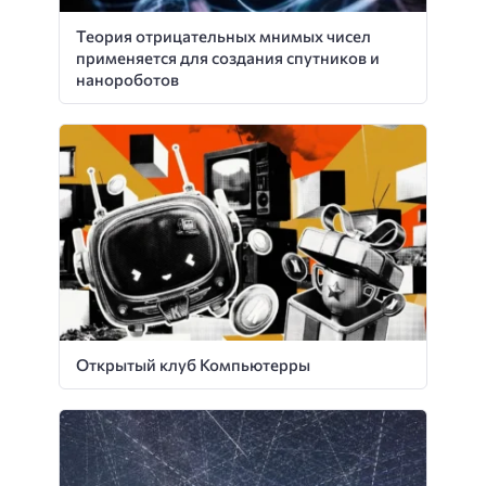
Теория отрицательных мнимых чисел
применяется для создания спутников и
нанороботов
Открытый клуб Компьютерры