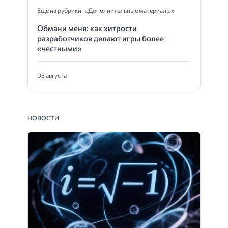
Еще из рубрики «Дополнительные материалы»
Обмани меня: как хитрости
разработчиков делают игры более
«честными»
05 августа
НОВОСТИ