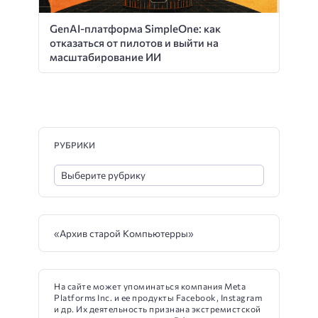
GenAI-платформа SimpleOne: как
отказаться от пилотов и выйти на
масштабирование ИИ
РУБРИКИ
«Архив старой Компьютерры»
На сайте может упоминаться компания Meta
Platforms Inc. и ее продукты Facebook, Instagram
и др. Их деятельность признана экстремистской