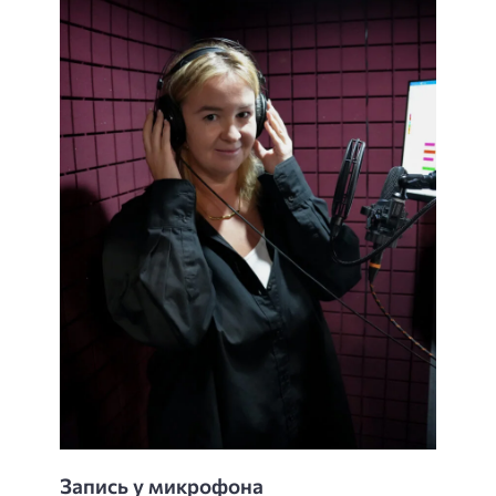
Запись у микрофона