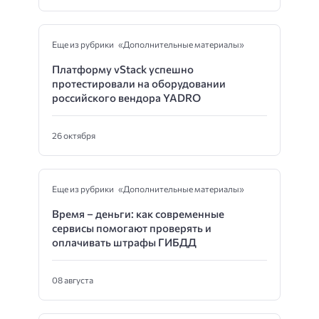
Еще из рубрики «Дополнительные материалы»
Платформу vStack успешно
протестировали на оборудовании
российского вендора YADRO
26 октября
Еще из рубрики «Дополнительные материалы»
Время – деньги: как современные
сервисы помогают проверять и
оплачивать штрафы ГИБДД
08 августа