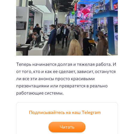
Теперь начинается долгая и тяжелая работа. И
от того, кто и как ее сделает, зависит, останутся
ли все эти анонсы просто красивыми
презентациями или превратятся в реально
работающие системы.
Подписывайтесь на наш Telegram
Читать