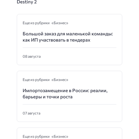
Destiny 2
Еще из рубрики «Бизнес»
Большой заказ для маленькой команды:
как ИП участвовать в тендерах
08 августа
Еще из рубрики «Бизнес»
Импортозамещение в России: реалии,
барьеры и точки роста
07 августа
Еще из рубрики «Бизнес»