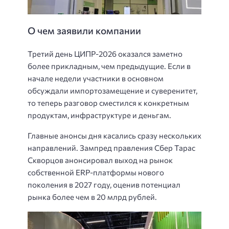
О чем заявили компании
Третий день ЦИПР-2026 оказался заметно
более прикладным, чем предыдущие. Если в
начале недели участники в основном
обсуждали импортозамещение и суверенитет,
то теперь разговор сместился к конкретным
продуктам, инфраструктуре и деньгам.
Главные анонсы дня касались сразу нескольких
направлений. Зампред правления Сбер Тарас
Скворцов анонсировал выход на рынок
собственной ERP-платформы нового
поколения в 2027 году, оценив потенциал
рынка более чем в 20 млрд рублей.