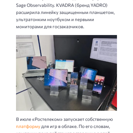
Sage Observability.
KVADRA (бренд YADRO)
расширила линейку защищенным планшетом,
ультратонким ноутбуком и первыми
мониторами для госзаказчиков.
В июле «Ростелеком» запускает собственную
платформу
для игр в облаке. По его словам,