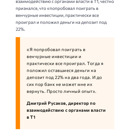
взаимодействию с органами власти в Т1, честно
признался, что «попробовал поиграть в
венчурные инвестиции, практически все
проиграл и положил деньги на депозит под
22%.
«Я попробовал поиграть в
венчурные инвестиции и
практически все проиграл. Тогда я
положил оставшиеся деньги на
депозит под 22% на два года. И до
сих пор банк не может мне их
вернуть. Просто личный опыт».
Дмитрий Русаков, директор по
взаимодействию с органами власти
в Т1