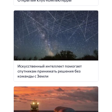
Открытый клуб Компьютерры
Искусственный интеллект помогает
спутникам принимать решения без
команды с Земли