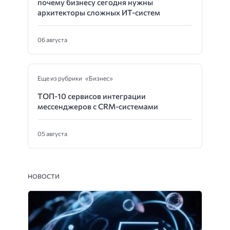
почему бизнесу сегодня нужны
архитекторы сложных ИТ-систем
06 августа
Еще из рубрики «Бизнес»
ТОП-10 сервисов интеграции
мессенджеров с CRM-системами
05 августа
НОВОСТИ