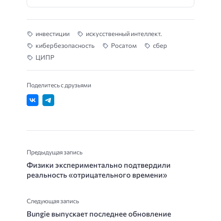
инвестиции
искусственный интеллект.
кибербезопасность
Росатом
сбер
ЦИПР
Поделитесь с друзьями
Предыдущая запись
Физики экспериментально подтвердили
реальность «отрицательного времени»
Следующая запись
Bungie выпускает последнее обновление