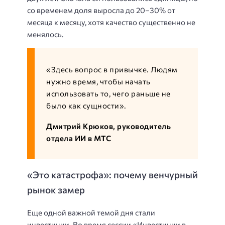
со временем доля выросла до 20–30% от
месяца к месяцу, хотя качество существенно не
менялось.
«Здесь вопрос в привычке. Людям
нужно время, чтобы начать
использовать то, чего раньше не
было как сущности».
Дмитрий Крюков, руководитель
отдела ИИ в МТС
«Это катастрофа»: почему венчурный
рынок замер
Еще одной важной темой дня стали
инвестиции. Во время сессии «Инвестиции в