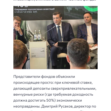
Представители фондов объяснили
происходящее просто: при ключевой ставке,
делающей депозиты сверхпривлекательными,
венчурные риски (где требуемая доходность
должна достигать 50%) экономически
неоправданны. Дмитрий Русаков, директор по