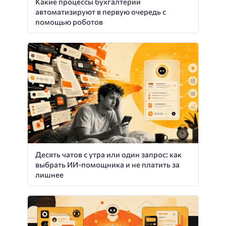
Какие процессы бухгалтерии
автоматизируют в первую очередь с
помощью роботов
Десять чатов с утра или один запрос: как
выбрать ИИ-помощника и не платить за
лишнее