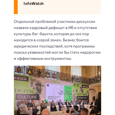
InfoWatch
Отдельной проблемой участники дискуссии
назвали кадровый дефицит в ИБ и отсутствие
культуры баг-баунти, которая до сих пор
находится в «серой зоне». Бизнес боится
юридических последствий, хотя программы
поиска уязвимостей могли бы стать недорогим
и эффективным инструментом.