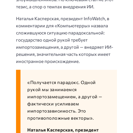
тезис, а спор о темпах внедрения ИИ.
Наталья Касперская, президент InfoWatch, в
комментарии для «Компьютерры» назвала
сложившуюся ситуацию парадоксальной:
государство одной рукой требует
импортозамещения, а другой — внедряет ИИ-
решения, значительная часть которых имеет
иностранное происхождение.
«Получается парадокс. Одной
рукой мы занимаемся
импортозамещением, а другой —
фактически усиливаем
импортозависимость. Это
противоположные векторы».
Наталья Касперская, президент