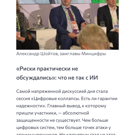
Александр Шойтов, замглавы Минцифры
«Риски практически не
обсуждались»: что не так с ИИ
Самой напряженной дискуссией дня стала
сессия «Цифровые коллапсы. Есть ли гарантии
надежности». Главный вывод, к которому
пришли участники, — абсолютной
защищенности не существует. Чем больше
цифровых систем, тем больше точек атаки у
злоумышленников. Но ключевым стал не этот