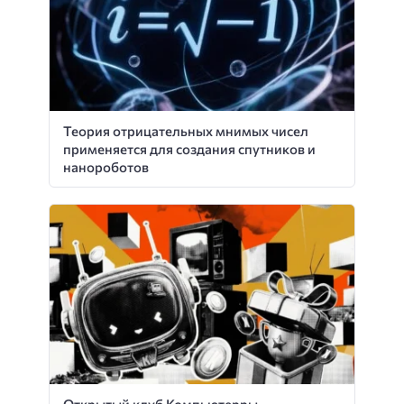
Теория отрицательных мнимых чисел
применяется для создания спутников и
нанороботов