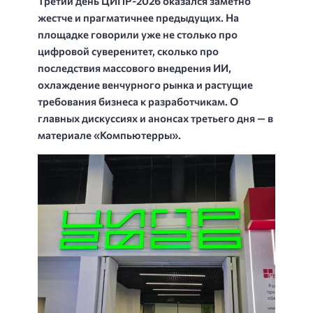
Третий день ЦИПР-2026 оказался заметно
жестче и прагматичнее предыдущих. На
площадке говорили уже не столько про
цифровой суверенитет, сколько про
последствия массового внедрения ИИ,
охлаждение венчурного рынка и растущие
требования бизнеса к разработчикам. О
главных дискуссиях и анонсах третьего дня — в
материале «Компьютерры».