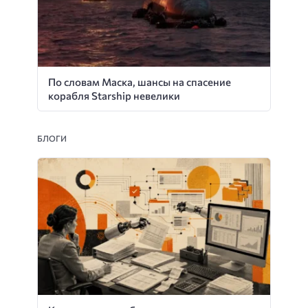
По словам Маска, шансы на спасение
корабля Starship невелики
БЛОГИ