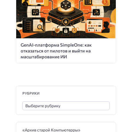
GenAI-платформа SimpleOne: как
отказаться от пилотов и выйти на
масштабирование ИИ
РУБРИКИ
«Архив старой Компьютерры»