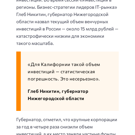
регионы. Бизнес-стратегии лидеров IT-рынка»
Глеб Никитин, губернатор Нижегородской
области назвал текущий объем венчурных
инвестиций в России — около 15 млрд рублей —
катастрофически низким для экономики
такого масштаба.
«Для Калифорнии такой объем
инвестиций — статистическая
погрешность. Это несерьезно».
Глеб Никитин, губернатор
Нижегородской области
Губернатор, отметил, что крупные корпорации
за год в четыре раза снизили объем
инвестиций, а их место заняли частные фонды.