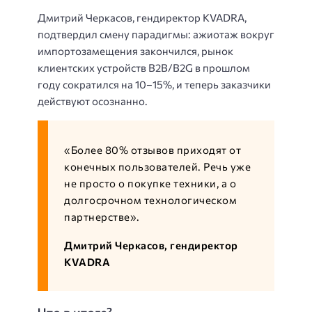
Дмитрий Черкасов, гендиректор KVADRA,
подтвердил смену парадигмы: ажиотаж вокруг
импортозамещения закончился, рынок
клиентских устройств B2B/B2G в прошлом
году сократился на 10–15%, и теперь заказчики
действуют осознанно.
«Более 80% отзывов приходят от
конечных пользователей. Речь уже
не просто о покупке техники, а о
долгосрочном технологическом
партнерстве».
Дмитрий Черкасов, гендиректор
KVADRA