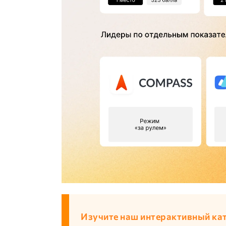
Изучите наш интерактивный ка