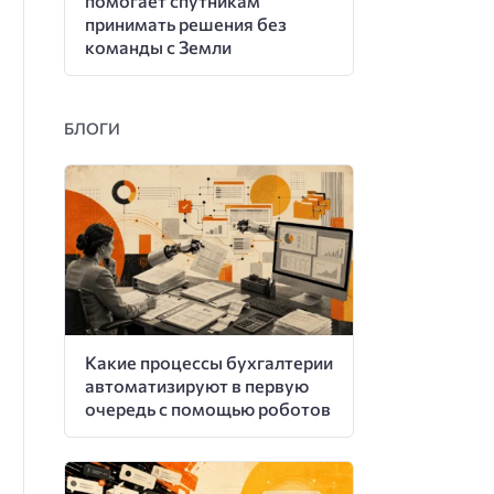
помогает спутникам
принимать решения без
команды с Земли
БЛОГИ
Какие процессы бухгалтерии
автоматизируют в первую
очередь с помощью роботов