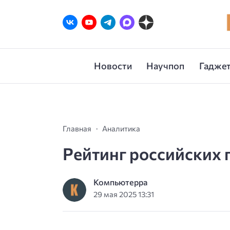
Новости
Научпоп
Гаджет
Главная
Аналитика
Рейтинг российских
Компьютерра
29 мая 2025 13:31