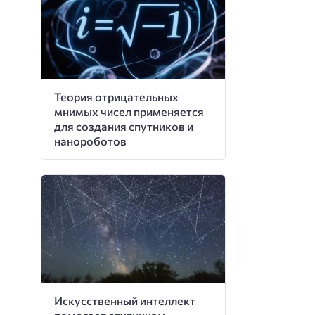
Теория отрицательных
мнимых чисел применяется
для создания спутников и
нанороботов
Искусственный интеллект