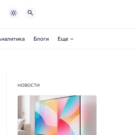
Аналитика
Блоги
Еще
НОВОСТИ