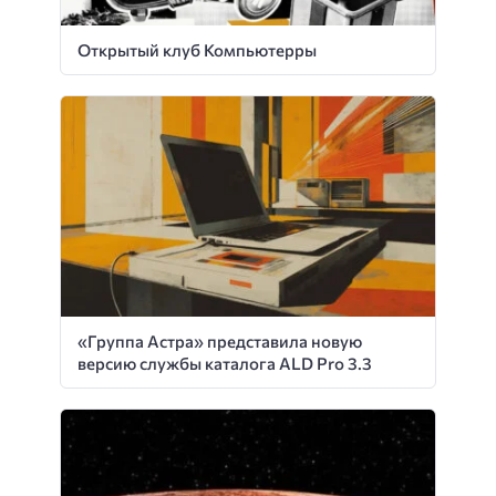
Открытый клуб Компьютерры
«Группа Астра» представила новую
версию службы каталога ALD Pro 3.3