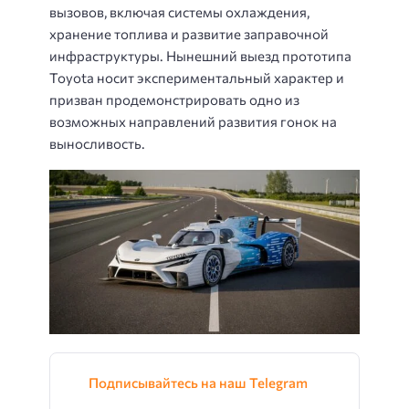
вызовов, включая системы охлаждения,
хранение топлива и развитие заправочной
инфраструктуры. Нынешний выезд прототипа
Toyota носит экспериментальный характер и
призван продемонстрировать одно из
возможных направлений развития гонок на
выносливость.
Подписывайтесь на наш Telegram