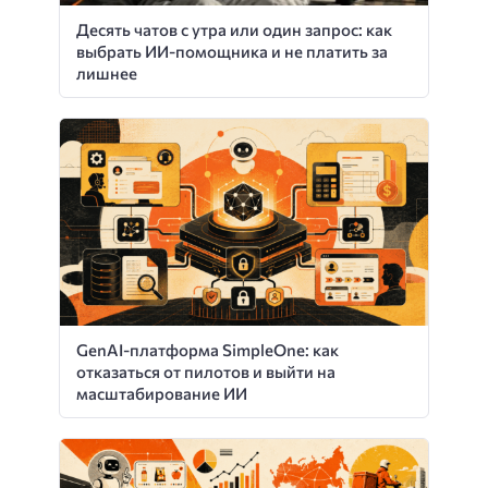
Десять чатов с утра или один запрос: как
выбрать ИИ-помощника и не платить за
лишнее
GenAI-платформа SimpleOne: как
отказаться от пилотов и выйти на
масштабирование ИИ