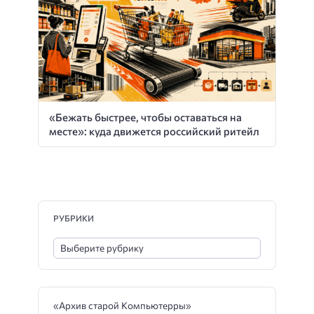
«Бежать быстрее, чтобы оставаться на
месте»: куда движется российский ритейл
РУБРИКИ
«Архив старой Компьютерры»