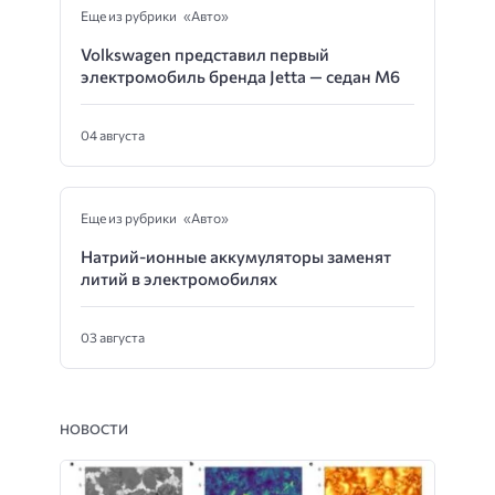
Еще из рубрики «Авто»
Volkswagen представил первый
электромобиль бренда Jetta — седан M6
04 августа
Еще из рубрики «Авто»
Натрий-ионные аккумуляторы заменят
литий в электромобилях
03 августа
НОВОСТИ