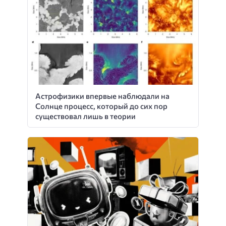
Астрофизики впервые наблюдали на
Солнце процесс, который до сих пор
существовал лишь в теории