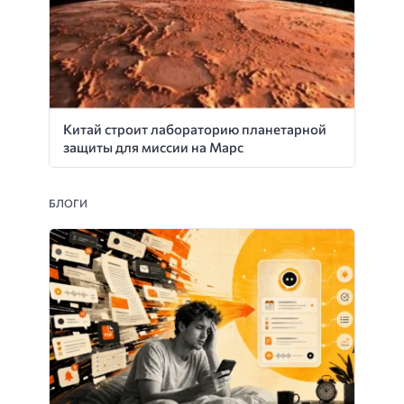
Китай строит лабораторию планетарной
защиты для миссии на Марс
БЛОГИ